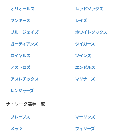
オリオールズ
レッドソックス
ヤンキース
レイズ
ブルージェイズ
ホワイトソックス
ガーディアンズ
タイガース
ロイヤルズ
ツインズ
アストロズ
エンゼルス
アスレチックス
マリナーズ
レンジャーズ
ナ・リーグ選手一覧
ブレーブス
マーリンズ
メッツ
フィリーズ