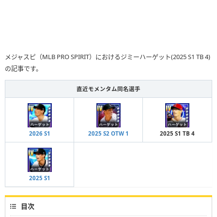
メジャスピ（MLB PRO SPIRIT）におけるジミーハーゲット(2025 S1 TB 4)
の記事です。
直近モメンタム同名選手
2026 S1
2025 S2 OTW 1
2025 S1 TB 4
2025 S1
目次