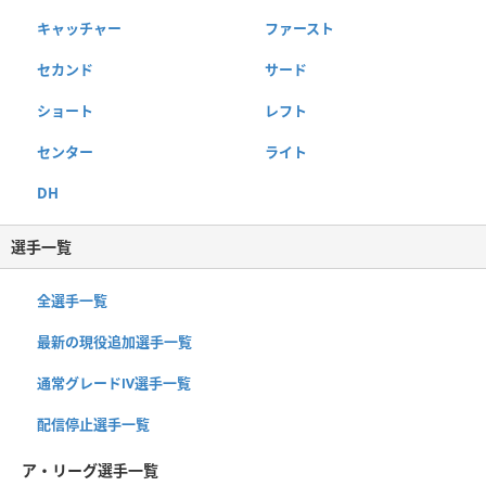
キャッチャー
ファースト
セカンド
サード
ショート
レフト
センター
ライト
DH
選手一覧
全選手一覧
最新の現役追加選手一覧
通常グレードⅣ選手一覧
配信停止選手一覧
ア・リーグ選手一覧