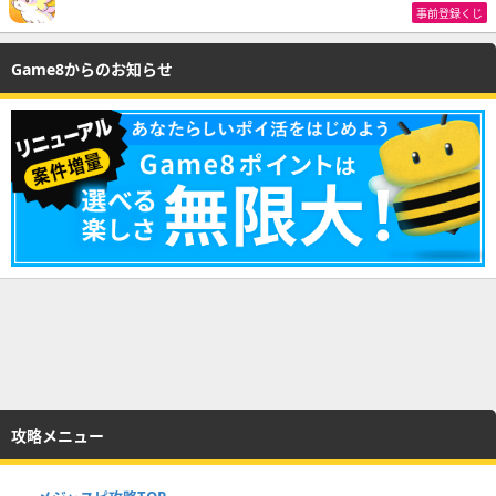
事前登録くじ
Game8からのお知らせ
攻略メニュー