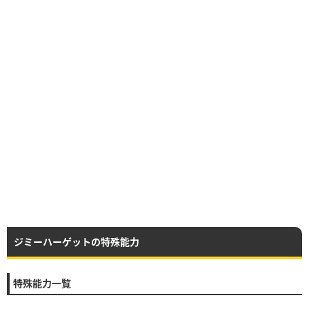
ジミーハーゲットの特殊能力
特殊能力一覧