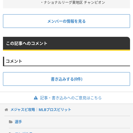
・ナショナルリーグ東地区 チャンピオン
メンバーの情報を見る
この記事へのコメント
コメント
書き込みする(0件)
記事・書き込みへのご意見はこちら
メジャスピ攻略｜MLBプロスピリット
選手