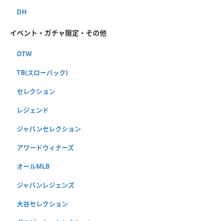
DH
イベント・ガチャ限定・その他
OTW
TB(スローバック)
セレクション
レジェンド
ジャパンセレクション
アワードウィナーズ
オールMLB
ジャパンレジェンズ
大谷セレクション