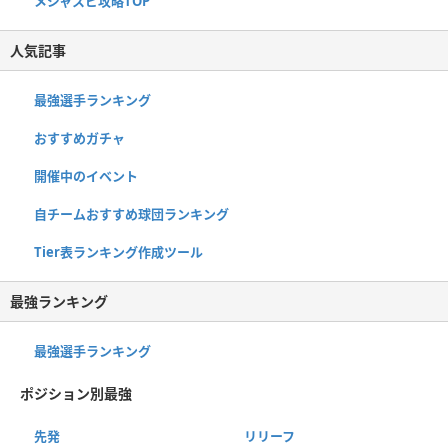
メジャスピ攻略TOP
人気記事
最強選手ランキング
おすすめガチャ
開催中のイベント
自チームおすすめ球団ランキング
Tier表ランキング作成ツール
最強ランキング
最強選手ランキング
ポジション別最強
先発
リリーフ