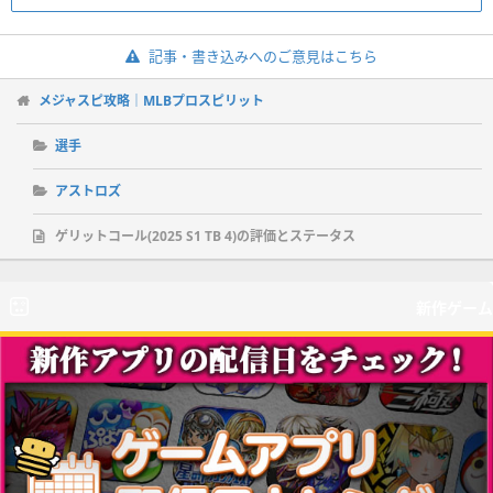
記事・書き込みへのご意見はこちら
メジャスピ攻略｜MLBプロスピリット
選手
アストロズ
ゲリットコール(2025 S1 TB 4)の評価とステータス
新作ゲーム