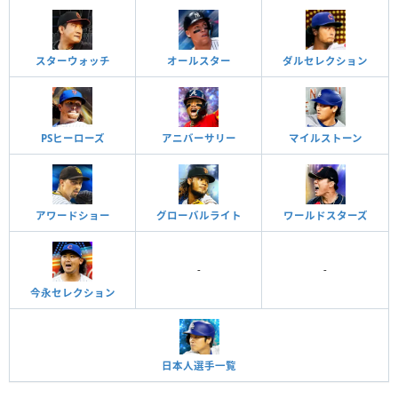
スターウォッチ
オールスター
ダルセレクション
PSヒーローズ
アニバーサリー
マイルストーン
アワードショー
グローバルライト
ワールドスターズ
-
-
今永セレクション
日本人選手一覧