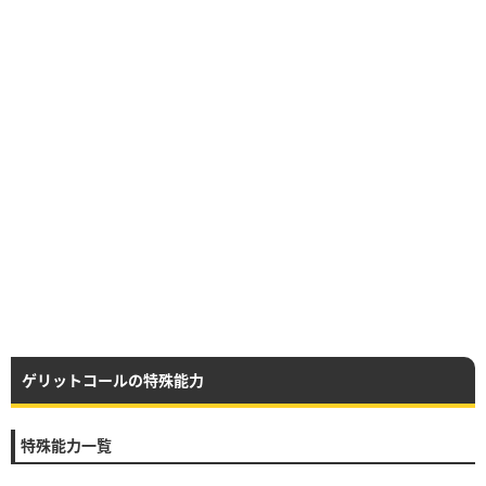
ゲリットコールの特殊能力
特殊能力一覧