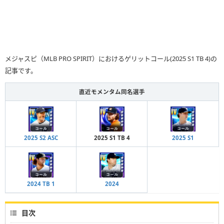
メジャスピ（MLB PRO SPIRIT）におけるゲリットコール(2025 S1 TB 4)の
記事です。
直近モメンタム同名選手
2025 S2 ASC
2025 S1 TB 4
2025 S1
2024 TB 1
2024
目次