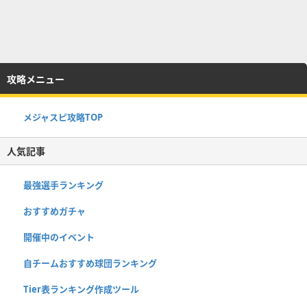
攻略メニュー
メジャスピ攻略TOP
人気記事
最強選手ランキング
おすすめガチャ
開催中のイベント
自チームおすすめ球団ランキング
Tier表ランキング作成ツール