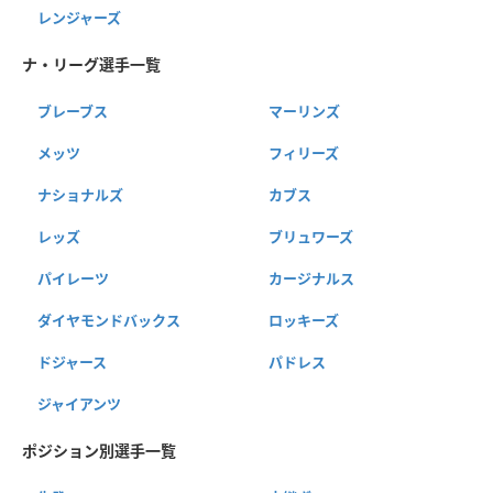
レンジャーズ
ナ・リーグ選手一覧
ブレーブス
マーリンズ
メッツ
フィリーズ
ナショナルズ
カブス
レッズ
ブリュワーズ
パイレーツ
カージナルス
ダイヤモンドバックス
ロッキーズ
ドジャース
パドレス
ジャイアンツ
ポジション別選手一覧