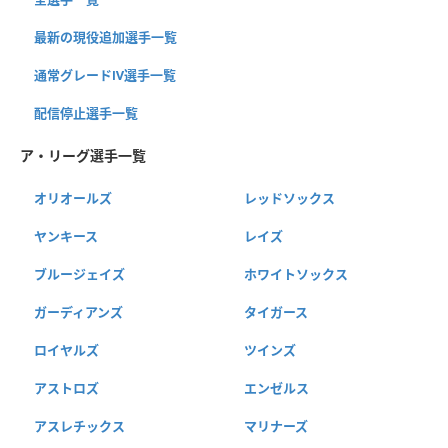
最新の現役追加選手一覧
通常グレードⅣ選手一覧
配信停止選手一覧
ア・リーグ選手一覧
オリオールズ
レッドソックス
ヤンキース
レイズ
ブルージェイズ
ホワイトソックス
ガーディアンズ
タイガース
ロイヤルズ
ツインズ
アストロズ
エンゼルス
アスレチックス
マリナーズ