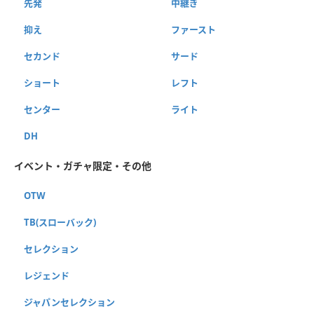
先発
中継ぎ
抑え
ファースト
セカンド
サード
ショート
レフト
センター
ライト
DH
イベント・ガチャ限定・その他
OTW
TB(スローバック)
セレクション
レジェンド
ジャパンセレクション