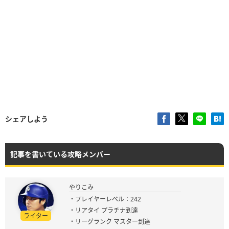
シェアしよう
記事を書いている攻略メンバー
やりこみ
・プレイヤーレベル：242
・リアタイ プラチナ到達
ライター
・リーグランク マスター到達