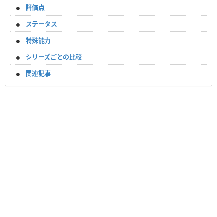
評価点
ステータス
特殊能力
シリーズごとの比較
関連記事