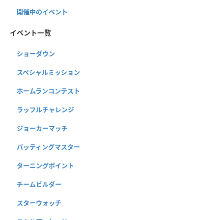
開催中のイベント
イベント一覧
ショーダウン
スペシャルミッション
ホームランコンテスト
ラッフルチャレンジ
ジョーカーマッチ
バッティングマスター
ターニングポイント
チームビルダー
スターウォッチ