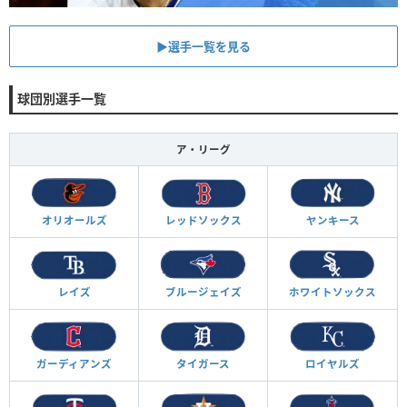
▶︎選手一覧を見る
球団別選手一覧
ア・リーグ
オリオールズ
レッドソックス
ヤンキース
レイズ
ブルージェイズ
ホワイトソックス
ガーディアンズ
タイガース
ロイヤルズ