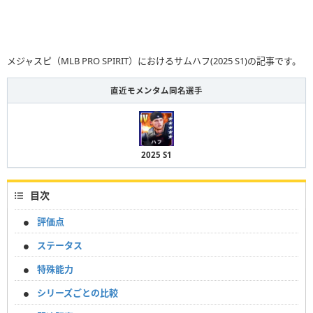
メジャスピ（MLB PRO SPIRIT）におけるサムハフ(2025 S1)の記事です。
直近モメンタム同名選手
2025 S1
目次
評価点
ステータス
特殊能力
シリーズごとの比較