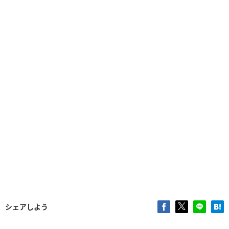
シェアしよう