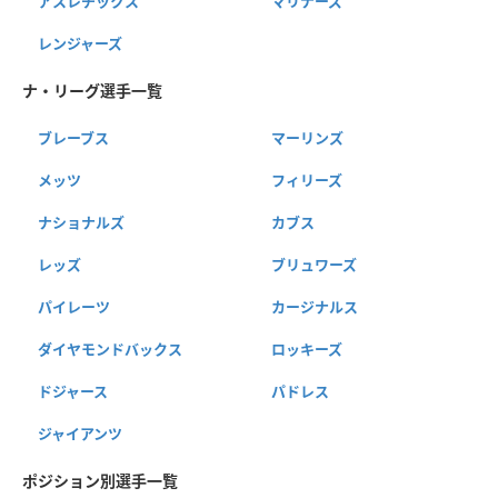
アスレチックス
マリナーズ
レンジャーズ
ナ・リーグ選手一覧
ブレーブス
マーリンズ
メッツ
フィリーズ
ナショナルズ
カブス
レッズ
ブリュワーズ
パイレーツ
カージナルス
ダイヤモンドバックス
ロッキーズ
ドジャース
パドレス
ジャイアンツ
ポジション別選手一覧