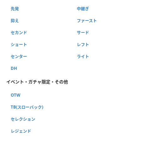
先発
中継ぎ
抑え
ファースト
セカンド
サード
ショート
レフト
センター
ライト
DH
イベント・ガチャ限定・その他
OTW
TB(スローバック)
セレクション
レジェンド