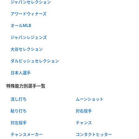
ジャパンセレクション
アワードウィナーズ
オールMLB
ジャパンレジェンズ
大谷セレクション
ダルビッシュセレクション
日本人選手
特殊能力別選手一覧
流し打ち
ムーンショット
粘り打ち
対右投手
対左投手
チャンス
チャンスメーカー
コンタクトヒッター