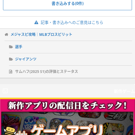
書き込みする(0件)
記事・書き込みへのご意見はこちら
メジャスピ攻略｜MLBプロスピリット
選手
ジャイアンツ
サムハフ(2025 S1)の評価とステータス
新作ゲーム