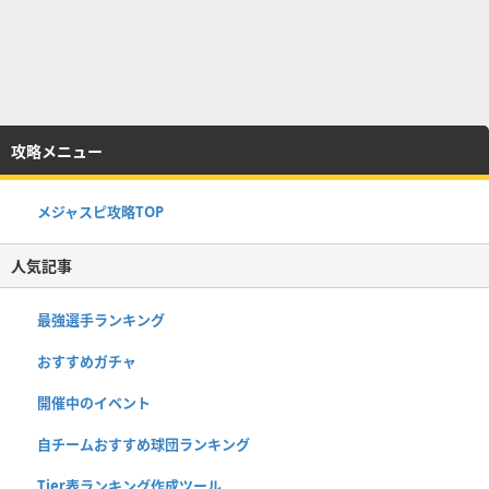
攻略メニュー
メジャスピ攻略TOP
人気記事
最強選手ランキング
おすすめガチャ
開催中のイベント
自チームおすすめ球団ランキング
Tier表ランキング作成ツール