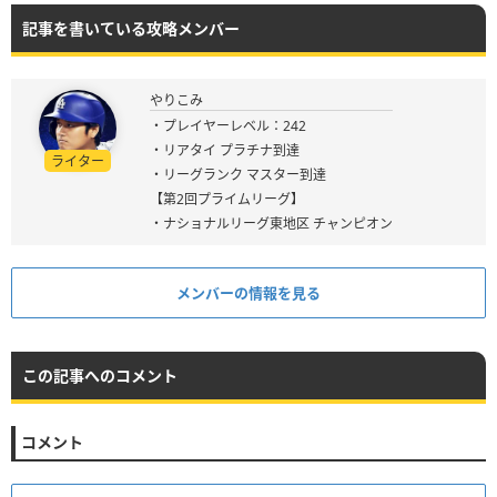
記事を書いている攻略メンバー
やりこみ
・プレイヤーレベル：242
・リアタイ プラチナ到達
ライター
・リーグランク マスター到達
【第2回プライムリーグ】
・ナショナルリーグ東地区 チャンピオン
メンバーの情報を見る
この記事へのコメント
コメント