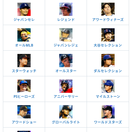
ジャパンセレ
レジェンド
アワードウィナーズ
オールMLB
ジャパンレジェ
大谷セレクション
スターウォッチ
オールスター
ダルセレクション
PSヒーローズ
アニバーサリー
マイルストーン
アワードショー
グローバルライト
ワールドスターズ