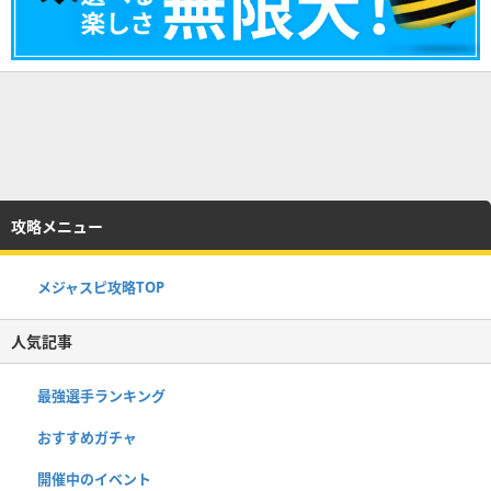
攻略メニュー
メジャスピ攻略TOP
人気記事
最強選手ランキング
おすすめガチャ
開催中のイベント