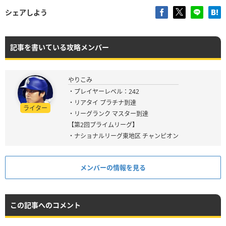
シェアしよう
記事を書いている攻略メンバー
やりこみ
・プレイヤーレベル：242
・リアタイ プラチナ到達
ライター
・リーグランク マスター到達
【第2回プライムリーグ】
・ナショナルリーグ東地区 チャンピオン
メンバーの情報を見る
この記事へのコメント