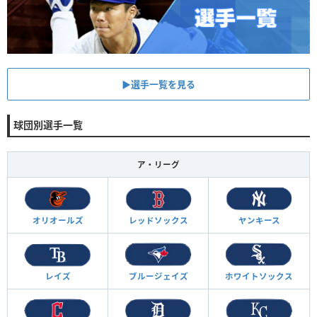
▶︎選手一覧を見る
球団別選手一覧
ア・リーグ
オリオールズ
レッドソックス
ヤンキース
レイズ
ブルージェイズ
ホワイトソックス