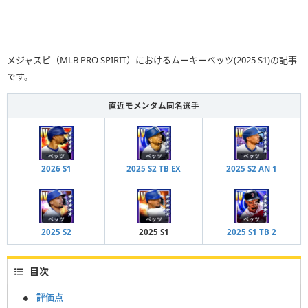
メジャスピ（MLB PRO SPIRIT）におけるムーキーベッツ(2025 S1)の記事
です。
直近モメンタム同名選手
2026 S1
2025 S2 TB EX
2025 S2 AN 1
2025 S2
2025 S1
2025 S1 TB 2
目次
評価点