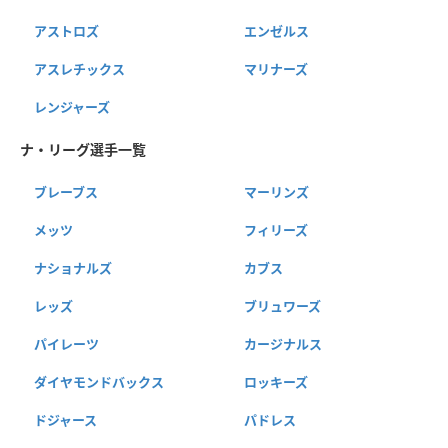
アストロズ
エンゼルス
アスレチックス
マリナーズ
レンジャーズ
ナ・リーグ選手一覧
ブレーブス
マーリンズ
メッツ
フィリーズ
ナショナルズ
カブス
レッズ
ブリュワーズ
パイレーツ
カージナルス
ダイヤモンドバックス
ロッキーズ
ドジャース
パドレス