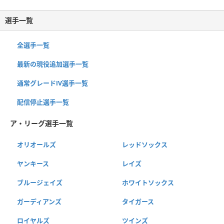
選手一覧
全選手一覧
最新の現役追加選手一覧
通常グレードⅣ選手一覧
配信停止選手一覧
ア・リーグ選手一覧
オリオールズ
レッドソックス
ヤンキース
レイズ
ブルージェイズ
ホワイトソックス
ガーディアンズ
タイガース
ロイヤルズ
ツインズ