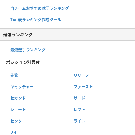
自チームおすすめ球団ランキング
Tier表ランキング作成ツール
最強ランキング
最強選手ランキング
ポジション別最強
先発
リリーフ
キャッチャー
ファースト
セカンド
サード
ショート
レフト
センター
ライト
DH