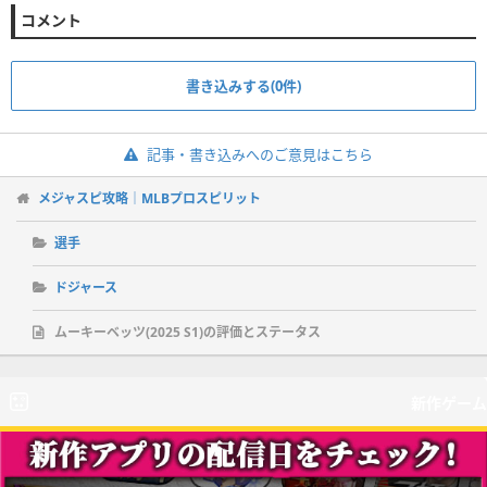
コメント
書き込みする(0件)
記事・書き込みへのご意見はこちら
メジャスピ攻略｜MLBプロスピリット
選手
ドジャース
ムーキーベッツ(2025 S1)の評価とステータス
新作ゲーム