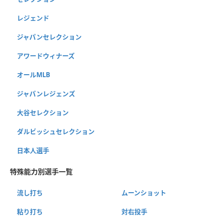
レジェンド
ジャパンセレクション
アワードウィナーズ
オールMLB
ジャパンレジェンズ
大谷セレクション
ダルビッシュセレクション
日本人選手
特殊能力別選手一覧
流し打ち
ムーンショット
粘り打ち
対右投手