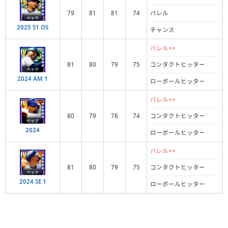
79
81
81
74
バレル
2025 S1 OS
チャンス
バレル++
81
80
79
75
コンタクトヒッター
2024 AM 1
ローボールヒッター
バレル++
80
79
78
74
コンタクトヒッター
2024
ローボールヒッター
バレル++
81
80
79
75
コンタクトヒッター
2024 SE 1
ローボールヒッター