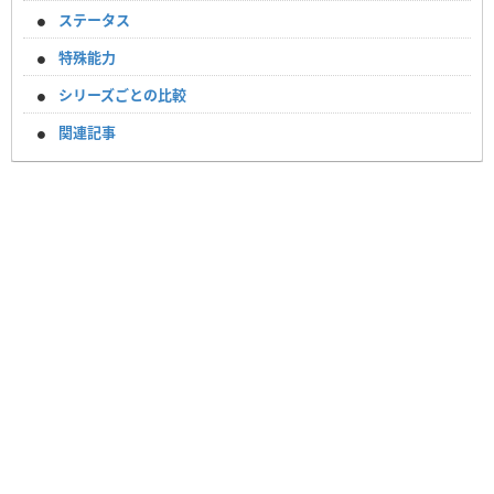
ステータス
特殊能力
シリーズごとの比較
関連記事