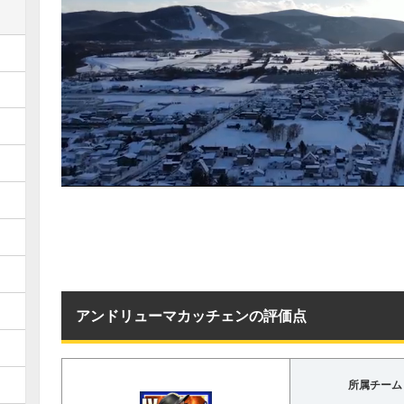
アンドリューマカッチェンの評価点
所属チーム