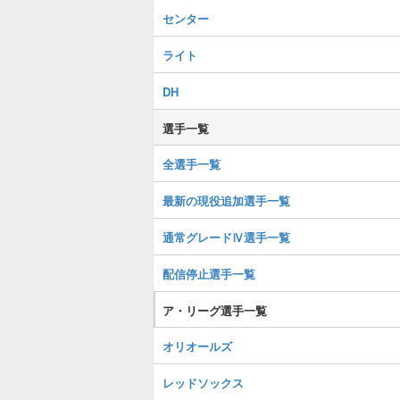
センター
ライト
DH
選手一覧
全選手一覧
最新の現役追加選手一覧
通常グレードⅣ選手一覧
配信停止選手一覧
ア・リーグ選手一覧
オリオールズ
レッドソックス