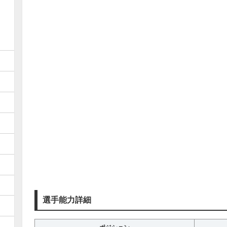
選手能力詳細