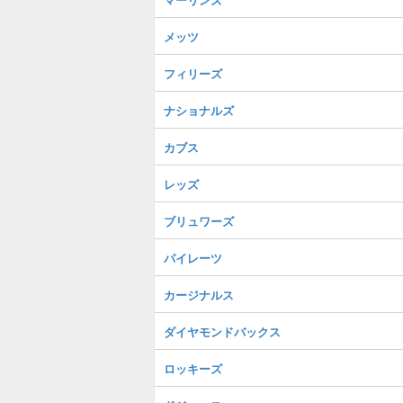
メッツ
フィリーズ
ナショナルズ
カブス
レッズ
ブリュワーズ
パイレーツ
カージナルス
ダイヤモンドバックス
ロッキーズ