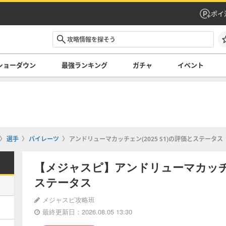
ポイ
ショーダウン
最強ランキング
ガチャ
イベント
選手
パイレーツ
アンドリューマカッチェン(2025 S1)の評価とステータス
【メジャスピ】アンドリューマカッチェン
ステータス
メジャスピ攻略班
最終更新日：2026.08.05 13:30