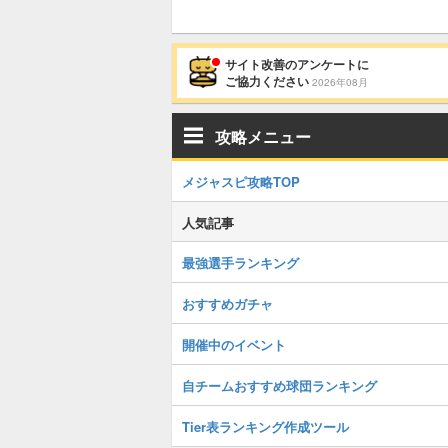
サイト改善のアンケートに
ご協力ください
2026年08月
攻略メニュー
メジャスピ攻略TOP
人気記事
最強選手ランキング
おすすめガチャ
開催中のイベント
自チームおすすめ球団ランキング
Tier表ランキング作成ツール