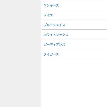
ヤンキース
レイズ
ブルージェイズ
ホワイトソックス
ガーディアンズ
タイガース