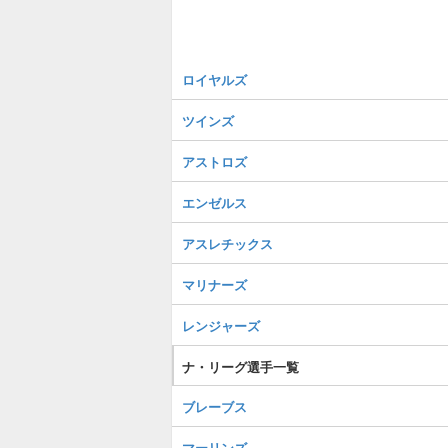
ロイヤルズ
ツインズ
アストロズ
エンゼルス
アスレチックス
マリナーズ
レンジャーズ
ナ・リーグ選手一覧
ブレーブス
マーリンズ