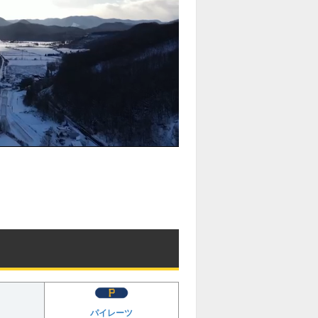
パイレーツ