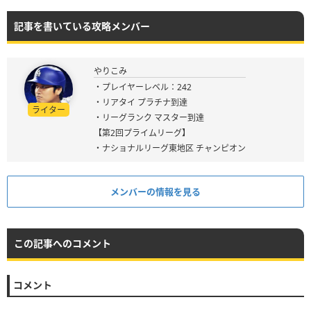
記事を書いている攻略メンバー
やりこみ
・プレイヤーレベル：242
・リアタイ プラチナ到達
ライター
・リーグランク マスター到達
【第2回プライムリーグ】
・ナショナルリーグ東地区 チャンピオン
メンバーの情報を見る
この記事へのコメント
コメント