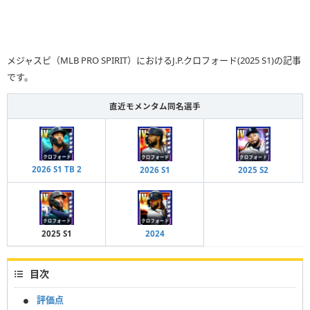
メジャスピ（MLB PRO SPIRIT）におけるJ.P.クロフォード(2025 S1)の記事
です。
直近モメンタム同名選手
2026 S1 TB 2
2026 S1
2025 S2
2025 S1
2024
目次
評価点