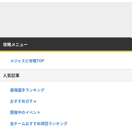
攻略メニュー
メジャスピ攻略TOP
人気記事
最強選手ランキング
おすすめガチャ
開催中のイベント
自チームおすすめ球団ランキング