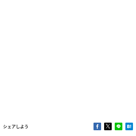
シェアしよう