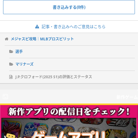
書き込みする(0件)
記事・書き込みへのご意見はこちら
メジャスピ攻略｜MLBプロスピリット
選手
マリナーズ
J.P.クロフォード(2025 S1)の評価とステータス
新作ゲーム