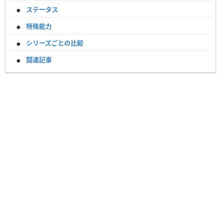
ステータス
特殊能力
シリーズごとの比較
関連記事