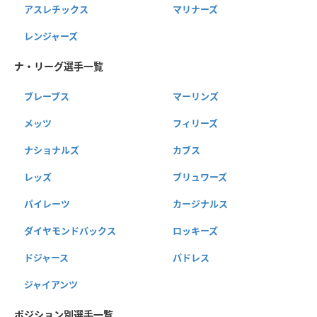
アスレチックス
マリナーズ
レンジャーズ
ナ・リーグ選手一覧
ブレーブス
マーリンズ
メッツ
フィリーズ
ナショナルズ
カブス
レッズ
ブリュワーズ
パイレーツ
カージナルス
ダイヤモンドバックス
ロッキーズ
ドジャース
パドレス
ジャイアンツ
ポジション別選手一覧