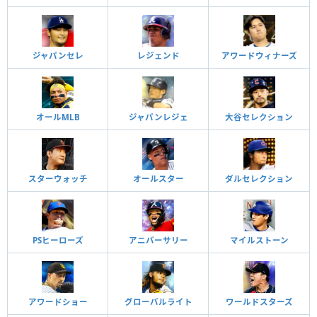
ジャパンセレ
レジェンド
アワードウィナーズ
オールMLB
ジャパンレジェ
大谷セレクション
スターウォッチ
オールスター
ダルセレクション
PSヒーローズ
アニバーサリー
マイルストーン
アワードショー
グローバルライト
ワールドスターズ