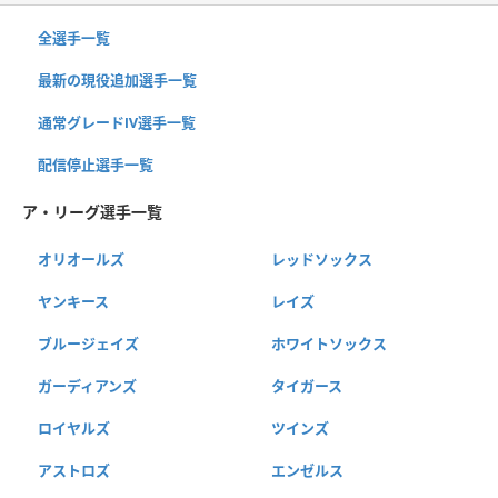
全選手一覧
最新の現役追加選手一覧
通常グレードⅣ選手一覧
配信停止選手一覧
ア・リーグ選手一覧
オリオールズ
レッドソックス
ヤンキース
レイズ
ブルージェイズ
ホワイトソックス
ガーディアンズ
タイガース
ロイヤルズ
ツインズ
アストロズ
エンゼルス