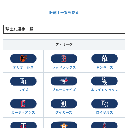
▶︎選手一覧を見る
球団別選手一覧
ア・リーグ
オリオールズ
レッドソックス
ヤンキース
レイズ
ブルージェイズ
ホワイトソックス
ガーディアンズ
タイガース
ロイヤルズ