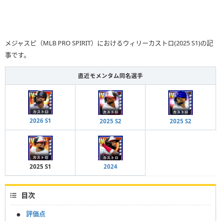
メジャスピ（MLB PRO SPIRIT）におけるウィリーカストロ(2025 S1)の記
事です。
直近モメンタム同名選手
2026 S1
2025 S2
2025 S2
2025 S1
2024
目次
評価点