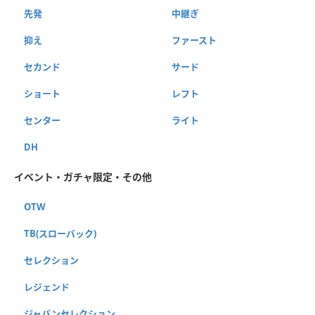
先発
中継ぎ
抑え
ファースト
セカンド
サード
ショート
レフト
センター
ライト
DH
イベント・ガチャ限定・その他
OTW
TB(スローバック)
セレクション
レジェンド
ジャパンセレクション