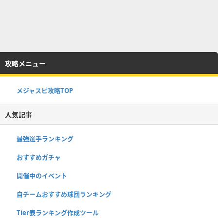
攻略メニュー
メジャスピ攻略TOP
人気記事
最強選手ランキング
おすすめガチャ
開催中のイベント
自チームおすすめ球団ランキング
Tier表ランキング作成ツール