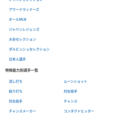
アワードウィナーズ
オールMLB
ジャパンレジェンズ
大谷セレクション
ダルビッシュセレクション
日本人選手
特殊能力別選手一覧
流し打ち
ムーンショット
粘り打ち
対右投手
対左投手
チャンス
チャンスメーカー
コンタクトヒッター