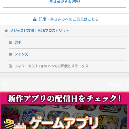
書き込みする(0件)
記事・書き込みへのご意見はこちら
メジャスピ攻略｜MLBプロスピリット
選手
ツインズ
ウィリーカストロ(2025 S1)の評価とステータス
新作ゲーム