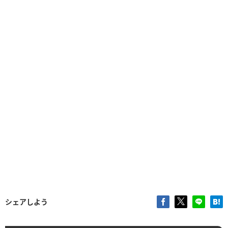
シェアしよう