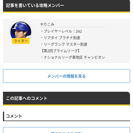
記事を書いている攻略メンバー
やりこみ
・プレイヤーレベル：242
・リアタイ プラチナ到達
ライター
・リーグランク マスター到達
【第2回プライムリーグ】
・ナショナルリーグ東地区 チャンピオン
メンバーの情報を見る
この記事へのコメント
コメント