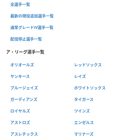
全選手一覧
最新の現役追加選手一覧
通常グレードⅣ選手一覧
配信停止選手一覧
ア・リーグ選手一覧
オリオールズ
レッドソックス
ヤンキース
レイズ
ブルージェイズ
ホワイトソックス
ガーディアンズ
タイガース
ロイヤルズ
ツインズ
アストロズ
エンゼルス
アスレチックス
マリナーズ