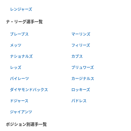
レンジャーズ
ナ・リーグ選手一覧
ブレーブス
マーリンズ
メッツ
フィリーズ
ナショナルズ
カブス
レッズ
ブリュワーズ
パイレーツ
カージナルス
ダイヤモンドバックス
ロッキーズ
ドジャース
パドレス
ジャイアンツ
ポジション別選手一覧