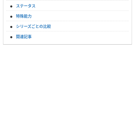
ステータス
特殊能力
シリーズごとの比較
関連記事