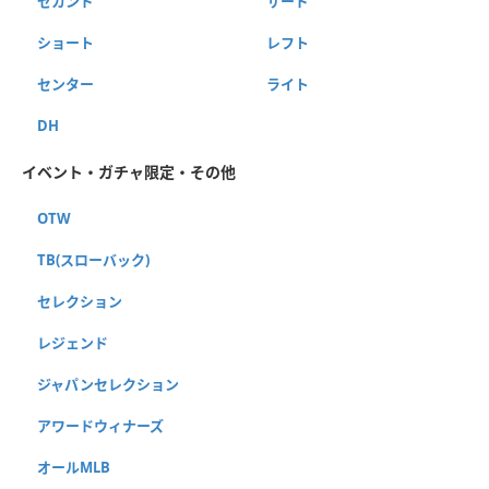
セカンド
サード
ショート
レフト
センター
ライト
DH
イベント・ガチャ限定・その他
OTW
TB(スローバック)
セレクション
レジェンド
ジャパンセレクション
アワードウィナーズ
オールMLB