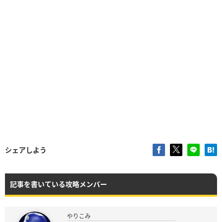
シェアしよう
記事を書いている攻略メンバー
やりこみ