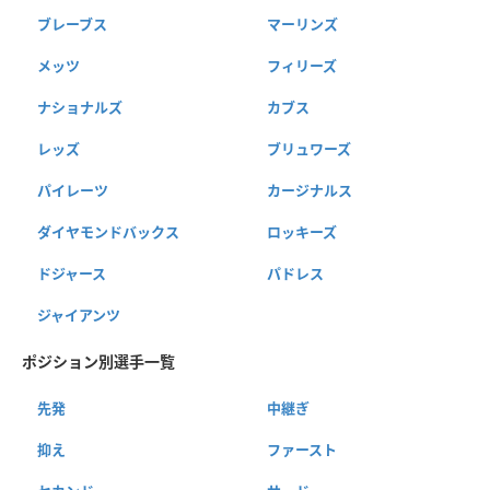
ブレーブス
マーリンズ
メッツ
フィリーズ
ナショナルズ
カブス
レッズ
ブリュワーズ
パイレーツ
カージナルス
ダイヤモンドバックス
ロッキーズ
ドジャース
パドレス
ジャイアンツ
ポジション別選手一覧
先発
中継ぎ
抑え
ファースト