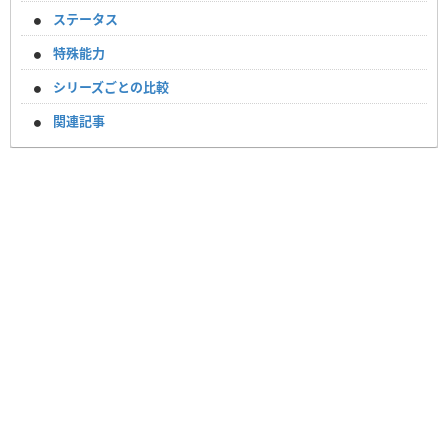
ステータス
特殊能力
シリーズごとの比較
関連記事