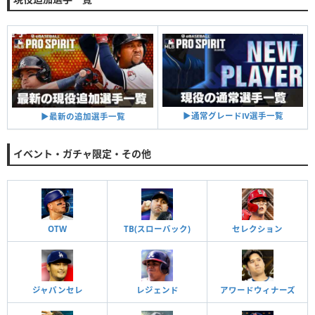
▶︎通常グレードⅣ選手一覧
▶︎最新の追加選手一覧
イベント・ガチャ限定・その他
OTW
TB(スローバック)
セレクション
ジャパンセレ
レジェンド
アワードウィナーズ