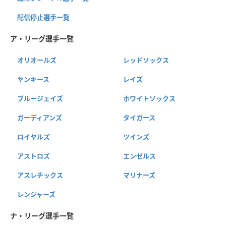
配信停止選手一覧
ア・リーグ選手一覧
オリオールズ
レッドソックス
ヤンキース
レイズ
ブルージェイズ
ホワイトソックス
ガーディアンズ
タイガース
ロイヤルズ
ツインズ
アストロズ
エンゼルス
アスレチックス
マリナーズ
レンジャーズ
ナ・リーグ選手一覧