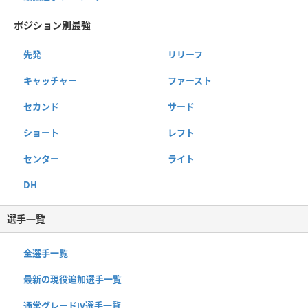
ポジション別最強
先発
リリーフ
キャッチャー
ファースト
セカンド
サード
ショート
レフト
センター
ライト
DH
選手一覧
全選手一覧
最新の現役追加選手一覧
通常グレードⅣ選手一覧