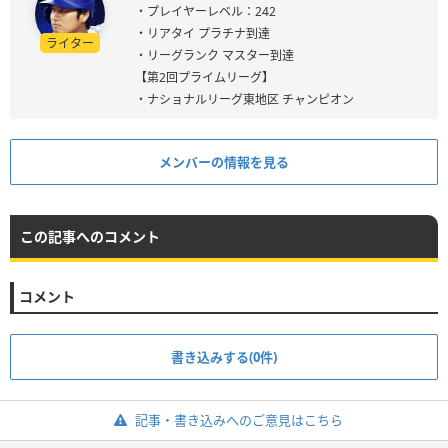
・プレイヤーレベル：242
・リアタイ プラチナ到達
ライター
・リーグランク マスター到達
【第2回プライムリーグ】
・ナショナルリーグ東地区 チャンピオン
メンバーの情報を見る
この記事へのコメント
コメント
書き込みする(0件)
記事・書き込みへのご意見はこちら