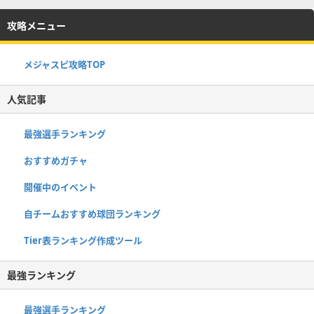
攻略メニュー
メジャスピ攻略TOP
人気記事
最強選手ランキング
おすすめガチャ
開催中のイベント
自チームおすすめ球団ランキング
Tier表ランキング作成ツール
最強ランキング
最強選手ランキング