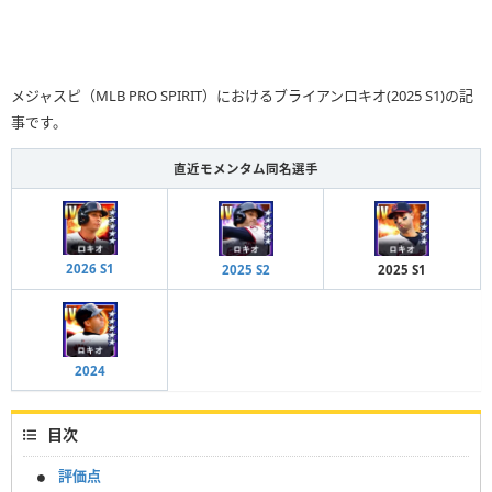
メジャスピ（MLB PRO SPIRIT）におけるブライアンロキオ(2025 S1)の記
事です。
直近モメンタム同名選手
2026 S1
2025 S2
2025 S1
2024
目次
評価点