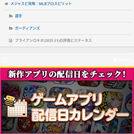
メジャスピ攻略｜MLBプロスピリット
選手
ガーディアンズ
ブライアンロキオ(2025 S1)の評価とステータス
新作ゲーム