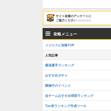
サイト改善のアンケートに
ご協力ください
2026年08月
攻略メニュー
メジャスピ攻略TOP
人気記事
最強選手ランキング
おすすめガチャ
開催中のイベント
自チームおすすめ球団ランキング
Tier表ランキング作成ツール