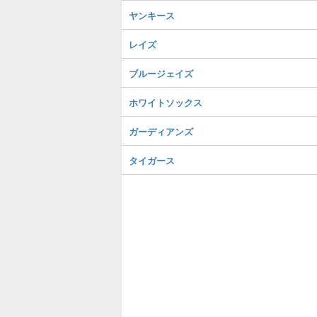
ヤンキース
レイズ
ブルージェイズ
ホワイトソックス
ガーディアンズ
タイガース