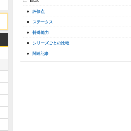
評価点
ステータス
特殊能力
シリーズごとの比較
関連記事