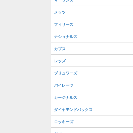
メッツ
フィリーズ
ナショナルズ
カブス
レッズ
ブリュワーズ
パイレーツ
カージナルス
ダイヤモンドバックス
ロッキーズ