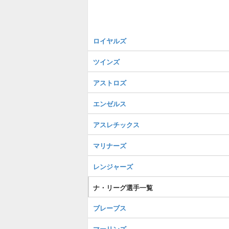
ロイヤルズ
ツインズ
アストロズ
エンゼルス
アスレチックス
マリナーズ
レンジャーズ
ナ・リーグ選手一覧
ブレーブス
マーリンズ