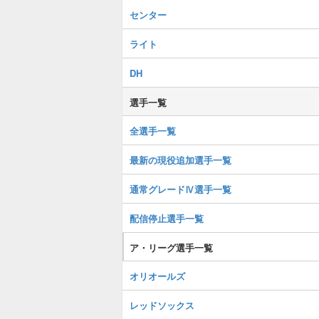
センター
ライト
DH
選手一覧
全選手一覧
最新の現役追加選手一覧
通常グレードⅣ選手一覧
配信停止選手一覧
ア・リーグ選手一覧
オリオールズ
レッドソックス