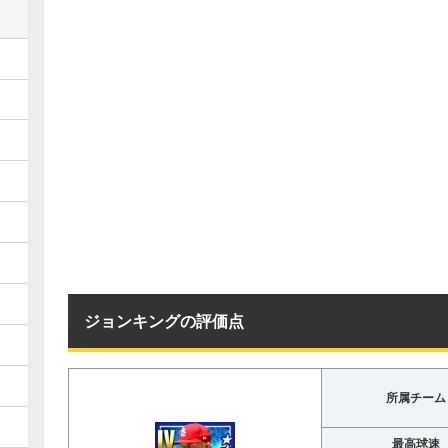
ジョンキングの評価点
所属チーム
最高球速