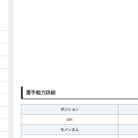
選手能力詳細
ポジション
MR
モメンタム