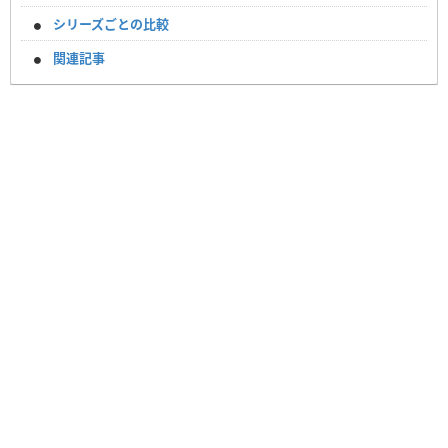
シリーズごとの比較
関連記事