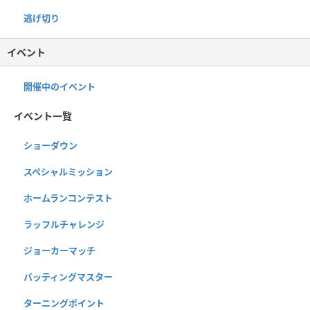
逃げ切り
イベント
開催中のイベント
イベント一覧
ショーダウン
スペシャルミッション
ホームランコンテスト
ラッフルチャレンジ
ジョーカーマッチ
バッティングマスター
ターニングポイント