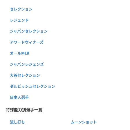
セレクション
レジェンド
ジャパンセレクション
アワードウィナーズ
オールMLB
ジャパンレジェンズ
大谷セレクション
ダルビッシュセレクション
日本人選手
特殊能力別選手一覧
流し打ち
ムーンショット