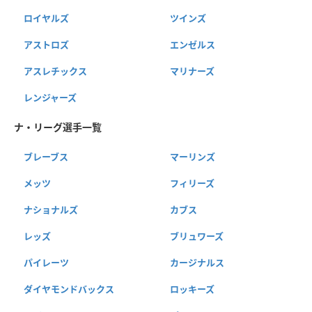
ロイヤルズ
ツインズ
アストロズ
エンゼルス
アスレチックス
マリナーズ
レンジャーズ
ナ・リーグ選手一覧
ブレーブス
マーリンズ
メッツ
フィリーズ
ナショナルズ
カブス
レッズ
ブリュワーズ
パイレーツ
カージナルス
ダイヤモンドバックス
ロッキーズ