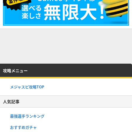
攻略メニュー
メジャスピ攻略TOP
人気記事
最強選手ランキング
おすすめガチャ