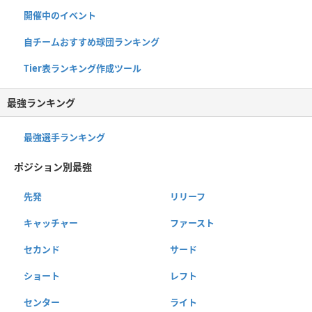
開催中のイベント
自チームおすすめ球団ランキング
Tier表ランキング作成ツール
最強ランキング
最強選手ランキング
ポジション別最強
先発
リリーフ
キャッチャー
ファースト
セカンド
サード
ショート
レフト
センター
ライト