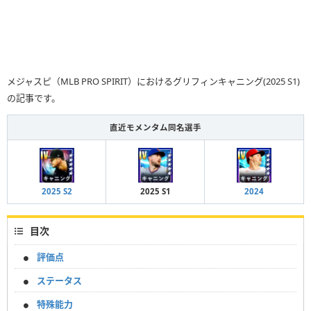
メジャスピ（MLB PRO SPIRIT）におけるグリフィンキャニング(2025 S1)
の記事です。
直近モメンタム同名選手
2025 S2
2025 S1
2024
目次
評価点
ステータス
特殊能力