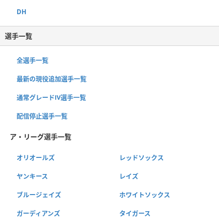
DH
選手一覧
全選手一覧
最新の現役追加選手一覧
通常グレードⅣ選手一覧
配信停止選手一覧
ア・リーグ選手一覧
オリオールズ
レッドソックス
ヤンキース
レイズ
ブルージェイズ
ホワイトソックス
ガーディアンズ
タイガース