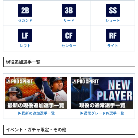
セカンド
サード
ショート
レフト
センター
ライト
現役追加選手一覧
▶︎通常グレードⅣ選手一覧
▶︎最新の追加選手一覧
イベント・ガチャ限定・その他