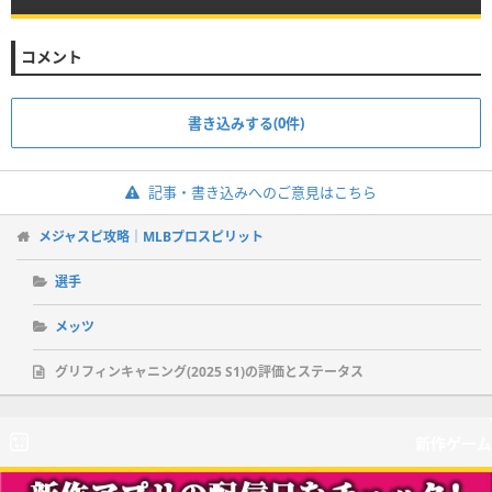
コメント
書き込みする(0件)
記事・書き込みへのご意見はこちら
メジャスピ攻略｜MLBプロスピリット
選手
メッツ
グリフィンキャニング(2025 S1)の評価とステータス
新作ゲーム