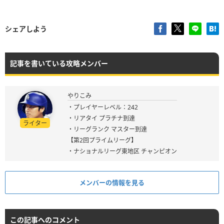
シェアしよう
記事を書いている攻略メンバー
やりこみ
・プレイヤーレベル：242
・リアタイ プラチナ到達
ライター
・リーグランク マスター到達
【第2回プライムリーグ】
・ナショナルリーグ東地区 チャンピオン
メンバーの情報を見る
この記事へのコメント