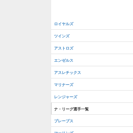
ロイヤルズ
ツインズ
アストロズ
エンゼルス
アスレチックス
マリナーズ
レンジャーズ
ナ・リーグ選手一覧
ブレーブス
マーリンズ