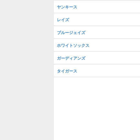
ヤンキース
レイズ
ブルージェイズ
ホワイトソックス
ガーディアンズ
タイガース