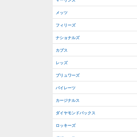
メッツ
フィリーズ
ナショナルズ
カブス
レッズ
ブリュワーズ
パイレーツ
カージナルス
ダイヤモンドバックス
ロッキーズ