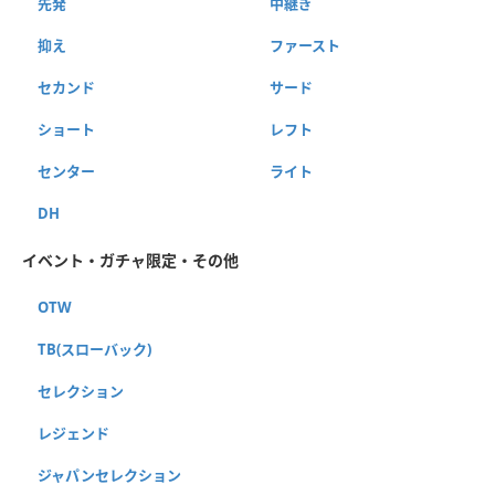
先発
中継ぎ
抑え
ファースト
セカンド
サード
ショート
レフト
センター
ライト
DH
イベント・ガチャ限定・その他
OTW
TB(スローバック)
セレクション
レジェンド
ジャパンセレクション