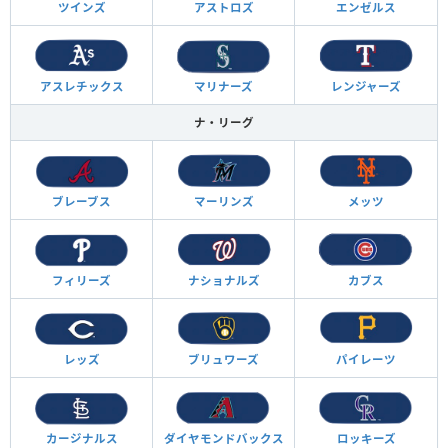
ツインズ
アストロズ
エンゼルス
アスレチックス
マリナーズ
レンジャーズ
ナ・リーグ
ブレーブス
マーリンズ
メッツ
フィリーズ
ナショナルズ
カブス
レッズ
ブリュワーズ
パイレーツ
カージナルス
ダイヤモンド
バックス
ロッキーズ