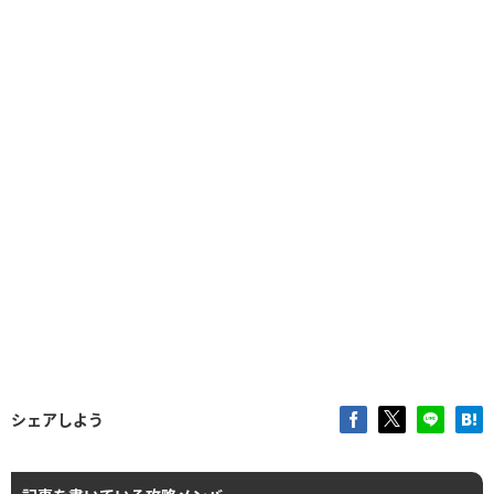
シェアしよう