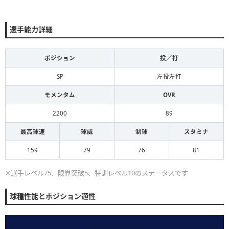
選手能力詳細
ポジション
投／打
SP
左投左打
モメンタム
OVR
2200
89
最高球速
球威
制球
スタミナ
159
79
76
81
※選手レベル75、限界突破5、特訓レベル10のステータスです
球種性能とポジション適性