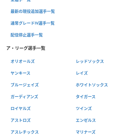
最新の現役追加選手一覧
通常グレードⅣ選手一覧
配信停止選手一覧
ア・リーグ選手一覧
オリオールズ
レッドソックス
ヤンキース
レイズ
ブルージェイズ
ホワイトソックス
ガーディアンズ
タイガース
ロイヤルズ
ツインズ
アストロズ
エンゼルス
アスレチックス
マリナーズ