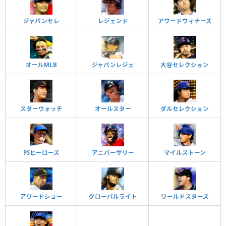
ジャパンセレ
レジェンド
アワードウィナーズ
オールMLB
ジャパンレジェ
大谷セレクション
スターウォッチ
オールスター
ダルセレクション
PSヒーローズ
アニバーサリー
マイルストーン
アワードショー
グローバルライト
ワールドスターズ