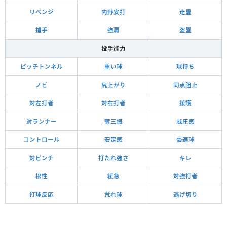
リベンジ
内野安打
走塁
捕手
強肩
盗塁
投手能力
ピッチトンネル
重い球
球持ち
ノビ
尻上がり
同点阻止
対左打者
対右打者
援護
対ランナー
奪三振
威圧感
コントロール
安定感
豪速球
対ピンチ
打たれ強さ
キレ
根性
緩急
対強打者
打球反応
荒れ球
逃げ切り