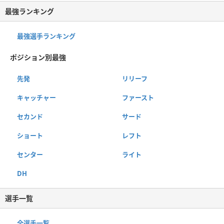
最強ランキング
最強選手ランキング
ポジション別最強
先発
リリーフ
キャッチャー
ファースト
セカンド
サード
ショート
レフト
センター
ライト
DH
選手一覧
全選手一覧