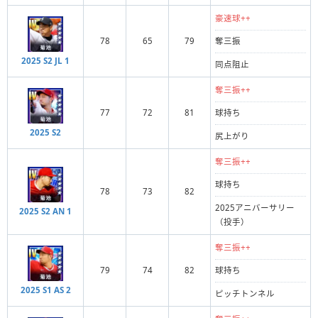
豪速球++
78
65
79
奪三振
2025 S2 JL 1
同点阻止
奪三振++
77
72
81
球持ち
2025 S2
尻上がり
奪三振++
球持ち
78
73
82
2025アニバーサリー
2025 S2 AN 1
（投手）
奪三振++
79
74
82
球持ち
2025 S1 AS 2
ピッチトンネル