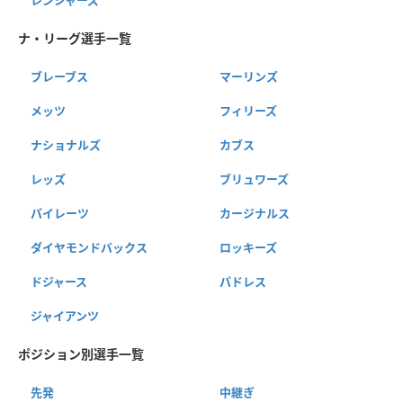
ナ・リーグ選手一覧
ブレーブス
マーリンズ
メッツ
フィリーズ
ナショナルズ
カブス
レッズ
ブリュワーズ
パイレーツ
カージナルス
ダイヤモンドバックス
ロッキーズ
ドジャース
パドレス
ジャイアンツ
ポジション別選手一覧
先発
中継ぎ