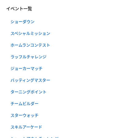
イベント一覧
ショーダウン
スペシャルミッション
ホームランコンテスト
ラッフルチャレンジ
ジョーカーマッチ
バッティングマスター
ターニングポイント
チームビルダー
スターウォッチ
スキルアーケード