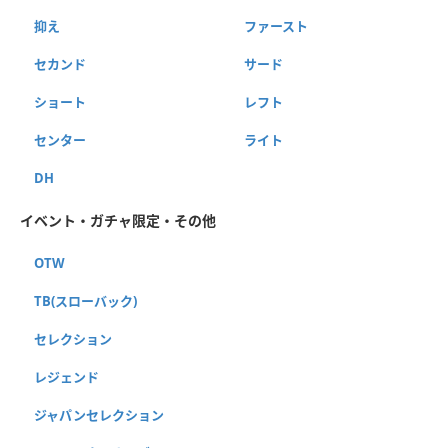
抑え
ファースト
セカンド
サード
ショート
レフト
センター
ライト
DH
イベント・ガチャ限定・その他
OTW
TB(スローバック)
セレクション
レジェンド
ジャパンセレクション