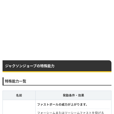
ジャクソンジョーブの特殊能力
特殊能力一覧
名前
発動条件・効果
ファストボールの威力が上がります。
フォーシームまたはツーシームファストを投げる