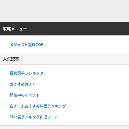
攻略メニュー
メジャスピ攻略TOP
人気記事
最強選手ランキング
おすすめガチャ
開催中のイベント
自チームおすすめ球団ランキング
Tier表ランキング作成ツール