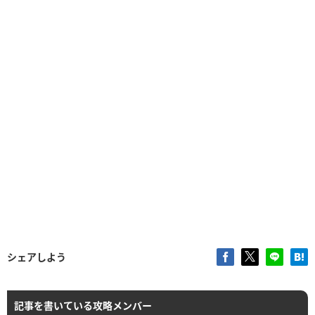
シェアしよう
記事を書いている攻略メンバー