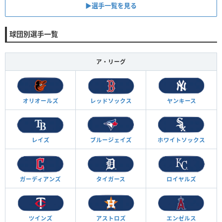
▶︎選手一覧を見る
球団別選手一覧
ア・リーグ
オリオールズ
レッドソックス
ヤンキース
レイズ
ブルージェイズ
ホワイトソックス
ガーディアンズ
タイガース
ロイヤルズ
ツインズ
アストロズ
エンゼルス