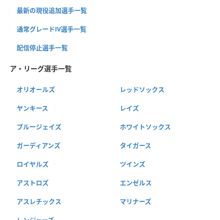
最新の現役追加選手一覧
通常グレードⅣ選手一覧
配信停止選手一覧
ア・リーグ選手一覧
オリオールズ
レッドソックス
ヤンキース
レイズ
ブルージェイズ
ホワイトソックス
ガーディアンズ
タイガース
ロイヤルズ
ツインズ
アストロズ
エンゼルス
アスレチックス
マリナーズ
レンジャーズ