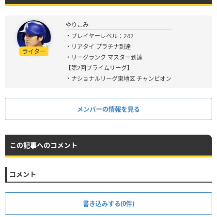
やりこみ
・プレイヤーレベル：242
・リアタイ プラチナ到達
ライター
・リーグランク マスター到達
【第2回プライムリーグ】
・ナショナルリーグ東地区 チャンピオン
メンバーの情報を見る
この記事へのコメント
コメント
書き込みする(0件)