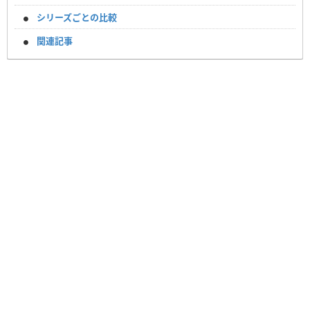
シリーズごとの比較
関連記事