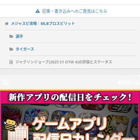
記事・書き込みへのご意見はこちら
メジャスピ攻略｜MLBプロスピリット
選手
タイガース
ジャクソンジョーブ(2025 S1 OTW 4)の評価とステータス
新作ゲーム