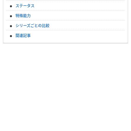
ステータス
特殊能力
シリーズごとの比較
関連記事