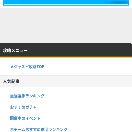
攻略メニュー
メジャスピ攻略TOP
人気記事
最強選手ランキング
おすすめガチャ
開催中のイベント
自チームおすすめ球団ランキング