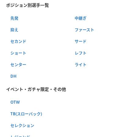
ポジション別選手一覧
先発
中継ぎ
抑え
ファースト
セカンド
サード
ショート
レフト
センター
ライト
DH
イベント・ガチャ限定・その他
OTW
TB(スローバック)
セレクション