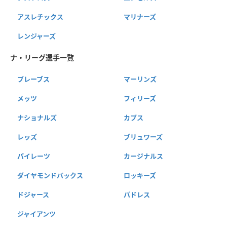
アスレチックス
マリナーズ
レンジャーズ
ナ・リーグ選手一覧
ブレーブス
マーリンズ
メッツ
フィリーズ
ナショナルズ
カブス
レッズ
ブリュワーズ
パイレーツ
カージナルス
ダイヤモンドバックス
ロッキーズ
ドジャース
パドレス
ジャイアンツ