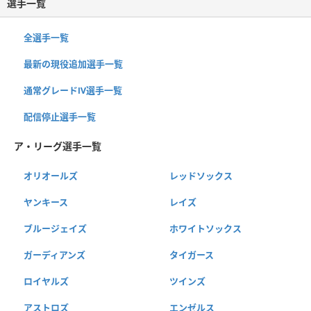
選手一覧
全選手一覧
最新の現役追加選手一覧
通常グレードⅣ選手一覧
配信停止選手一覧
ア・リーグ選手一覧
オリオールズ
レッドソックス
ヤンキース
レイズ
ブルージェイズ
ホワイトソックス
ガーディアンズ
タイガース
ロイヤルズ
ツインズ
アストロズ
エンゼルス