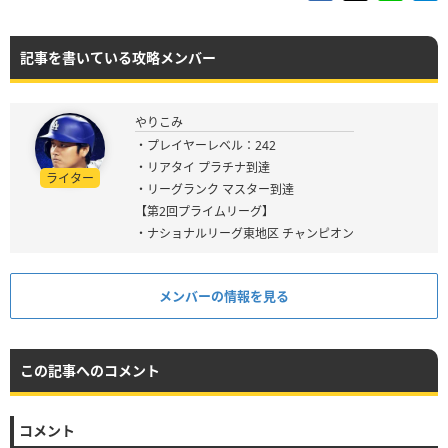
記事を書いている攻略メンバー
やりこみ
・プレイヤーレベル：242
・リアタイ プラチナ到達
ライター
・リーグランク マスター到達
【第2回プライムリーグ】
・ナショナルリーグ東地区 チャンピオン
メンバーの情報を見る
この記事へのコメント
コメント