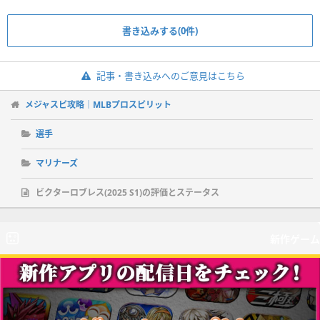
書き込みする(0件)
記事・書き込みへのご意見はこちら
メジャスピ攻略｜MLBプロスピリット
選手
マリナーズ
ビクターロブレス(2025 S1)の評価とステータス
新作ゲーム