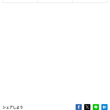
シェアしよう