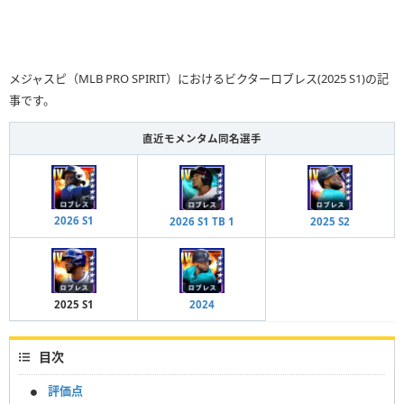
メジャスピ（MLB PRO SPIRIT）におけるビクターロブレス(2025 S1)の記
事です。
直近モメンタム同名選手
2026 S1
2026 S1 TB 1
2025 S2
2025 S1
2024
目次
評価点