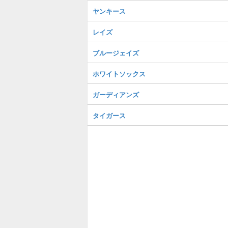
ヤンキース
レイズ
ブルージェイズ
ホワイトソックス
ガーディアンズ
タイガース