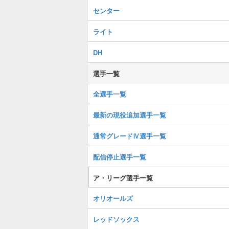
センター
ライト
DH
選手一覧
全選手一覧
最新の現役追加選手一覧
通常グレードⅣ選手一覧
配信停止選手一覧
ア・リーグ選手一覧
オリオールズ
レッドソックス