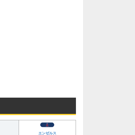
エンゼルス