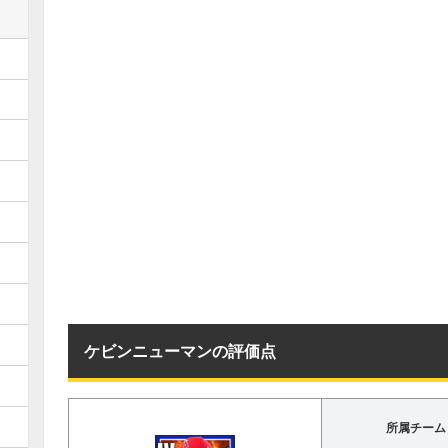
ケビンニューマンの評価点
所属チーム