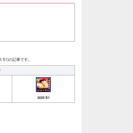
5 S1)の記事です。
手
2025 S1