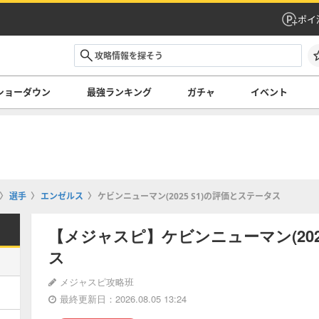
ポイ
ショーダウン
最強ランキング
ガチャ
イベント
選手
エンゼルス
ケビンニューマン(2025 S1)の評価とステータス
【メジャスピ】ケビンニューマン(202
ス
メジャスピ攻略班
最終更新日：2026.08.05 13:24