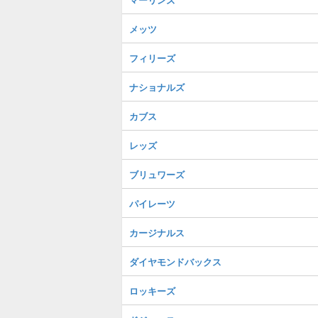
メッツ
フィリーズ
ナショナルズ
カブス
レッズ
ブリュワーズ
パイレーツ
カージナルス
ダイヤモンドバックス
ロッキーズ