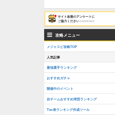
サイト改善のアンケートに
ご協力ください
2026年08月
攻略メニュー
メジャスピ攻略TOP
人気記事
最強選手ランキング
おすすめガチャ
開催中のイベント
自チームおすすめ球団ランキング
Tier表ランキング作成ツール