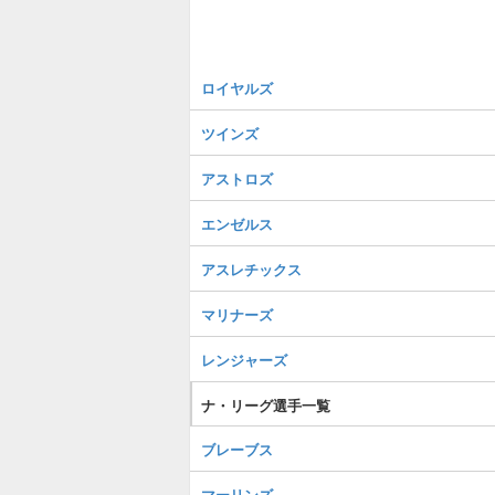
ロイヤルズ
ツインズ
アストロズ
エンゼルス
アスレチックス
マリナーズ
レンジャーズ
ナ・リーグ選手一覧
ブレーブス
マーリンズ