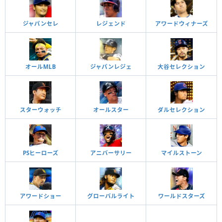
ジャパンセレ
レジェンド
アワードウィナーズ
オールMLB
ジャパンレジェ
大谷セレクション
スターウォッチ
オールスター
ダルセレクション
PSヒーローズ
アニバーサリー
マイルストーン
アワードショー
グローバルライト
ワールドスターズ