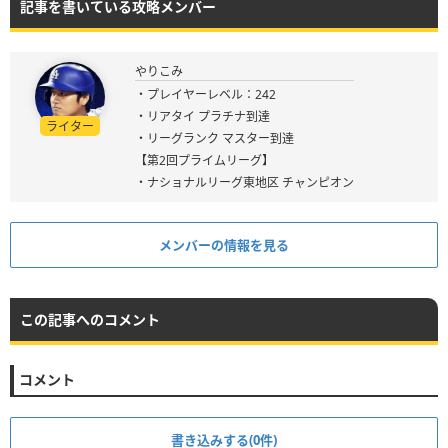
記事を書いている攻略メンバー
やりこみ
・プレイヤーレベル：242
・リアタイ プラチナ到達
ライター
・リーグランク マスター到達
【第2回プライムリーグ】
・ナショナルリーグ東地区 チャンピオン
メンバーの情報を見る
この記事へのコメント
コメント
書き込みする(0件)