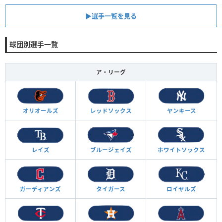
▶︎選手一覧を見る
球団別選手一覧
ア・リーグ
オリオールズ
レッドソックス
ヤンキース
レイズ
ブルージェイズ
ホワイトソックス
ガーディアンズ
タイガース
ロイヤルズ