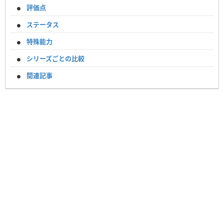
評価点
ステータス
特殊能力
シリーズごとの比較
関連記事