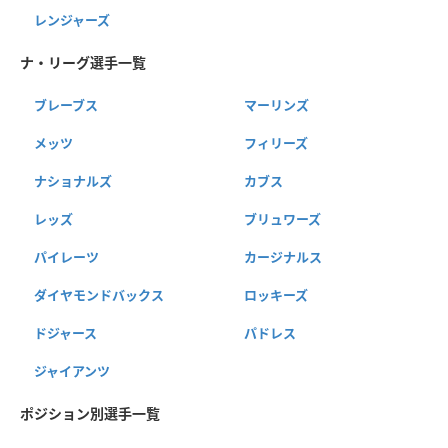
レンジャーズ
ナ・リーグ選手一覧
ブレーブス
マーリンズ
メッツ
フィリーズ
ナショナルズ
カブス
レッズ
ブリュワーズ
パイレーツ
カージナルス
ダイヤモンドバックス
ロッキーズ
ドジャース
パドレス
ジャイアンツ
ポジション別選手一覧