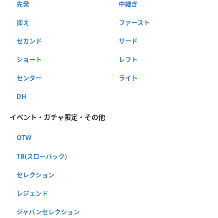
先発
中継ぎ
抑え
ファースト
セカンド
サード
ショート
レフト
センター
ライト
DH
イベント・ガチャ限定・その他
OTW
TB(スローバック)
セレクション
レジェンド
ジャパンセレクション