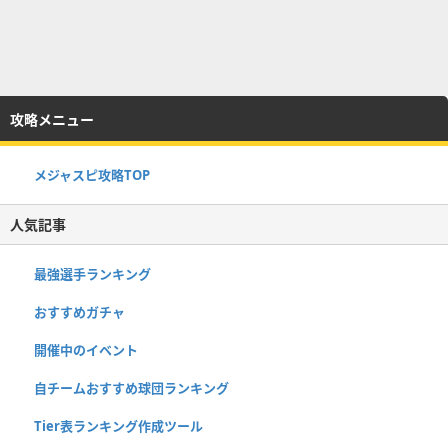
攻略メニュー
メジャスピ攻略TOP
人気記事
最強選手ランキング
おすすめガチャ
開催中のイベント
自チームおすすめ球団ランキング
Tier表ランキング作成ツール