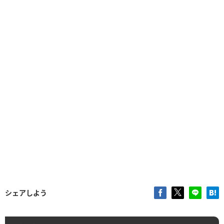
シェアしよう