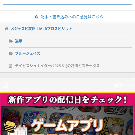
記事・書き込みへのご意見はこちら
メジャスピ攻略｜MLBプロスピリット
選手
ブルージェイズ
デイビスシュナイダー(2025 S1)の評価とステータス
新作ゲーム