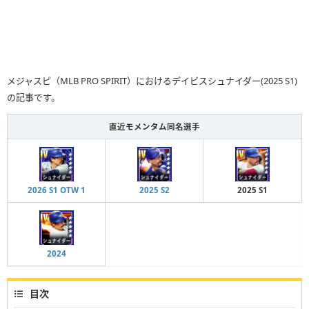
メジャスピ（MLB PRO SPIRIT）におけるデイビスシュナイダー(2025 S1)
の記事です。
直近モメンタム同名選手
2026 S1 OTW 1
2025 S2
2025 S1
2024
目次