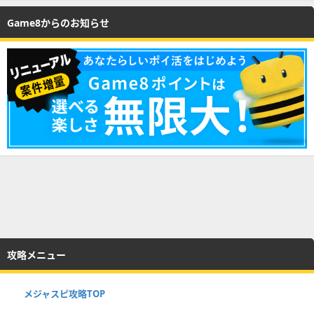
Game8からのお知らせ
攻略メニュー
メジャスピ攻略TOP