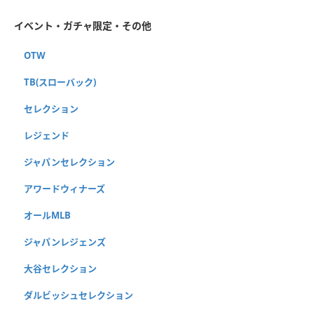
イベント・ガチャ限定・その他
OTW
TB(スローバック)
セレクション
レジェンド
ジャパンセレクション
アワードウィナーズ
オールMLB
ジャパンレジェンズ
大谷セレクション
ダルビッシュセレクション