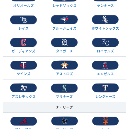
オリオールズ
レッドソックス
ヤンキース
レイズ
ブルージェイズ
ホワイトソックス
ガーディアンズ
タイガース
ロイヤルズ
ツインズ
アストロズ
エンゼルス
アスレチックス
マリナーズ
レンジャーズ
ナ・リーグ