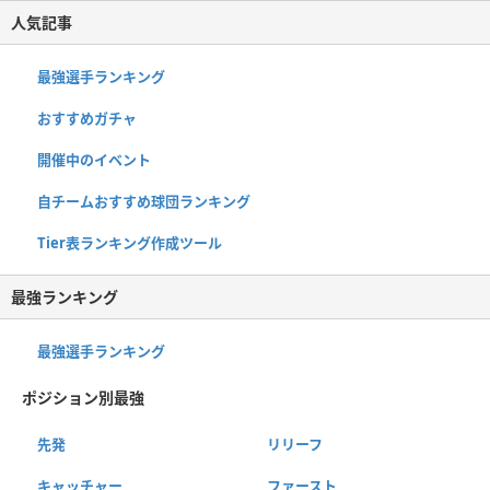
人気記事
最強選手ランキング
おすすめガチャ
開催中のイベント
自チームおすすめ球団ランキング
Tier表ランキング作成ツール
最強ランキング
最強選手ランキング
ポジション別最強
先発
リリーフ
キャッチャー
ファースト