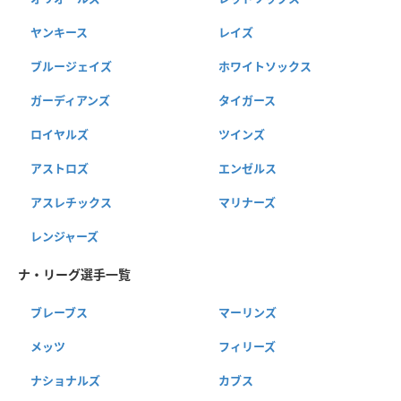
ヤンキース
レイズ
ブルージェイズ
ホワイトソックス
ガーディアンズ
タイガース
ロイヤルズ
ツインズ
アストロズ
エンゼルス
アスレチックス
マリナーズ
レンジャーズ
ナ・リーグ選手一覧
ブレーブス
マーリンズ
メッツ
フィリーズ
ナショナルズ
カブス