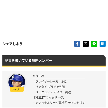
シェアしよう
記事を書いている攻略メンバー
やりこみ
・プレイヤーレベル：242
・リアタイ プラチナ到達
ライター
・リーグランク マスター到達
【第2回プライムリーグ】
・ナショナルリーグ東地区 チャンピオン