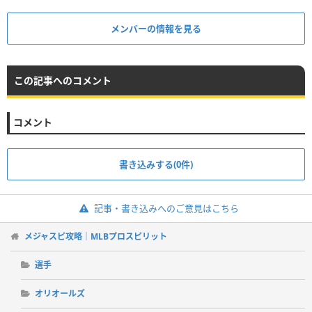
メンバーの情報を見る
この記事へのコメント
コメント
書き込みする(0件)
記事・書き込みへのご意見はこちら
メジャスピ攻略｜MLBプロスピリット
選手
オリオールズ