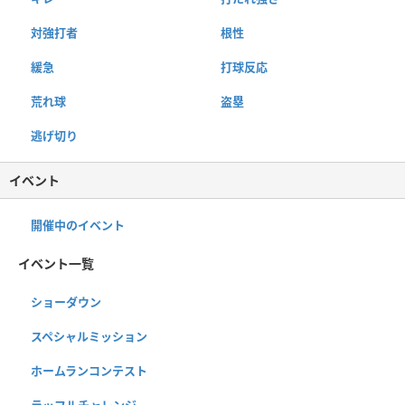
対強打者
根性
緩急
打球反応
荒れ球
盗塁
逃げ切り
イベント
開催中のイベント
イベント一覧
ショーダウン
スペシャルミッション
ホームランコンテスト
ラッフルチャレンジ