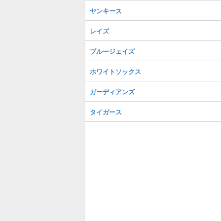
ヤンキース
レイズ
ブルージェイズ
ホワイトソックス
ガーディアンズ
タイガース