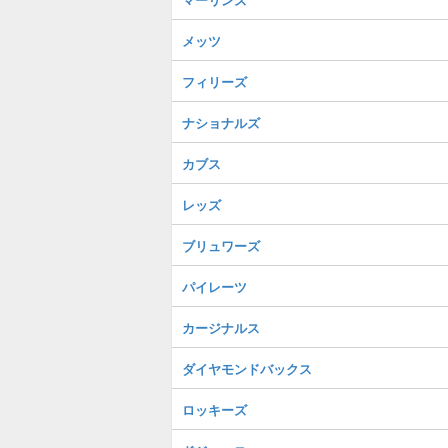
メッツ
フィリーズ
ナショナルズ
カブス
レッズ
ブリュワーズ
パイレーツ
カージナルス
ダイヤモンドバックス
ロッキーズ