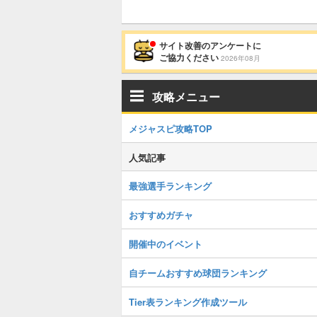
サイト改善のアンケートに
ご協力ください
2026年08月
攻略メニュー
メジャスピ攻略TOP
人気記事
最強選手ランキング
おすすめガチャ
開催中のイベント
自チームおすすめ球団ランキング
Tier表ランキング作成ツール