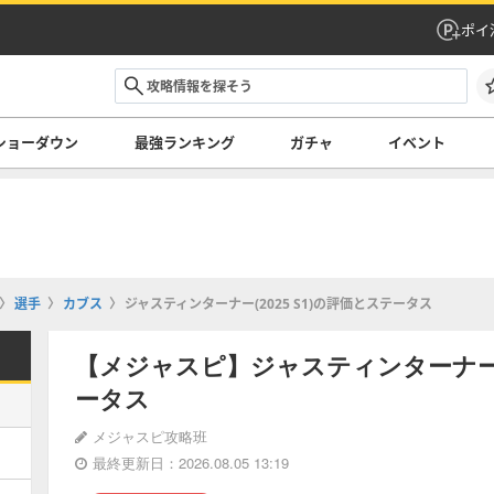
ポイ
ショーダウン
最強ランキング
ガチャ
イベント
選手
カブス
ジャスティンターナー(2025 S1)の評価とステータス
【メジャスピ】ジャスティンターナー(2
ータス
メジャスピ攻略班
最終更新日：2026.08.05 13:19