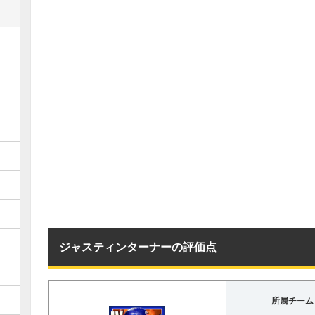
ジャスティンターナーの評価点
所属チーム