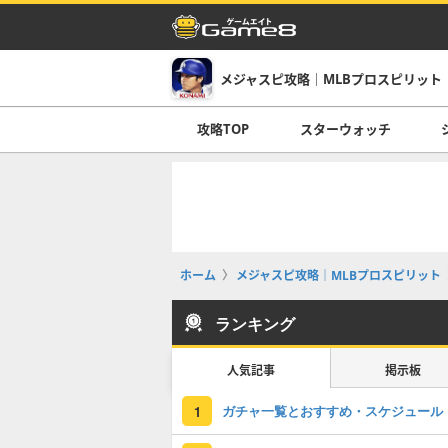
メジャスピ攻略｜MLBプロスピリット
攻略TOP
スターウォッチ
ホーム
メジャスピ攻略｜MLBプロスピリット
ランキング
人気記事
掲示板
ガチャ一覧とおすすめ・スケジュール
1