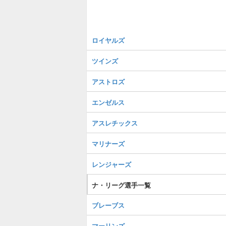
ロイヤルズ
ツインズ
アストロズ
エンゼルス
アスレチックス
マリナーズ
レンジャーズ
ナ・リーグ選手一覧
ブレーブス
マーリンズ