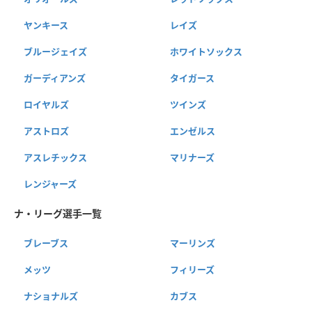
ヤンキース
レイズ
ブルージェイズ
ホワイトソックス
ガーディアンズ
タイガース
ロイヤルズ
ツインズ
アストロズ
エンゼルス
アスレチックス
マリナーズ
レンジャーズ
ナ・リーグ選手一覧
ブレーブス
マーリンズ
メッツ
フィリーズ
ナショナルズ
カブス