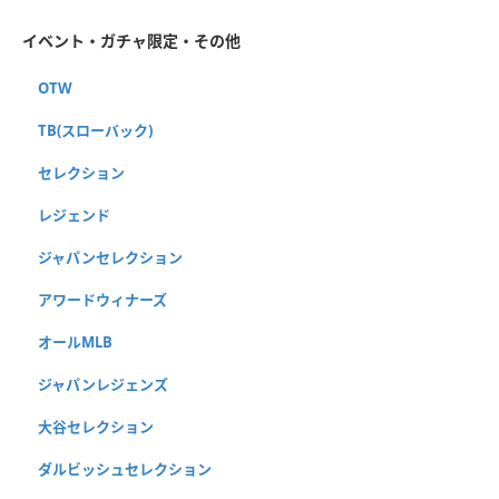
イベント・ガチャ限定・その他
OTW
TB(スローバック)
セレクション
レジェンド
ジャパンセレクション
アワードウィナーズ
オールMLB
ジャパンレジェンズ
大谷セレクション
ダルビッシュセレクション