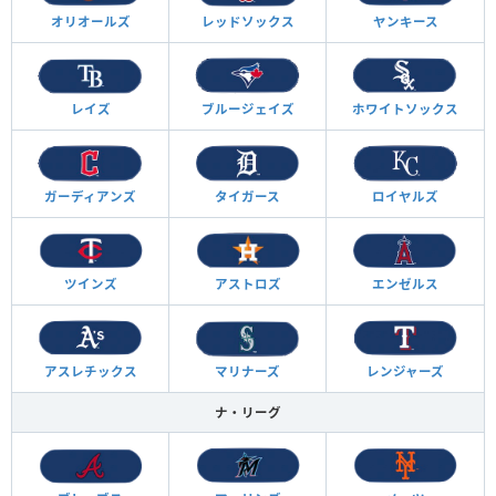
オリオールズ
レッドソックス
ヤンキース
レイズ
ブルージェイズ
ホワイトソックス
ガーディアンズ
タイガース
ロイヤルズ
ツインズ
アストロズ
エンゼルス
アスレチックス
マリナーズ
レンジャーズ
ナ・リーグ