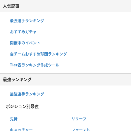
人気記事
最強選手ランキング
おすすめガチャ
開催中のイベント
自チームおすすめ球団ランキング
Tier表ランキング作成ツール
最強ランキング
最強選手ランキング
ポジション別最強
先発
リリーフ
キャッチャー
ファースト