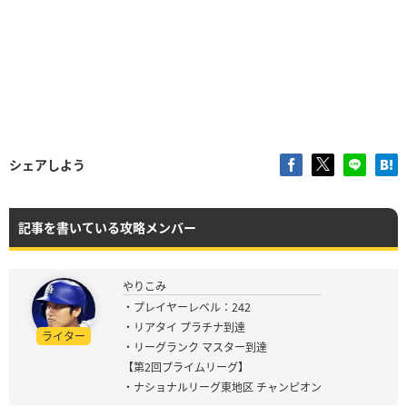
シェアしよう
記事を書いている攻略メンバー
やりこみ
・プレイヤーレベル：242
・リアタイ プラチナ到達
ライター
・リーグランク マスター到達
【第2回プライムリーグ】
・ナショナルリーグ東地区 チャンピオン