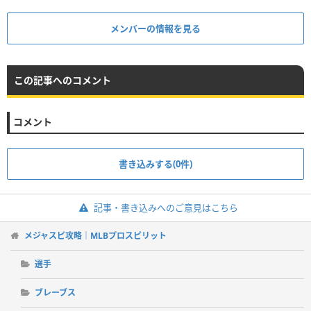
メンバーの情報を見る
この記事へのコメント
コメント
書き込みする(0件)
記事・書き込みへのご意見はこちら
メジャスピ攻略｜MLBプロスピリット
選手
ブレーブス