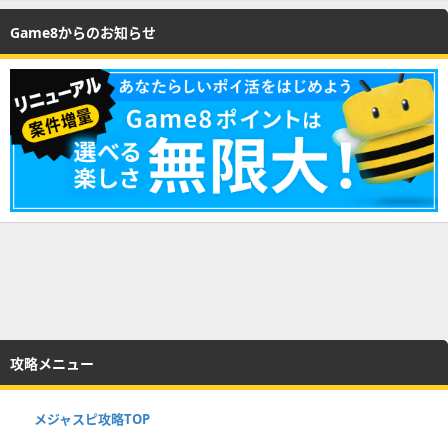
Game8からのお知らせ
攻略メニュー
メジャスピ攻略TOP