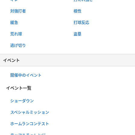
対強打者
根性
緩急
打球反応
荒れ球
盗塁
逃げ切り
イベント
開催中のイベント
イベント一覧
ショーダウン
スペシャルミッション
ホームランコンテスト
ラッフルチャレンジ