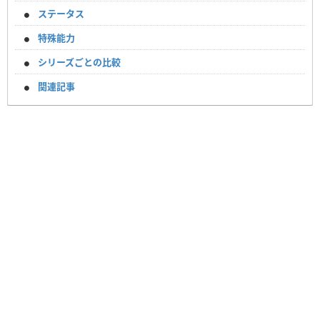
ステータス
特殊能力
シリーズごとの比較
関連記事