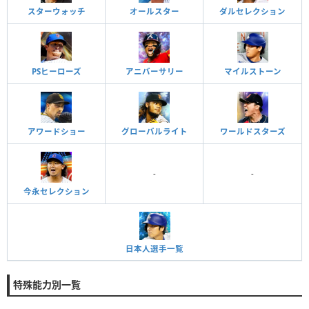
スターウォッチ
オールスター
ダルセレクション
PSヒーローズ
アニバーサリー
マイルストーン
アワードショー
グローバルライト
ワールドスターズ
-
-
今永セレクション
日本人選手一覧
特殊能力別一覧