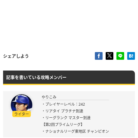
シェアしよう
記事を書いている攻略メンバー
やりこみ
・プレイヤーレベル：242
・リアタイ プラチナ到達
ライター
・リーグランク マスター到達
【第2回プライムリーグ】
・ナショナルリーグ東地区 チャンピオン