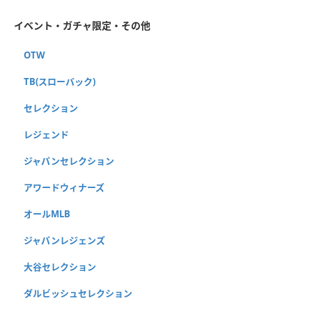
イベント・ガチャ限定・その他
OTW
TB(スローバック)
セレクション
レジェンド
ジャパンセレクション
アワードウィナーズ
オールMLB
ジャパンレジェンズ
大谷セレクション
ダルビッシュセレクション