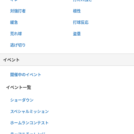
対強打者
根性
緩急
打球反応
荒れ球
盗塁
逃げ切り
イベント
開催中のイベント
イベント一覧
ショーダウン
スペシャルミッション
ホームランコンテスト
ラッフルチャレンジ