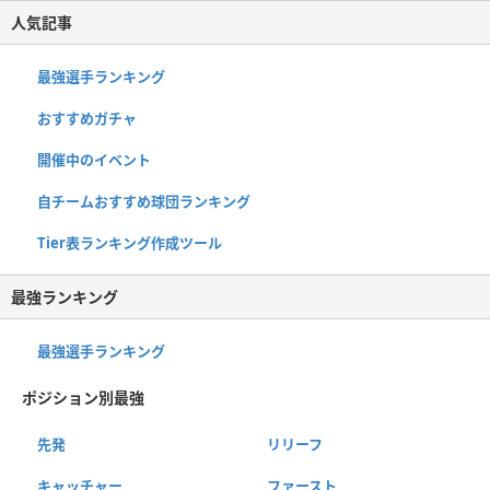
人気記事
最強選手ランキング
おすすめガチャ
開催中のイベント
自チームおすすめ球団ランキング
Tier表ランキング作成ツール
最強ランキング
最強選手ランキング
ポジション別最強
先発
リリーフ
キャッチャー
ファースト