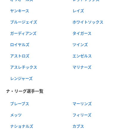
ヤンキース
レイズ
ブルージェイズ
ホワイトソックス
ガーディアンズ
タイガース
ロイヤルズ
ツインズ
アストロズ
エンゼルス
アスレチックス
マリナーズ
レンジャーズ
ナ・リーグ選手一覧
ブレーブス
マーリンズ
メッツ
フィリーズ
ナショナルズ
カブス