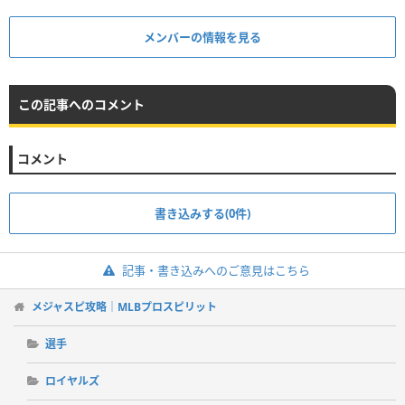
メンバーの情報を見る
この記事へのコメント
コメント
書き込みする(0件)
記事・書き込みへのご意見はこちら
メジャスピ攻略｜MLBプロスピリット
選手
ロイヤルズ