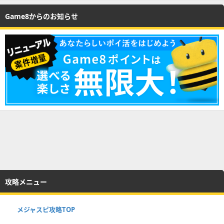
Game8からのお知らせ
攻略メニュー
メジャスピ攻略TOP