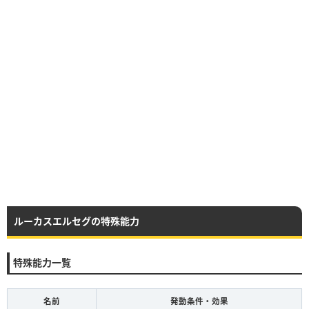
ルーカスエルセグの特殊能力
特殊能力一覧
名前
発動条件・効果