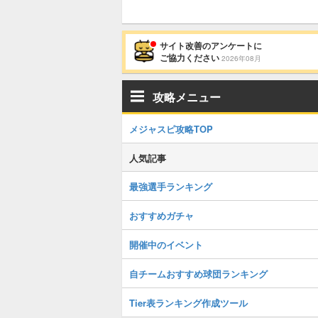
サイト改善のアンケートに
ご協力ください
2026年08月
攻略メニュー
メジャスピ攻略TOP
人気記事
最強選手ランキング
おすすめガチャ
開催中のイベント
自チームおすすめ球団ランキング
Tier表ランキング作成ツール