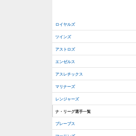
ロイヤルズ
ツインズ
アストロズ
エンゼルス
アスレチックス
マリナーズ
レンジャーズ
ナ・リーグ選手一覧
ブレーブス
マーリンズ