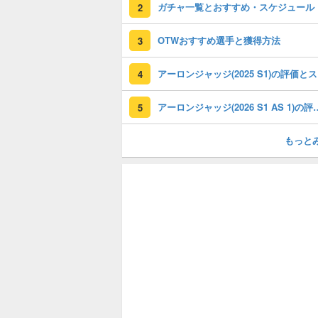
ガチャ一覧とおすすめ・スケジュール
2
OTWおすすめ選手と獲得方法
3
アー
4
アーロンジャッジ(2026 S1
5
もっと