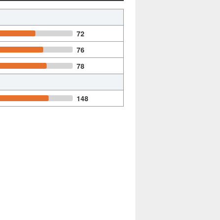
72
76
78
148