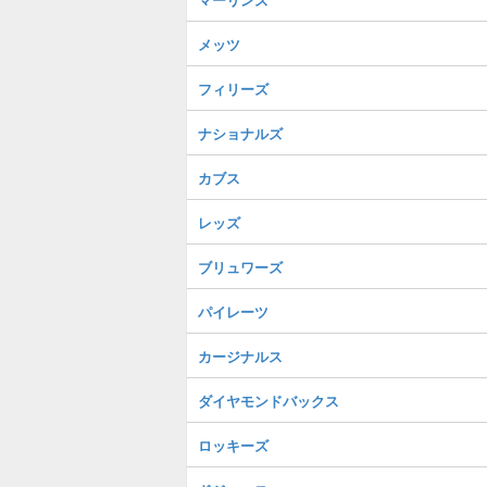
メッツ
フィリーズ
ナショナルズ
カブス
レッズ
ブリュワーズ
パイレーツ
カージナルス
ダイヤモンドバックス
ロッキーズ