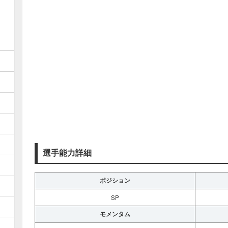
選手能力詳細
ポジション
SP
モメンタム