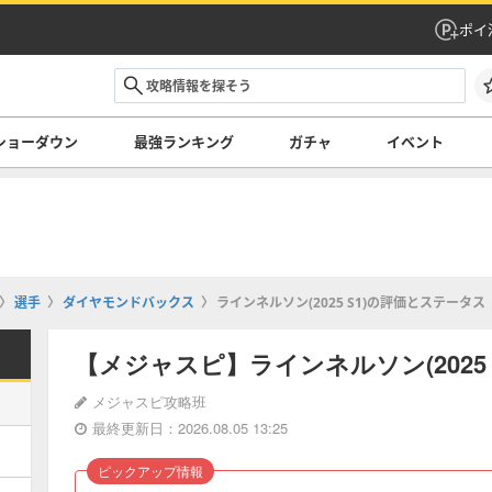
ポイ
ショーダウン
最強ランキング
ガチャ
イベント
選手
ダイヤモンドバックス
ラインネルソン(2025 S1)の評価とステータス
【メジャスピ】ラインネルソン(2025
メジャスピ攻略班
最終更新日：2026.08.05 13:25
ピックアップ情報