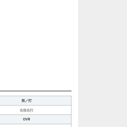
投／打
右投右打
OVR