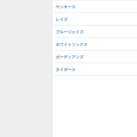
ヤンキース
レイズ
ブルージェイズ
ホワイトソックス
ガーディアンズ
タイガース