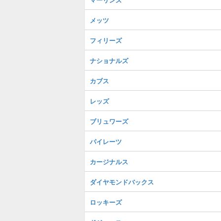
メッツ
フィリーズ
ナショナルズ
カブス
レッズ
ブリュワーズ
パイレーツ
カージナルス
ダイヤモンドバックス
ロッキーズ