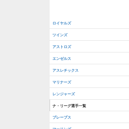
ロイヤルズ
ツインズ
アストロズ
エンゼルス
アスレチックス
マリナーズ
レンジャーズ
ナ・リーグ選手一覧
ブレーブス
マーリンズ