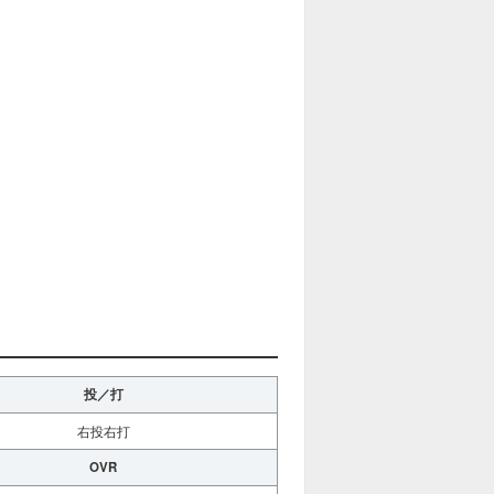
投／打
右投右打
OVR