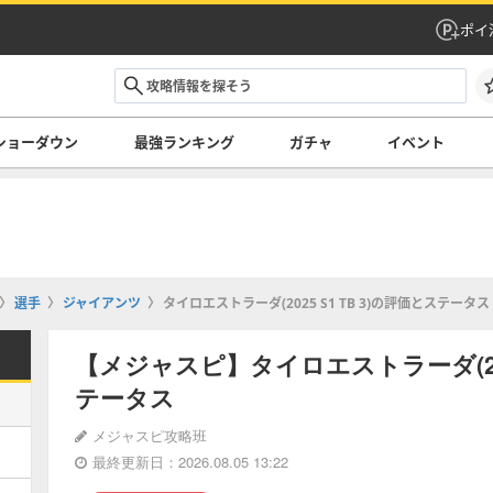
ポイ
ショーダウン
最強ランキング
ガチャ
イベント
選手
ジャイアンツ
タイロエストラーダ(2025 S1 TB 3)の評価とステータス
【メジャスピ】タイロエストラーダ(2025
テータス
メジャスピ攻略班
最終更新日：2026.08.05 13:22