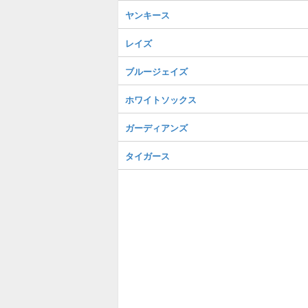
ヤンキース
レイズ
ブルージェイズ
ホワイトソックス
ガーディアンズ
タイガース