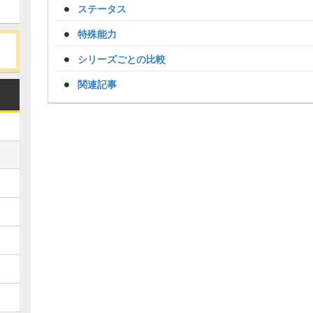
ステータス
特殊能力
シリーズごとの比較
関連記事