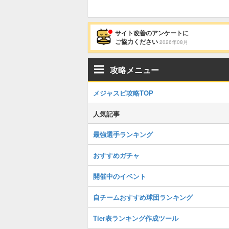
サイト改善のアンケートに
ご協力ください
2026年08月
攻略メニュー
メジャスピ攻略TOP
人気記事
最強選手ランキング
おすすめガチャ
開催中のイベント
自チームおすすめ球団ランキング
Tier表ランキング作成ツール