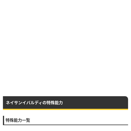
ネイサンイバルディの特殊能力
特殊能力一覧