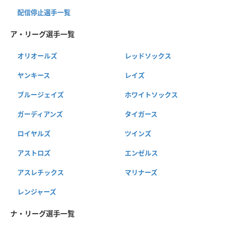
配信停止選手一覧
ア・リーグ選手一覧
オリオールズ
レッドソックス
ヤンキース
レイズ
ブルージェイズ
ホワイトソックス
ガーディアンズ
タイガース
ロイヤルズ
ツインズ
アストロズ
エンゼルス
アスレチックス
マリナーズ
レンジャーズ
ナ・リーグ選手一覧