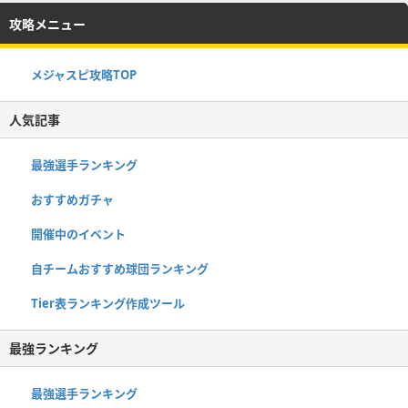
攻略メニュー
メジャスピ攻略TOP
人気記事
最強選手ランキング
おすすめガチャ
開催中のイベント
自チームおすすめ球団ランキング
Tier表ランキング作成ツール
最強ランキング
最強選手ランキング