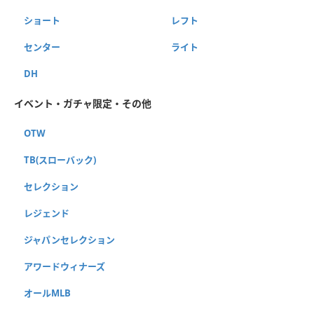
ショート
レフト
センター
ライト
DH
イベント・ガチャ限定・その他
OTW
TB(スローバック)
セレクション
レジェンド
ジャパンセレクション
アワードウィナーズ
オールMLB