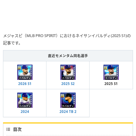
メジャスピ（MLB PRO SPIRIT）におけるネイサンイバルディ(2025 S1)の
記事です。
直近モメンタム同名選手
2026 S1
2025 S2
2025 S1
2024
2024 TB 2
目次