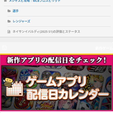
メジャスピ攻略｜MLBプロスピリット
選手
レンジャーズ
ネイサンイバルディ(2025 S1)の評価とステータス
新作ゲーム