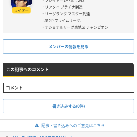
・プレイヤーレベル：242
・リアタイ プラチナ到達
ライター
・リーグランク マスター到達
【第2回プライムリーグ】
・ナショナルリーグ東地区 チャンピオン
メンバーの情報を見る
この記事へのコメント
コメント
書き込みする(0件)
記事・書き込みへのご意見はこちら