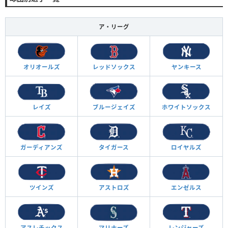
ア・リーグ
オリオールズ
レッドソックス
ヤンキース
レイズ
ブルージェイズ
ホワイトソックス
ガーディアンズ
タイガース
ロイヤルズ
ツインズ
アストロズ
エンゼルス
アスレチックス
マリナーズ
レンジャーズ