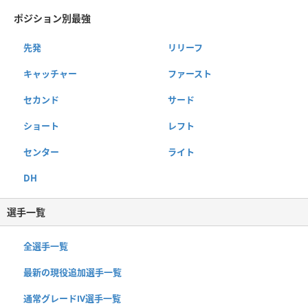
ポジション別最強
先発
リリーフ
キャッチャー
ファースト
セカンド
サード
ショート
レフト
センター
ライト
DH
選手一覧
全選手一覧
最新の現役追加選手一覧
通常グレードⅣ選手一覧