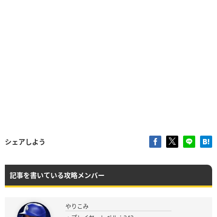
シェアしよう
記事を書いている攻略メンバー
やりこみ