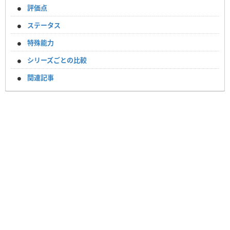
評価点
ステータス
特殊能力
シリーズごとの比較
関連記事