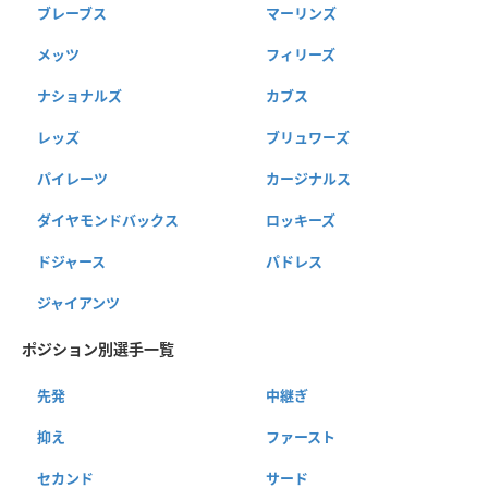
ブレーブス
マーリンズ
メッツ
フィリーズ
ナショナルズ
カブス
レッズ
ブリュワーズ
パイレーツ
カージナルス
ダイヤモンドバックス
ロッキーズ
ドジャース
パドレス
ジャイアンツ
ポジション別選手一覧
先発
中継ぎ
抑え
ファースト
セカンド
サード