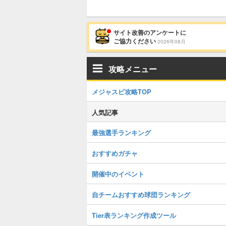
サイト改善のアンケートに
ご協力ください
2026年08月
攻略メニュー
メジャスピ攻略TOP
人気記事
最強選手ランキング
おすすめガチャ
開催中のイベント
自チームおすすめ球団ランキング
Tier表ランキング作成ツール