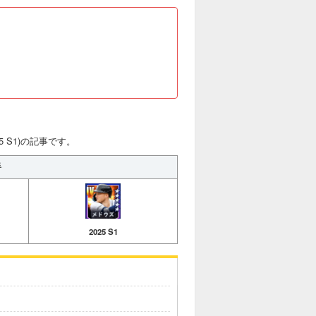
5 S1)の記事です。
手
2025 S1