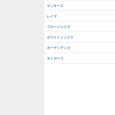
ヤンキース
レイズ
ブルージェイズ
ホワイトソックス
ガーディアンズ
タイガース