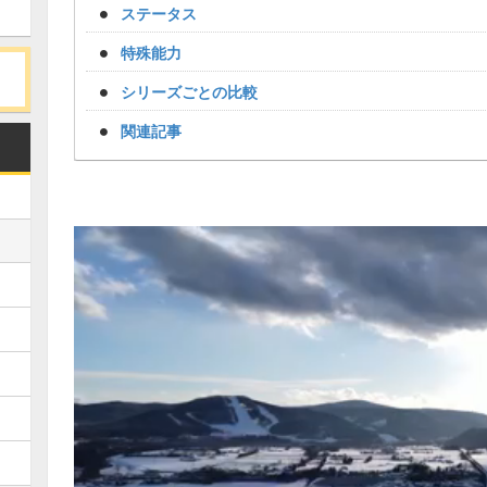
ステータス
特殊能力
シリーズごとの比較
関連記事