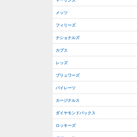
メッツ
フィリーズ
ナショナルズ
カブス
レッズ
ブリュワーズ
パイレーツ
カージナルス
ダイヤモンドバックス
ロッキーズ