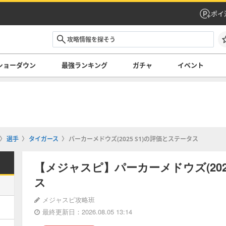
ポイ
ショーダウン
最強ランキング
ガチャ
イベント
選手
タイガース
パーカーメドウズ(2025 S1)の評価とステータス
【メジャスピ】パーカーメドウズ(202
ス
メジャスピ攻略班
最終更新日：2026.08.05 13:14