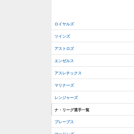
ロイヤルズ
ツインズ
アストロズ
エンゼルス
アスレチックス
マリナーズ
レンジャーズ
ナ・リーグ選手一覧
ブレーブス
マーリンズ