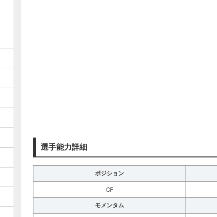
選手能力詳細
ポジション
CF
モメンタム