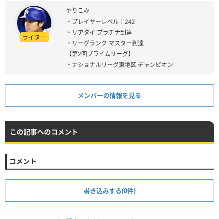
やりこみ
・プレイヤーレベル：242
・リアタイ プラチナ到達
ライター
・リーグランク マスター到達
【第2回プライムリーグ】
・ナショナルリーグ東地区 チャンピオン
メンバーの情報を見る
この記事へのコメント
コメント
書き込みする(0件)