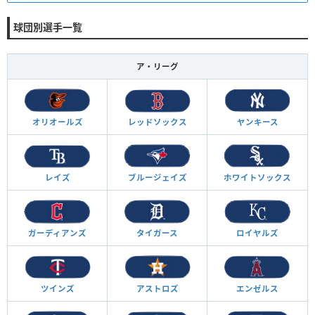
球団別選手一覧
ア・リーグ
オリオールズ
レッドソックス
ヤンキース
レイズ
ブルージェイズ
ホワイトソックス
ガーディアンズ
タイガース
ロイヤルズ
ツインズ
アストロズ
エンゼルス