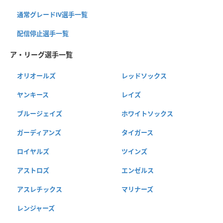
通常グレードⅣ選手一覧
配信停止選手一覧
ア・リーグ選手一覧
オリオールズ
レッドソックス
ヤンキース
レイズ
ブルージェイズ
ホワイトソックス
ガーディアンズ
タイガース
ロイヤルズ
ツインズ
アストロズ
エンゼルス
アスレチックス
マリナーズ
レンジャーズ