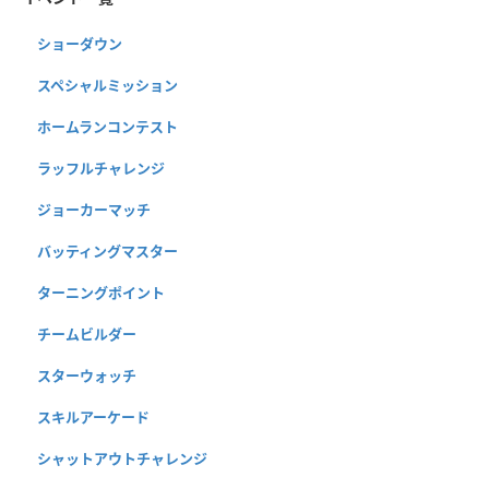
ショーダウン
スペシャルミッション
ホームランコンテスト
ラッフルチャレンジ
ジョーカーマッチ
バッティングマスター
ターニングポイント
チームビルダー
スターウォッチ
スキルアーケード
シャットアウトチャレンジ