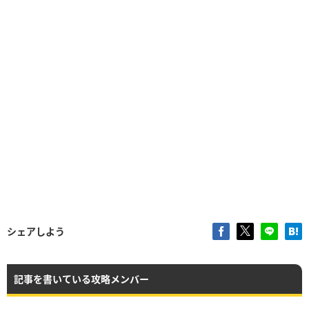
シェアしよう
記事を書いている攻略メンバー