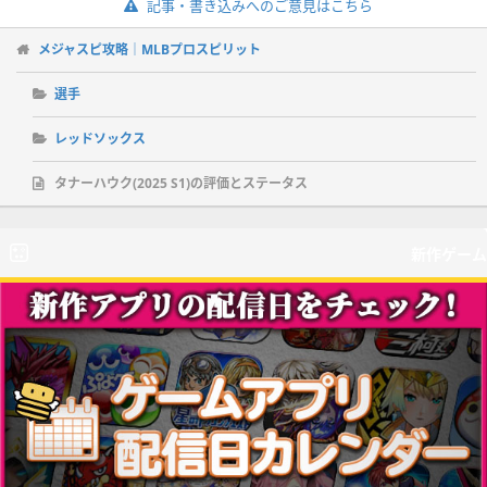
記事・書き込みへのご意見はこちら
メジャスピ攻略｜MLBプロスピリット
選手
レッドソックス
タナーハウク(2025 S1)の評価とステータス
新作ゲーム