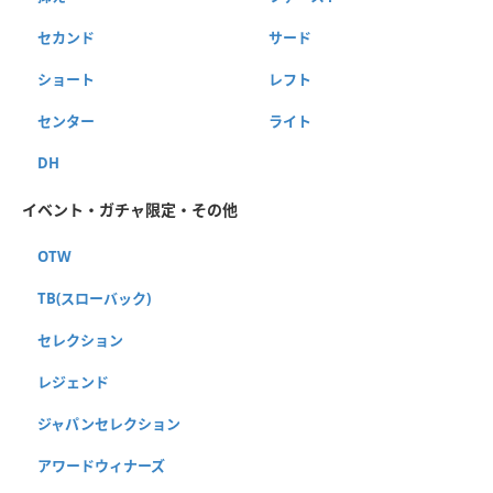
セカンド
サード
ショート
レフト
センター
ライト
DH
イベント・ガチャ限定・その他
OTW
TB(スローバック)
セレクション
レジェンド
ジャパンセレクション
アワードウィナーズ