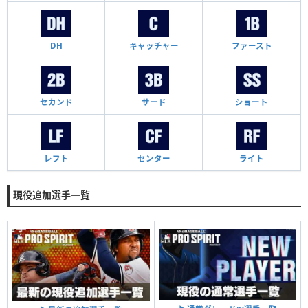
DH
キャッチャー
ファースト
セカンド
サード
ショート
レフト
センター
ライト
現役追加選手一覧