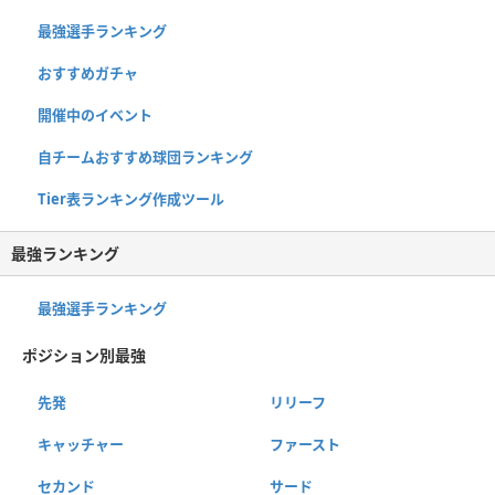
最強選手ランキング
おすすめガチャ
開催中のイベント
自チームおすすめ球団ランキング
Tier表ランキング作成ツール
最強ランキング
最強選手ランキング
ポジション別最強
先発
リリーフ
キャッチャー
ファースト
セカンド
サード