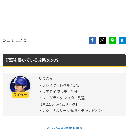
シェアしよう
記事を書いている攻略メンバー
やりこみ
・プレイヤーレベル：242
・リアタイ プラチナ到達
ライター
・リーグランク マスター到達
【第2回プライムリーグ】
・ナショナルリーグ東地区 チャンピオン
メンバーの情報を見る