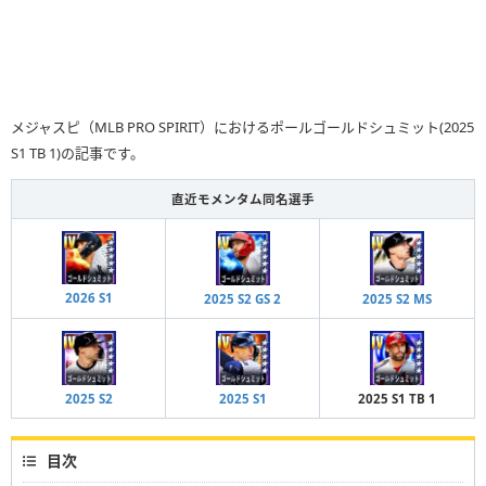
メジャスピ（MLB PRO SPIRIT）におけるポールゴールドシュミット(2025
S1 TB 1)の記事です。
直近モメンタム同名選手
2026 S1
2025 S2 GS 2
2025 S2 MS
2025 S2
2025 S1
2025 S1 TB 1
目次