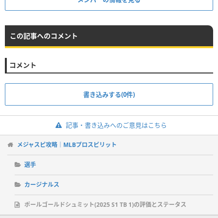
この記事へのコメント
コメント
書き込みする(0件)
記事・書き込みへのご意見はこちら
メジャスピ攻略｜MLBプロスピリット
選手
カージナルス
ポールゴールドシュミット(2025 S1 TB 1)の評価とステータス