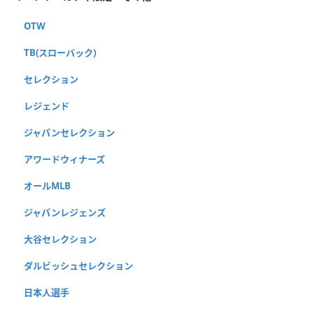
OTW
TB(スローバック)
セレクション
レジェンド
ジャパンセレクション
アワードウィナーズ
オールMLB
ジャパンレジェンズ
大谷セレクション
ダルビッシュセレクション
日本人選手