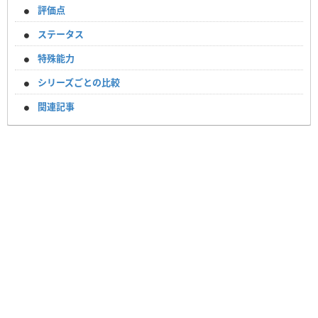
評価点
ステータス
特殊能力
シリーズごとの比較
関連記事