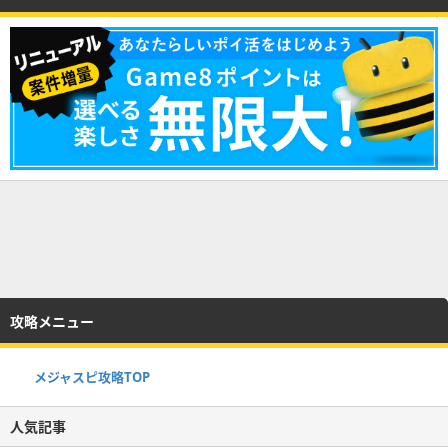
攻略メニュー
メジャスピ攻略TOP
人気記事