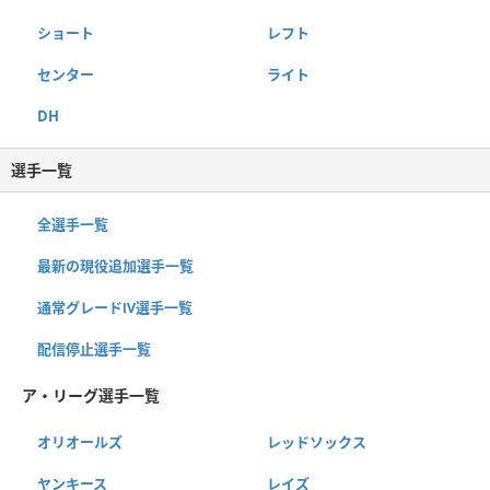
ショート
レフト
センター
ライト
DH
選手一覧
全選手一覧
最新の現役追加選手一覧
通常グレードⅣ選手一覧
配信停止選手一覧
ア・リーグ選手一覧
オリオールズ
レッドソックス
ヤンキース
レイズ