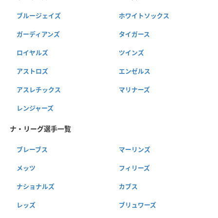
ブルージェイズ
ホワイトソックス
ガーディアンズ
タイガース
ロイヤルズ
ツインズ
アストロズ
エンゼルス
アスレチックス
マリナーズ
レンジャーズ
ナ・リーグ選手一覧
ブレーブス
マーリンズ
メッツ
フィリーズ
ナショナルズ
カブス
レッズ
ブリュワーズ