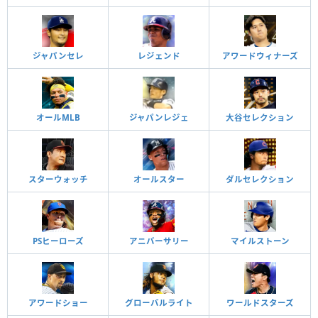
ジャパンセレ
レジェンド
アワードウィナーズ
オールMLB
ジャパンレジェ
大谷セレクション
スターウォッチ
オールスター
ダルセレクション
PSヒーローズ
アニバーサリー
マイルストーン
アワードショー
グローバルライト
ワールドスターズ