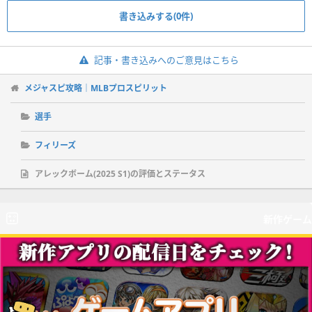
書き込みする(0件)
記事・書き込みへのご意見はこちら
メジャスピ攻略｜MLBプロスピリット
選手
フィリーズ
アレックボーム(2025 S1)の評価とステータス
新作ゲーム