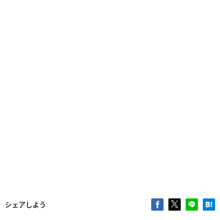
シェアしよう