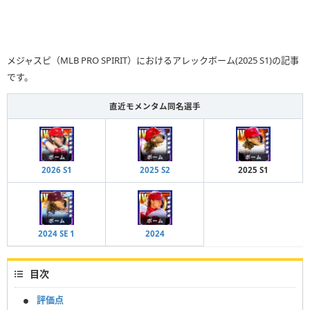
メジャスピ（MLB PRO SPIRIT）におけるアレックボーム(2025 S1)の記事
です。
直近モメンタム同名選手
2026 S1
2025 S2
2025 S1
2024 SE 1
2024
目次
評価点