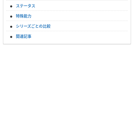
ステータス
特殊能力
シリーズごとの比較
関連記事