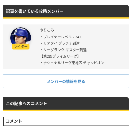
記事を書いている攻略メンバー
やりこみ
・プレイヤーレベル：242
・リアタイ プラチナ到達
ライター
・リーグランク マスター到達
【第2回プライムリーグ】
・ナショナルリーグ東地区 チャンピオン
メンバーの情報を見る
この記事へのコメント
コメント