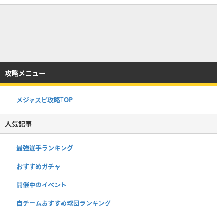
攻略メニュー
メジャスピ攻略TOP
人気記事
最強選手ランキング
おすすめガチャ
開催中のイベント
自チームおすすめ球団ランキング