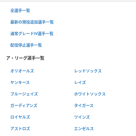
全選手一覧
最新の現役追加選手一覧
通常グレードⅣ選手一覧
配信停止選手一覧
ア・リーグ選手一覧
オリオールズ
レッドソックス
ヤンキース
レイズ
ブルージェイズ
ホワイトソックス
ガーディアンズ
タイガース
ロイヤルズ
ツインズ
アストロズ
エンゼルス