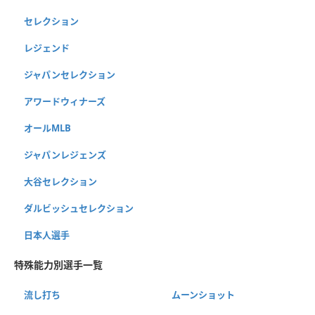
セレクション
レジェンド
ジャパンセレクション
アワードウィナーズ
オールMLB
ジャパンレジェンズ
大谷セレクション
ダルビッシュセレクション
日本人選手
特殊能力別選手一覧
流し打ち
ムーンショット