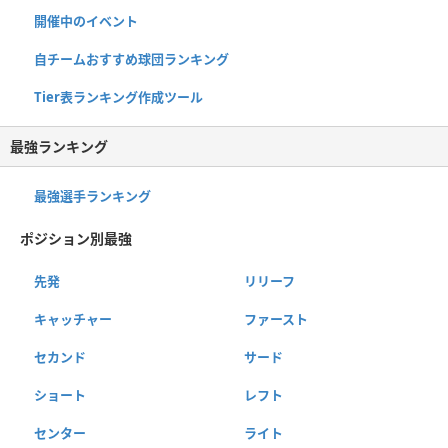
開催中のイベント
自チームおすすめ球団ランキング
Tier表ランキング作成ツール
最強ランキング
最強選手ランキング
ポジション別最強
先発
リリーフ
キャッチャー
ファースト
セカンド
サード
ショート
レフト
センター
ライト