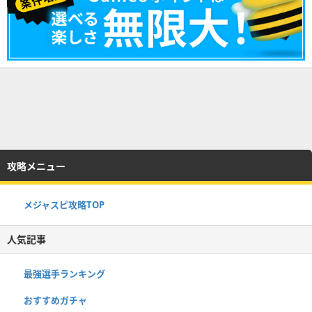
攻略メニュー
メジャスピ攻略TOP
人気記事
最強選手ランキング
おすすめガチャ