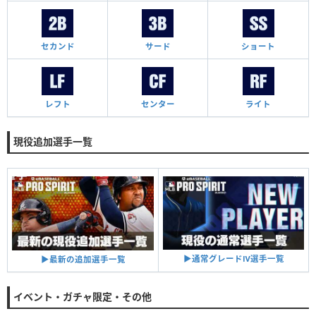
セカンド
サード
ショート
レフト
センター
ライト
現役追加選手一覧
▶︎通常グレードⅣ選手一覧
▶︎最新の追加選手一覧
イベント・ガチャ限定・その他