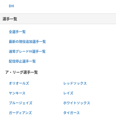
DH
選手一覧
全選手一覧
最新の現役追加選手一覧
通常グレードⅣ選手一覧
配信停止選手一覧
ア・リーグ選手一覧
オリオールズ
レッドソックス
ヤンキース
レイズ
ブルージェイズ
ホワイトソックス
ガーディアンズ
タイガース