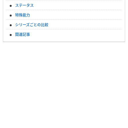
ステータス
特殊能力
シリーズごとの比較
関連記事