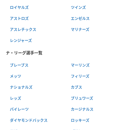
ロイヤルズ
ツインズ
アストロズ
エンゼルス
アスレチックス
マリナーズ
レンジャーズ
ナ・リーグ選手一覧
ブレーブス
マーリンズ
メッツ
フィリーズ
ナショナルズ
カブス
レッズ
ブリュワーズ
パイレーツ
カージナルス
ダイヤモンドバックス
ロッキーズ