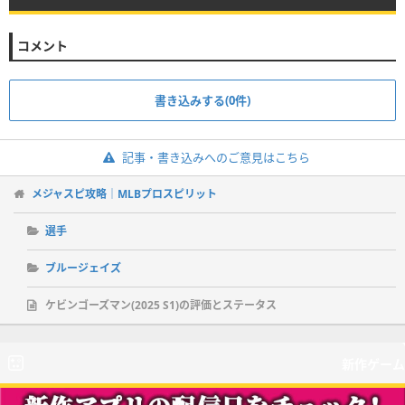
コメント
書き込みする(0件)
記事・書き込みへのご意見はこちら
メジャスピ攻略｜MLBプロスピリット
選手
ブルージェイズ
ケビンゴーズマン(2025 S1)の評価とステータス
新作ゲーム