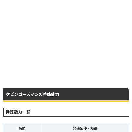
ケビンゴーズマンの特殊能力
特殊能力一覧
名前
発動条件・効果