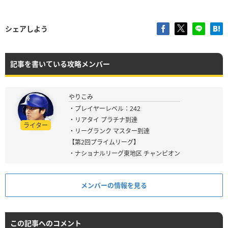
シェアしよう
記事を書いている攻略メンバー
やりこみ
・プレイヤーレベル：242
・リアタイ プラチナ到達
ライター
・リーグランク マスター到達
【第2回プライムリーグ】
・ナショナルリーグ東地区 チャンピオン
メンバーの情報を見る
この記事へのコメント