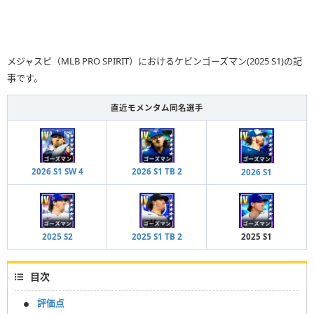
メジャスピ（MLB PRO SPIRIT）におけるケビンゴーズマン(2025 S1)の記
事です。
直近モメンタム同名選手
2026 S1 SW 4
2026 S1 TB 2
2026 S1
2025 S2
2025 S1 TB 2
2025 S1
目次
評価点