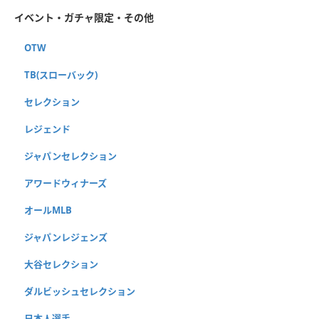
イベント・ガチャ限定・その他
OTW
TB(スローバック)
セレクション
レジェンド
ジャパンセレクション
アワードウィナーズ
オールMLB
ジャパンレジェンズ
大谷セレクション
ダルビッシュセレクション
日本人選手