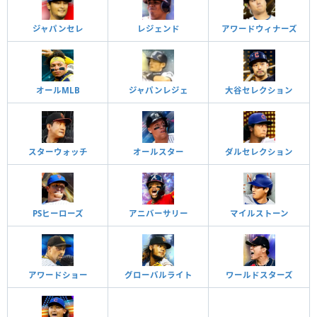
ジャパンセレ
レジェンド
アワードウィナーズ
オールMLB
ジャパンレジェ
大谷セレクション
スターウォッチ
オールスター
ダルセレクション
PSヒーローズ
アニバーサリー
マイルストーン
アワードショー
グローバルライト
ワールドスターズ