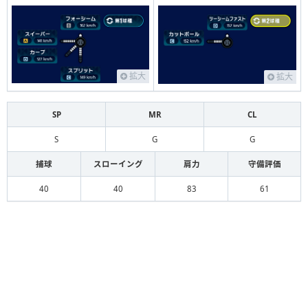
拡大
拡大
SP
MR
CL
S
G
G
捕球
スローイング
肩力
守備評価
40
40
83
61