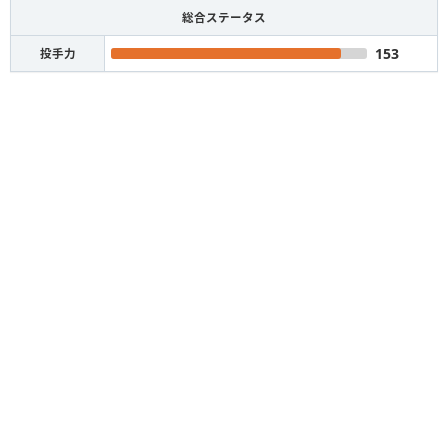
総合ステータス
153
投手力