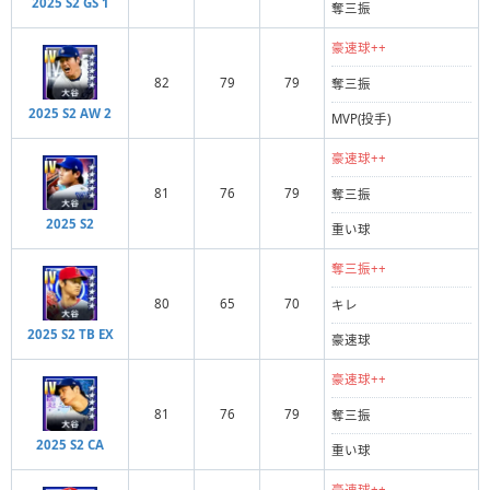
2025 S2 GS 1
奪三振
豪速球++
82
79
79
奪三振
2025 S2 AW 2
MVP(投手)
豪速球++
81
76
79
奪三振
2025 S2
重い球
奪三振++
80
65
70
キレ
2025 S2 TB EX
豪速球
豪速球++
81
76
79
奪三振
2025 S2 CA
重い球
豪速球++