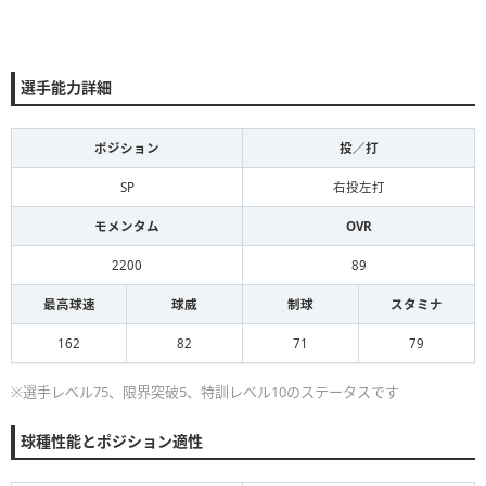
選手能力詳細
ポジション
投／打
SP
右投左打
モメンタム
OVR
2200
89
最高球速
球威
制球
スタミナ
162
82
71
79
※選手レベル75、限界突破5、特訓レベル10のステータスです
球種性能とポジション適性