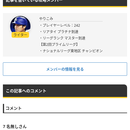
やりこみ
・プレイヤーレベル：242
・リアタイ プラチナ到達
ライター
・リーグランク マスター到達
【第2回プライムリーグ】
・ナショナルリーグ東地区 チャンピオン
メンバーの情報を見る
この記事へのコメント
コメント
7
名無しさん