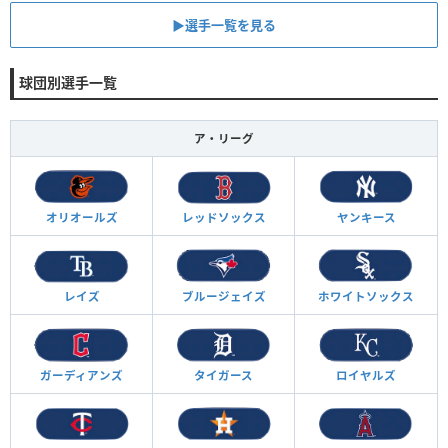
▶︎選手一覧を見る
球団別選手一覧
ア・リーグ
オリオールズ
レッドソックス
ヤンキース
レイズ
ブルージェイズ
ホワイトソックス
ガーディアンズ
タイガース
ロイヤルズ