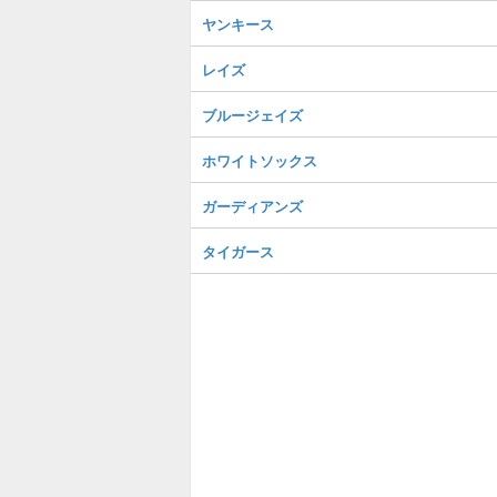
ヤンキース
レイズ
ブルージェイズ
ホワイトソックス
ガーディアンズ
タイガース