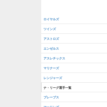
ロイヤルズ
ツインズ
アストロズ
エンゼルス
アスレチックス
マリナーズ
レンジャーズ
ナ・リーグ選手一覧
ブレーブス
マーリンズ