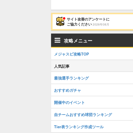
サイト改善のアンケートに
ご協力ください
2026年08月
攻略メニュー
メジャスピ攻略TOP
人気記事
最強選手ランキング
おすすめガチャ
開催中のイベント
自チームおすすめ球団ランキング
Tier表ランキング作成ツール