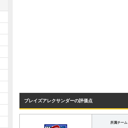
ブレイズアレクサンダーの評価点
所属チーム