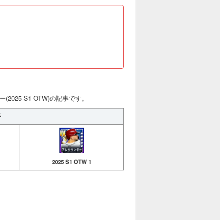
2025 S1 OTW)の記事です。
手
2025 S1 OTW 1