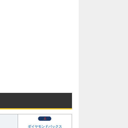
ダイヤモンドバックス