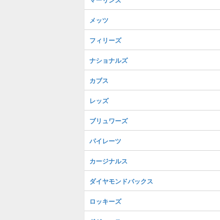
メッツ
フィリーズ
ナショナルズ
カブス
レッズ
ブリュワーズ
パイレーツ
カージナルス
ダイヤモンドバックス
ロッキーズ