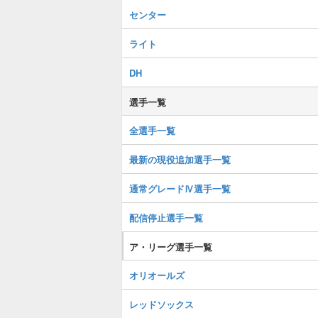
センター
ライト
DH
選手一覧
全選手一覧
最新の現役追加選手一覧
通常グレードⅣ選手一覧
配信停止選手一覧
ア・リーグ選手一覧
オリオールズ
レッドソックス