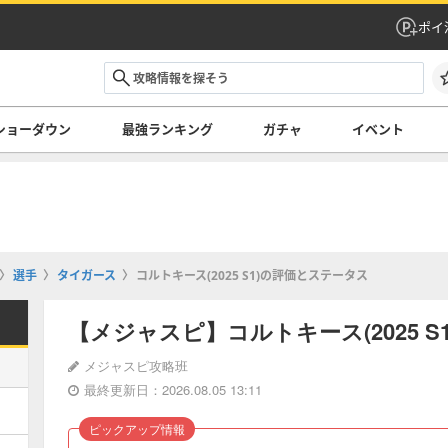
ポイ
ショーダウン
最強ランキング
ガチャ
イベント
選手
タイガース
コルトキース(2025 S1)の評価とステータス
【メジャスピ】コルトキース(2025 
メジャスピ攻略班
最終更新日：2026.08.05 13:11
ピックアップ情報