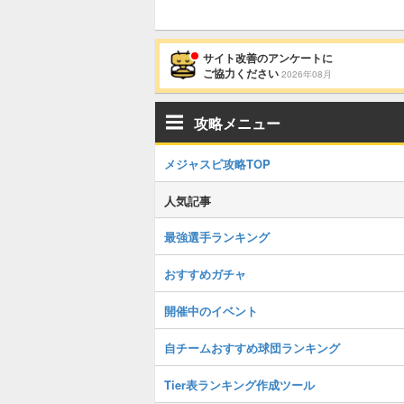
サイト改善のアンケートに
ご協力ください
2026年08月
攻略メニュー
メジャスピ攻略TOP
人気記事
最強選手ランキング
おすすめガチャ
開催中のイベント
自チームおすすめ球団ランキング
Tier表ランキング作成ツール