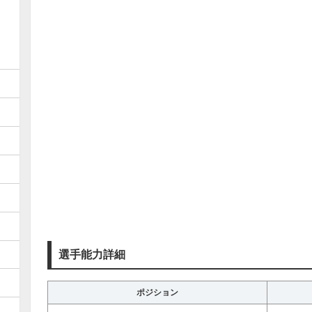
選手能力詳細
ポジション