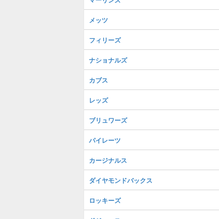
メッツ
フィリーズ
ナショナルズ
カブス
レッズ
ブリュワーズ
パイレーツ
カージナルス
ダイヤモンドバックス
ロッキーズ