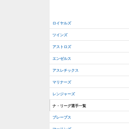
ロイヤルズ
ツインズ
アストロズ
エンゼルス
アスレチックス
マリナーズ
レンジャーズ
ナ・リーグ選手一覧
ブレーブス
マーリンズ