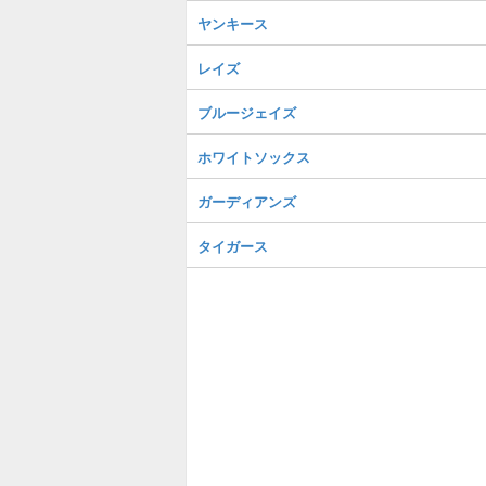
ヤンキース
レイズ
ブルージェイズ
ホワイトソックス
ガーディアンズ
タイガース