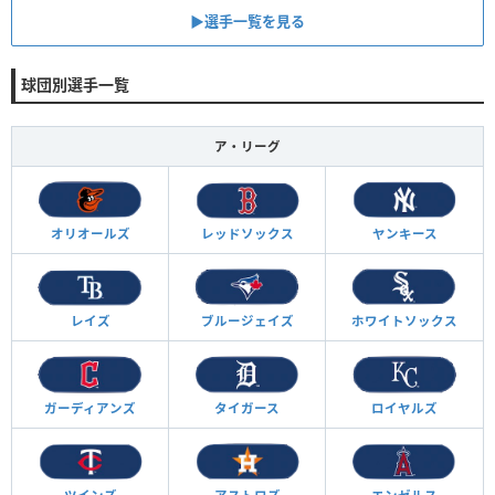
▶︎選手一覧を見る
球団別選手一覧
ア・リーグ
オリオールズ
レッドソックス
ヤンキース
レイズ
ブルージェイズ
ホワイトソックス
ガーディアンズ
タイガース
ロイヤルズ