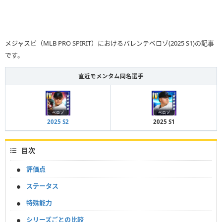
メジャスピ（MLB PRO SPIRIT）におけるバレンテベロゾ(2025 S1)の記事
です。
直近モメンタム同名選手
2025 S2
2025 S1
目次
評価点
ステータス
特殊能力
シリーズごとの比較