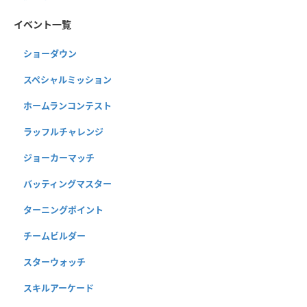
イベント一覧
ショーダウン
スペシャルミッション
ホームランコンテスト
ラッフルチャレンジ
ジョーカーマッチ
バッティングマスター
ターニングポイント
チームビルダー
スターウォッチ
スキルアーケード