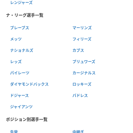
レンジャーズ
ナ・リーグ選手一覧
ブレーブス
マーリンズ
メッツ
フィリーズ
ナショナルズ
カブス
レッズ
ブリュワーズ
パイレーツ
カージナルス
ダイヤモンドバックス
ロッキーズ
ドジャース
パドレス
ジャイアンツ
ポジション別選手一覧
先発
中継ぎ