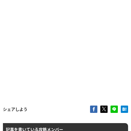
シェアしよう
記事を書いている攻略メンバー