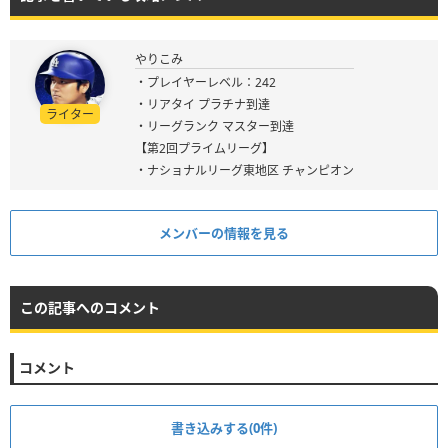
やりこみ
・プレイヤーレベル：242
・リアタイ プラチナ到達
ライター
・リーグランク マスター到達
【第2回プライムリーグ】
・ナショナルリーグ東地区 チャンピオン
メンバーの情報を見る
この記事へのコメント
コメント
書き込みする(0件)