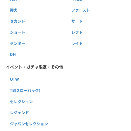
抑え
ファースト
セカンド
サード
ショート
レフト
センター
ライト
DH
イベント・ガチャ限定・その他
OTW
TB(スローバック)
セレクション
レジェンド
ジャパンセレクション