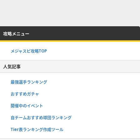
攻略メニュー
メジャスピ攻略TOP
人気記事
最強選手ランキング
おすすめガチャ
開催中のイベント
自チームおすすめ球団ランキング
Tier表ランキング作成ツール