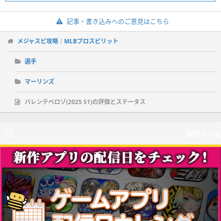
記事・書き込みへのご意見はこちら
メジャスピ攻略｜MLBプロスピリット
選手
マーリンズ
バレンテベロゾ(2025 S1)の評価とステータス
新作ゲーム