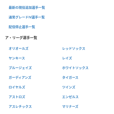
最新の現役追加選手一覧
通常グレードⅣ選手一覧
配信停止選手一覧
ア・リーグ選手一覧
オリオールズ
レッドソックス
ヤンキース
レイズ
ブルージェイズ
ホワイトソックス
ガーディアンズ
タイガース
ロイヤルズ
ツインズ
アストロズ
エンゼルス
アスレチックス
マリナーズ