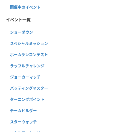
開催中のイベント
イベント一覧
ショーダウン
スペシャルミッション
ホームランコンテスト
ラッフルチャレンジ
ジョーカーマッチ
バッティングマスター
ターニングポイント
チームビルダー
スターウォッチ