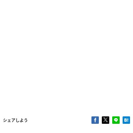
シェアしよう