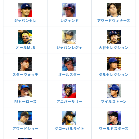
ジャパンセレ
レジェンド
アワードウィナーズ
オールMLB
ジャパンレジェ
大谷セレクション
スターウォッチ
オールスター
ダルセレクション
PSヒーローズ
アニバーサリー
マイルストーン
アワードショー
グローバルライト
ワールドスターズ