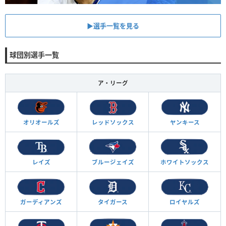
▶︎選手一覧を見る
球団別選手一覧
ア・リーグ
オリオールズ
レッドソックス
ヤンキース
レイズ
ブルージェイズ
ホワイトソックス
ガーディアンズ
タイガース
ロイヤルズ