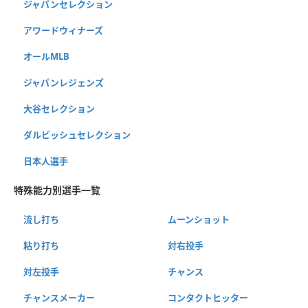
ジャパンセレクション
アワードウィナーズ
オールMLB
ジャパンレジェンズ
大谷セレクション
ダルビッシュセレクション
日本人選手
特殊能力別選手一覧
流し打ち
ムーンショット
粘り打ち
対右投手
対左投手
チャンス
チャンスメーカー
コンタクトヒッター