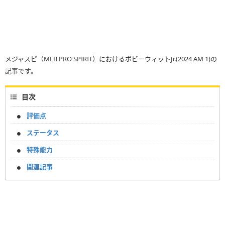
メジャスピ（MLB PRO SPIRIT）におけるボビーウィットJr.(2024 AM 1)の
記事です。
目次
評価点
ステータス
特殊能力
関連記事