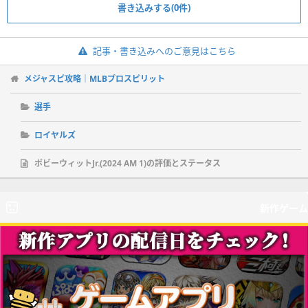
書き込みする(0件)
記事・書き込みへのご意見はこちら
メジャスピ攻略｜MLBプロスピリット
選手
ロイヤルズ
ボビーウィットJr.(2024 AM 1)の評価とステータス
新作ゲーム