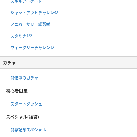
スキルアーケード
シャットアウトチャレンジ
アニバーサリー総選挙
スタミナ1/2
ウィークリーチャレンジ
ガチャ
開催中のガチャ
初心者限定
スタートダッシュ
スペシャル(福袋)
開幕記念スペシャル