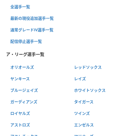
全選手一覧
最新の現役追加選手一覧
通常グレードⅣ選手一覧
配信停止選手一覧
ア・リーグ選手一覧
オリオールズ
レッドソックス
ヤンキース
レイズ
ブルージェイズ
ホワイトソックス
ガーディアンズ
タイガース
ロイヤルズ
ツインズ
アストロズ
エンゼルス