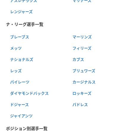
アスレチックス
マリナーズ
レンジャーズ
ナ・リーグ選手一覧
ブレーブス
マーリンズ
メッツ
フィリーズ
ナショナルズ
カブス
レッズ
ブリュワーズ
パイレーツ
カージナルス
ダイヤモンドバックス
ロッキーズ
ドジャース
パドレス
ジャイアンツ
ポジション別選手一覧