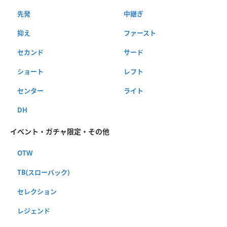
先発
中継ぎ
抑え
ファースト
セカンド
サード
ショート
レフト
センター
ライト
DH
イベント・ガチャ限定・その他
OTW
TB(スローバック)
セレクション
レジェンド