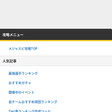
攻略メニュー
メジャスピ攻略TOP
人気記事
最強選手ランキング
おすすめガチャ
開催中のイベント
自チームおすすめ球団ランキング
Tier表ランキング作成ツール