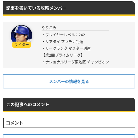
記事を書いている攻略メンバー
やりこみ
・プレイヤーレベル：242
・リアタイ プラチナ到達
ライター
・リーグランク マスター到達
【第2回プライムリーグ】
・ナショナルリーグ東地区 チャンピオン
メンバーの情報を見る
この記事へのコメント
コメント