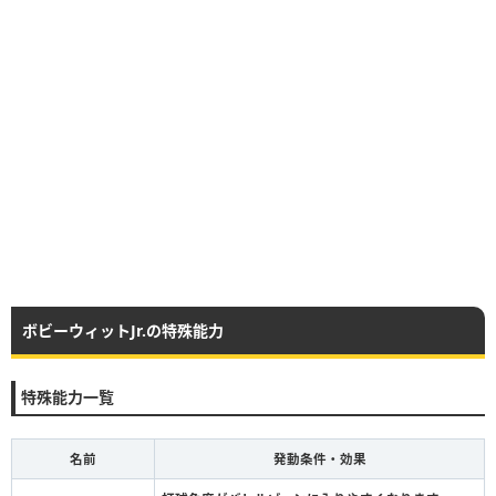
ボビーウィットJr.の特殊能力
特殊能力一覧
名前
発動条件・効果