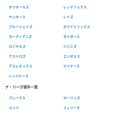
オリオールズ
レッドソックス
ヤンキース
レイズ
ブルージェイズ
ホワイトソックス
ガーディアンズ
タイガース
ロイヤルズ
ツインズ
アストロズ
エンゼルス
アスレチックス
マリナーズ
レンジャーズ
ナ・リーグ選手一覧
ブレーブス
マーリンズ
メッツ
フィリーズ