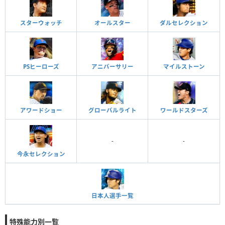
スターウォッチ
オールスター
ダルセレクション
PSヒーローズ
アニバーサリー
マイルストーン
アワードショー
グローバルライト
ワールドスターズ
-
-
今永セレクション
日本人選手一覧
特殊能力別一覧