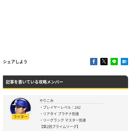
シェアしよう
記事を書いている攻略メンバー
やりこみ
・プレイヤーレベル：242
・リアタイ プラチナ到達
ライター
・リーグランク マスター到達
【第2回プライムリーグ】