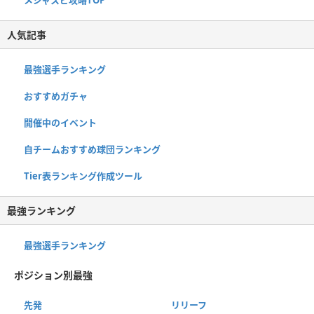
人気記事
最強選手ランキング
おすすめガチャ
開催中のイベント
自チームおすすめ球団ランキング
Tier表ランキング作成ツール
最強ランキング
最強選手ランキング
ポジション別最強
先発
リリーフ