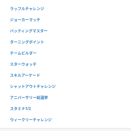
ラッフルチャレンジ
ジョーカーマッチ
バッティングマスター
ターニングポイント
チームビルダー
スターウォッチ
スキルアーケード
シャットアウトチャレンジ
アニバーサリー総選挙
スタミナ1/2
ウィークリーチャレンジ