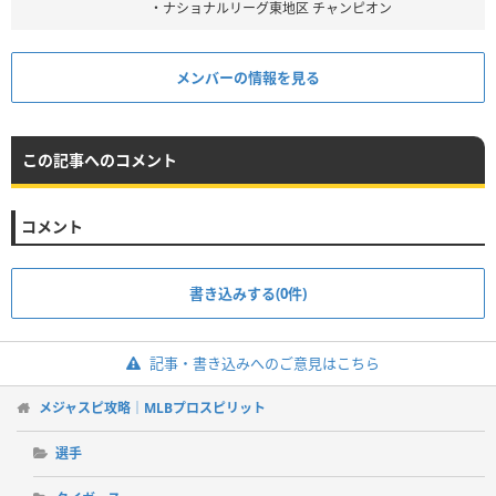
・ナショナルリーグ東地区 チャンピオン
メンバーの情報を見る
この記事へのコメント
コメント
書き込みする(0件)
記事・書き込みへのご意見はこちら
メジャスピ攻略｜MLBプロスピリット
選手