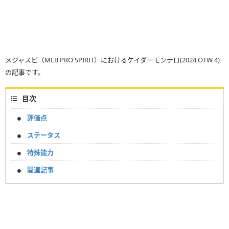
メジャスピ（MLB PRO SPIRIT）におけるケイダーモンテロ(2024 OTW 4)
の記事です。
目次
評価点
ステータス
特殊能力
関連記事