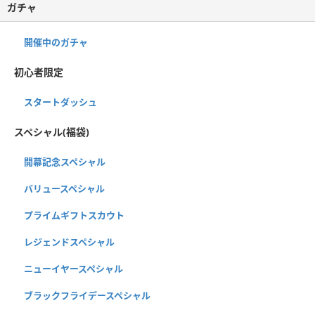
ガチャ
開催中のガチャ
初心者限定
スタートダッシュ
スペシャル(福袋)
開幕記念スペシャル
バリュースペシャル
プライムギフトスカウト
レジェンドスペシャル
ニューイヤースペシャル
ブラックフライデースペシャル