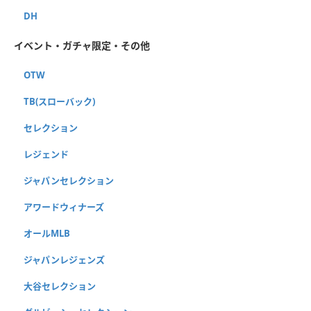
DH
イベント・ガチャ限定・その他
OTW
TB(スローバック)
セレクション
レジェンド
ジャパンセレクション
アワードウィナーズ
オールMLB
ジャパンレジェンズ
大谷セレクション