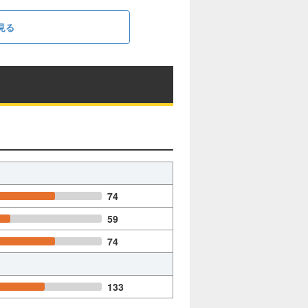
見る
74
59
74
133