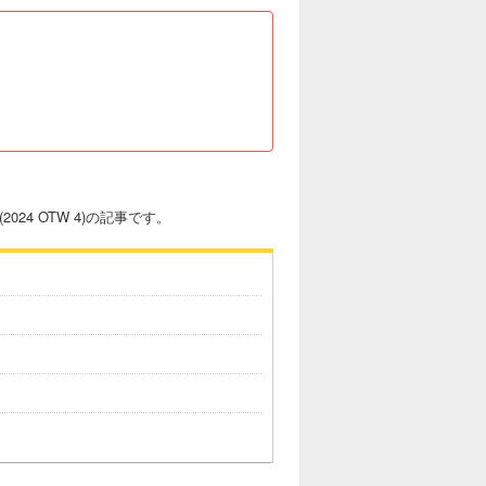
024 OTW 4)の記事です。