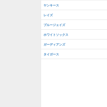
ヤンキース
レイズ
ブルージェイズ
ホワイトソックス
ガーディアンズ
タイガース