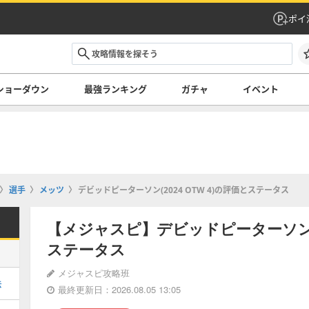
ポイ
ショーダウン
最強ランキング
ガチャ
イベント
選手
メッツ
デビッドピーターソン(2024 OTW 4)の評価とステータス
【メジャスピ】デビッドピーターソン(20
ステータス
メジャスピ攻略班
法
最終更新日：2026.08.05 13:05