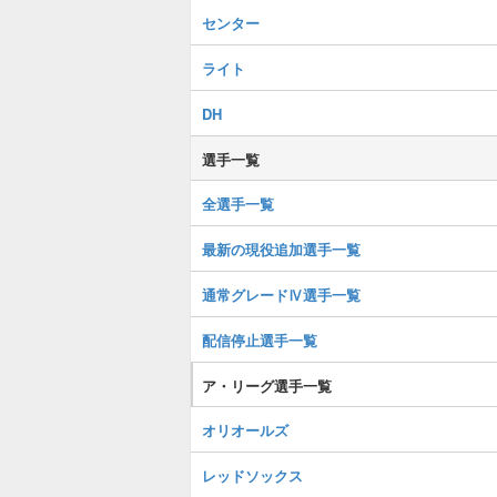
センター
ライト
DH
選手一覧
全選手一覧
最新の現役追加選手一覧
通常グレードⅣ選手一覧
配信停止選手一覧
ア・リーグ選手一覧
オリオールズ
レッドソックス