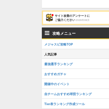
サイト改善のアンケートに
ご協力ください
2026年08月
攻略メニュー
メジャスピ攻略TOP
人気記事
最強選手ランキング
おすすめガチャ
開催中のイベント
自チームおすすめ球団ランキング
Tier表ランキング作成ツール