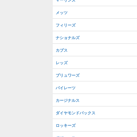
メッツ
フィリーズ
ナショナルズ
カブス
レッズ
ブリュワーズ
パイレーツ
カージナルス
ダイヤモンドバックス
ロッキーズ