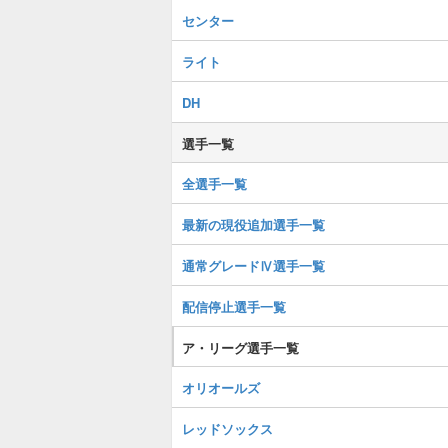
センター
ライト
DH
選手一覧
全選手一覧
最新の現役追加選手一覧
通常グレードⅣ選手一覧
配信停止選手一覧
ア・リーグ選手一覧
オリオールズ
レッドソックス