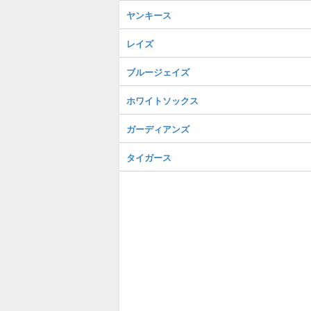
ヤンキース
レイズ
ブルージェイズ
ホワイトソックス
ガーディアンズ
タイガース