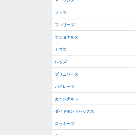
メッツ
フィリーズ
ナショナルズ
カブス
レッズ
ブリュワーズ
パイレーツ
カージナルス
ダイヤモンドバックス
ロッキーズ