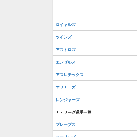
ロイヤルズ
ツインズ
アストロズ
エンゼルス
アスレチックス
マリナーズ
レンジャーズ
ナ・リーグ選手一覧
ブレーブス
マーリンズ