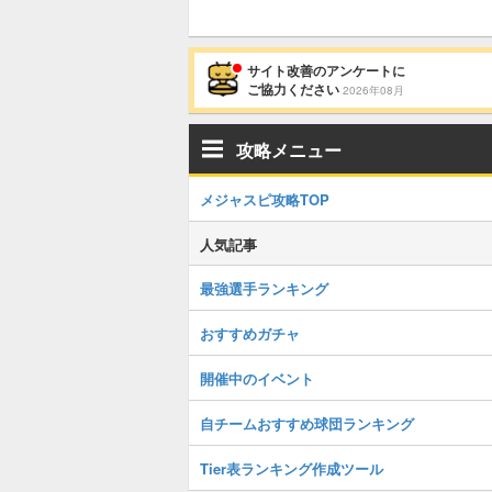
サイト改善のアンケートに
ご協力ください
2026年08月
攻略メニュー
メジャスピ攻略TOP
人気記事
最強選手ランキング
おすすめガチャ
開催中のイベント
自チームおすすめ球団ランキング
Tier表ランキング作成ツール