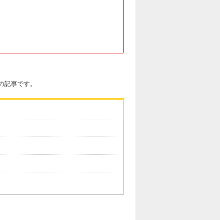
4)の記事です。