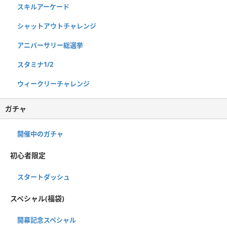
スキルアーケード
シャットアウトチャレンジ
アニバーサリー総選挙
スタミナ1/2
ウィークリーチャレンジ
ガチャ
開催中のガチャ
初心者限定
スタートダッシュ
スペシャル(福袋)
開幕記念スペシャル