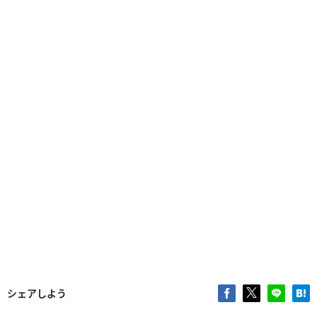
シェアしよう