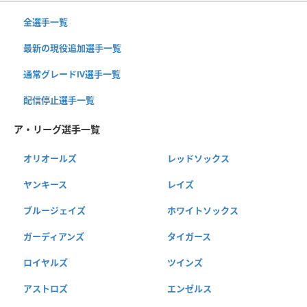
全選手一覧
最新の現役追加選手一覧
通常グレードⅣ選手一覧
配信停止選手一覧
ア・リーグ選手一覧
オリオールズ
レッドソックス
ヤンキース
レイズ
ブルージェイズ
ホワイトソックス
ガーディアンズ
タイガース
ロイヤルズ
ツインズ
アストロズ
エンゼルス