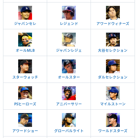
ジャパンセレ
レジェンド
アワードウィナーズ
オールMLB
ジャパンレジェ
大谷セレクション
スターウォッチ
オールスター
ダルセレクション
PSヒーローズ
アニバーサリー
マイルストーン
アワードショー
グローバルライト
ワールドスターズ