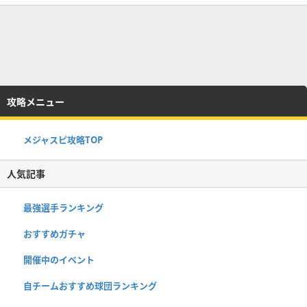
攻略メニュー
メジャスピ攻略TOP
人気記事
最強選手ランキング
おすすめガチャ
開催中のイベント
自チームおすすめ球団ランキング