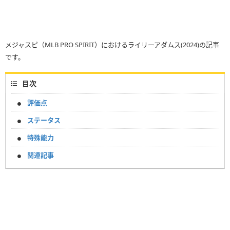
メジャスピ（MLB PRO SPIRIT）におけるライリーアダムス(2024)の記事
です。
目次
評価点
ステータス
特殊能力
関連記事