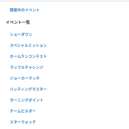
開催中のイベント
イベント一覧
ショーダウン
スペシャルミッション
ホームランコンテスト
ラッフルチャレンジ
ジョーカーマッチ
バッティングマスター
ターニングポイント
チームビルダー
スターウォッチ