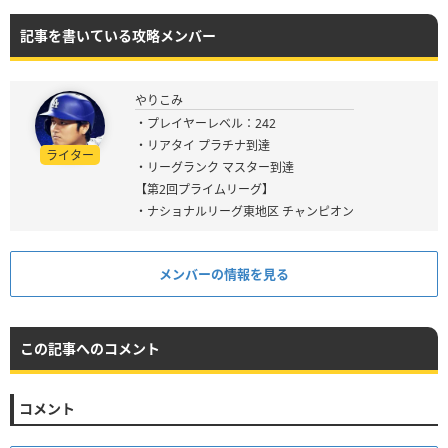
記事を書いている攻略メンバー
やりこみ
・プレイヤーレベル：242
・リアタイ プラチナ到達
ライター
・リーグランク マスター到達
【第2回プライムリーグ】
・ナショナルリーグ東地区 チャンピオン
メンバーの情報を見る
この記事へのコメント
コメント