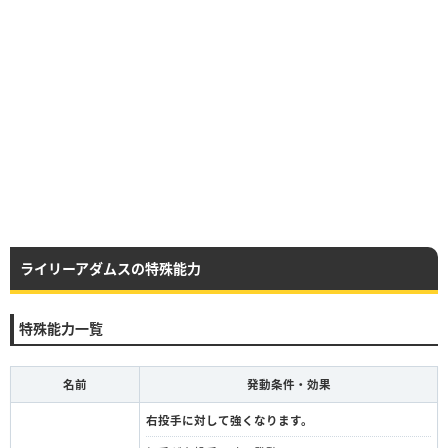
ライリーアダムスの特殊能力
特殊能力一覧
名前
発動条件・効果
右投手に対して強くなります。