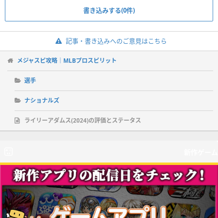
書き込みする(0件)
記事・書き込みへのご意見はこちら
メジャスピ攻略｜MLBプロスピリット
選手
ナショナルズ
ライリーアダムス(2024)の評価とステータス
新作ゲーム