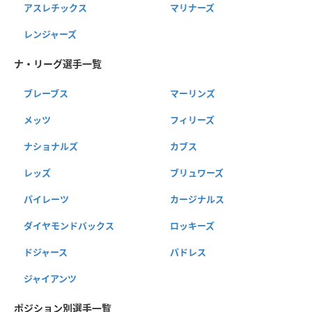
アスレチックス
マリナーズ
レンジャーズ
ナ・リーグ選手一覧
ブレーブス
マーリンズ
メッツ
フィリーズ
ナショナルズ
カブス
レッズ
ブリュワーズ
パイレーツ
カージナルス
ダイヤモンドバックス
ロッキーズ
ドジャース
パドレス
ジャイアンツ
ポジション別選手一覧