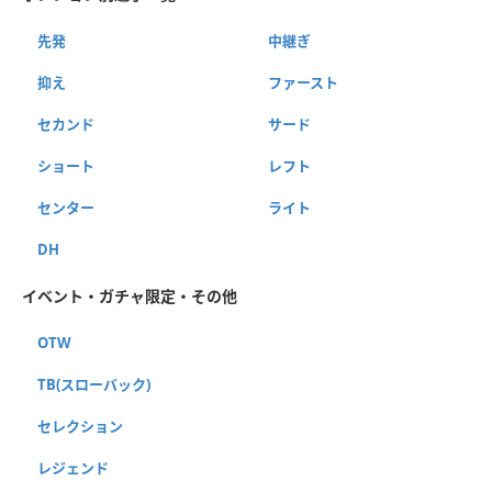
先発
中継ぎ
抑え
ファースト
セカンド
サード
ショート
レフト
センター
ライト
DH
イベント・ガチャ限定・その他
OTW
TB(スローバック)
セレクション
レジェンド