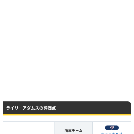
ライリーアダムスの評価点
所属チーム