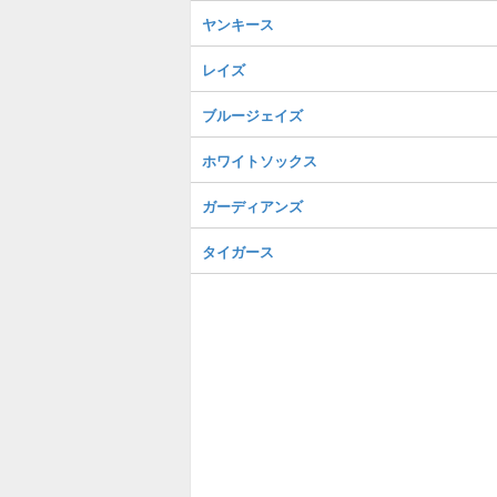
ヤンキース
レイズ
ブルージェイズ
ホワイトソックス
ガーディアンズ
タイガース