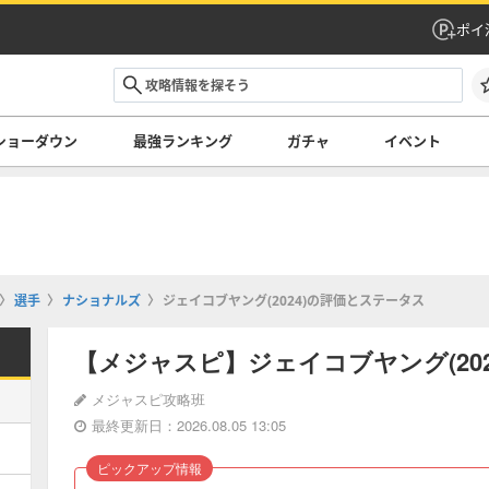
ポイ
ショーダウン
最強ランキング
ガチャ
イベント
選手
ナショナルズ
ジェイコブヤング(2024)の評価とステータス
【メジャスピ】ジェイコブヤング(20
メジャスピ攻略班
最終更新日：2026.08.05 13:05
ピックアップ情報