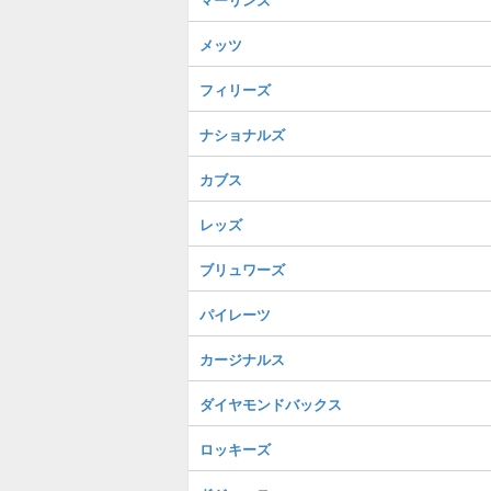
メッツ
フィリーズ
ナショナルズ
カブス
レッズ
ブリュワーズ
パイレーツ
カージナルス
ダイヤモンドバックス
ロッキーズ