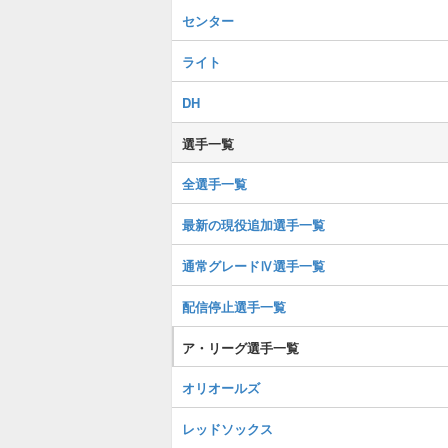
センター
ライト
DH
選手一覧
全選手一覧
最新の現役追加選手一覧
通常グレードⅣ選手一覧
配信停止選手一覧
ア・リーグ選手一覧
オリオールズ
レッドソックス