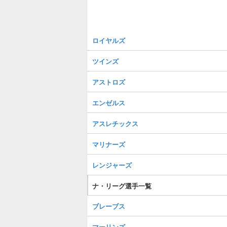
ロイヤルズ
ツインズ
アストロズ
エンゼルス
アスレチックス
マリナーズ
レンジャーズ
ナ・リーグ選手一覧
ブレーブス
マーリンズ