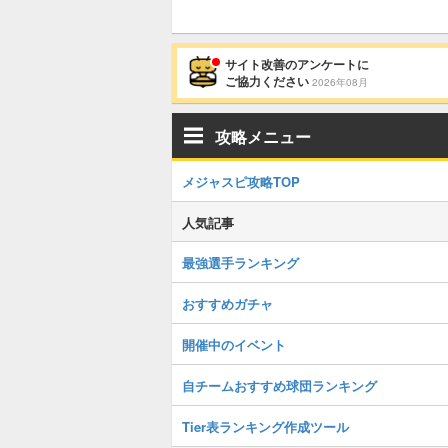
サイト改善のアンケートに
ご協力ください
2026年08月
攻略メニュー
メジャスピ攻略TOP
人気記事
最強選手ランキング
おすすめガチャ
開催中のイベント
自チームおすすめ球団ランキング
Tier表ランキング作成ツール