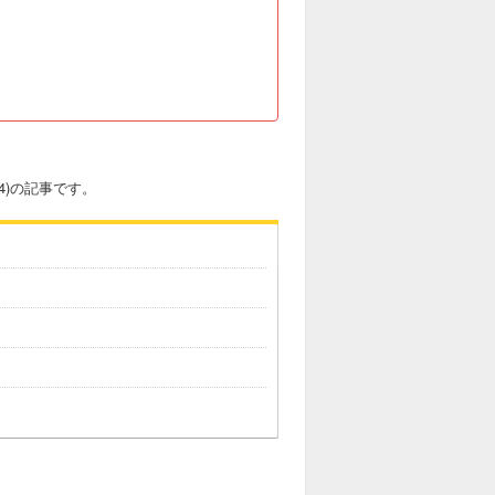
24)の記事です。