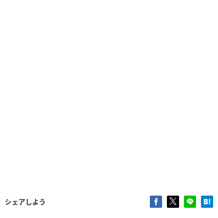
シェアしよう