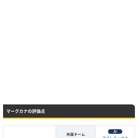
マークカナの評価点
所属チーム