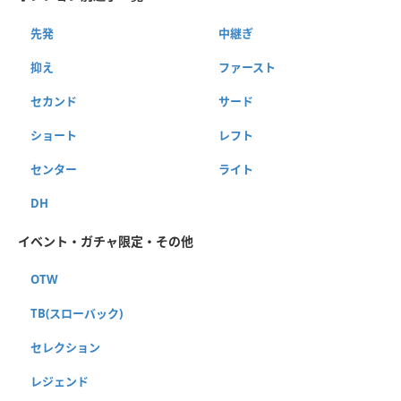
先発
中継ぎ
抑え
ファースト
セカンド
サード
ショート
レフト
センター
ライト
DH
イベント・ガチャ限定・その他
OTW
TB(スローバック)
セレクション
レジェンド