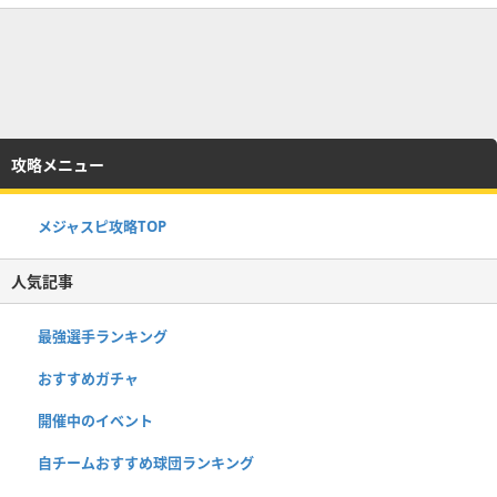
攻略メニュー
メジャスピ攻略TOP
人気記事
最強選手ランキング
おすすめガチャ
開催中のイベント
自チームおすすめ球団ランキング