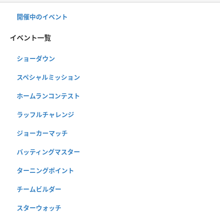
開催中のイベント
イベント一覧
ショーダウン
スペシャルミッション
ホームランコンテスト
ラッフルチャレンジ
ジョーカーマッチ
バッティングマスター
ターニングポイント
チームビルダー
スターウォッチ