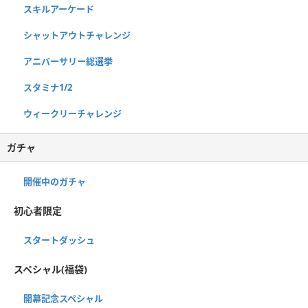
スキルアーケード
シャットアウトチャレンジ
アニバーサリー総選挙
スタミナ1/2
ウィークリーチャレンジ
ガチャ
開催中のガチャ
初心者限定
スタートダッシュ
スペシャル(福袋)
開幕記念スペシャル