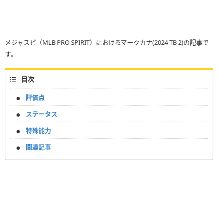
メジャスピ（MLB PRO SPIRIT）におけるマークカナ(2024 TB 2)の記事で
す。
目次
評価点
ステータス
特殊能力
関連記事