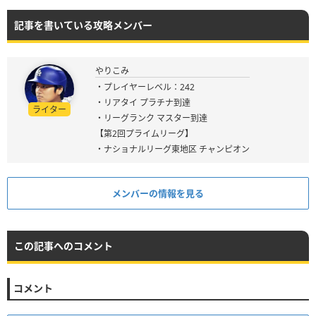
記事を書いている攻略メンバー
やりこみ
・プレイヤーレベル：242
・リアタイ プラチナ到達
ライター
・リーグランク マスター到達
【第2回プライムリーグ】
・ナショナルリーグ東地区 チャンピオン
メンバーの情報を見る
この記事へのコメント
コメント