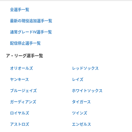
全選手一覧
最新の現役追加選手一覧
通常グレードⅣ選手一覧
配信停止選手一覧
ア・リーグ選手一覧
オリオールズ
レッドソックス
ヤンキース
レイズ
ブルージェイズ
ホワイトソックス
ガーディアンズ
タイガース
ロイヤルズ
ツインズ
アストロズ
エンゼルス