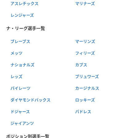
アスレチックス
マリナーズ
レンジャーズ
ナ・リーグ選手一覧
ブレーブス
マーリンズ
メッツ
フィリーズ
ナショナルズ
カブス
レッズ
ブリュワーズ
パイレーツ
カージナルス
ダイヤモンドバックス
ロッキーズ
ドジャース
パドレス
ジャイアンツ
ポジション別選手一覧