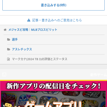
書き込みする(0件)
記事・書き込みへのご意見はこちら
メジャスピ攻略｜MLBプロスピリット
選手
アスレチックス
マークカナ(2024 TB 3)の評価とステータス
新作ゲーム