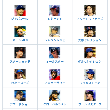
ジャパンセレ
レジェンド
アワードウィナーズ
オールMLB
ジャパンレジェ
大谷セレクション
スターウォッチ
オールスター
ダルセレクション
PSヒーローズ
アニバーサリー
マイルストーン
アワードショー
グローバルライト
ワールドスターズ