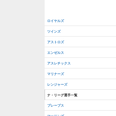
ロイヤルズ
ツインズ
アストロズ
エンゼルス
アスレチックス
マリナーズ
レンジャーズ
ナ・リーグ選手一覧
ブレーブス
マーリンズ