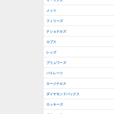
メッツ
フィリーズ
ナショナルズ
カブス
レッズ
ブリュワーズ
パイレーツ
カージナルス
ダイヤモンドバックス
ロッキーズ