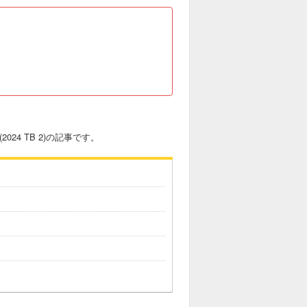
024 TB 2)の記事です。