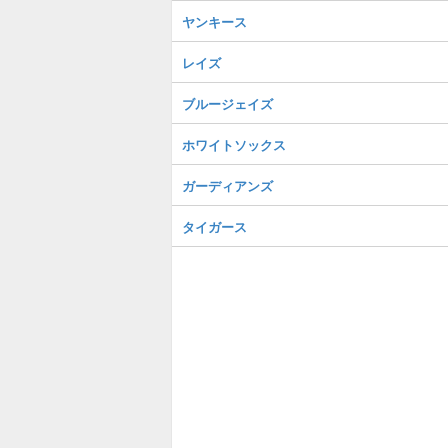
ヤンキース
レイズ
ブルージェイズ
ホワイトソックス
ガーディアンズ
タイガース