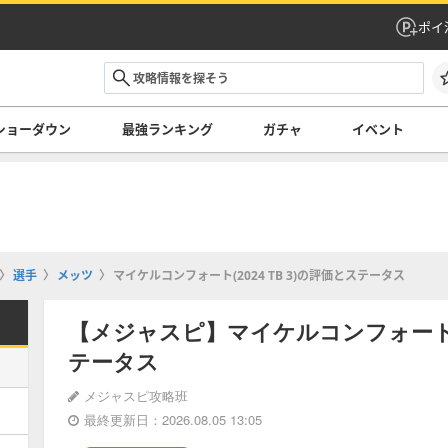
ポイ
ショーダウン
最強ランキング
ガチャ
イベント
選手
メッツ
マイケルコンフォート(2024 TB 3)の評価とステータス
【メジャスピ】マイケルコンフォート(20
テータス
メジャスピ攻略班
最終更新日：2026.08.05 13:05