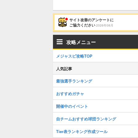
サイト改善のアンケートに
ご協力ください
2026年08月
攻略メニュー
メジャスピ攻略TOP
人気記事
最強選手ランキング
おすすめガチャ
開催中のイベント
自チームおすすめ球団ランキング
Tier表ランキング作成ツール