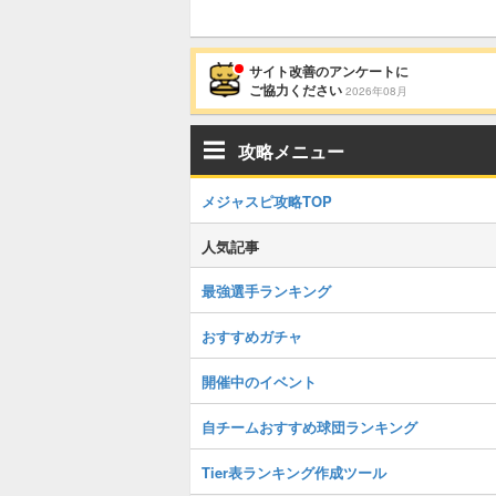
サイト改善のアンケートに
ご協力ください
2026年08月
攻略メニュー
メジャスピ攻略TOP
人気記事
最強選手ランキング
おすすめガチャ
開催中のイベント
自チームおすすめ球団ランキング
Tier表ランキング作成ツール