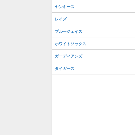
ヤンキース
レイズ
ブルージェイズ
ホワイトソックス
ガーディアンズ
タイガース