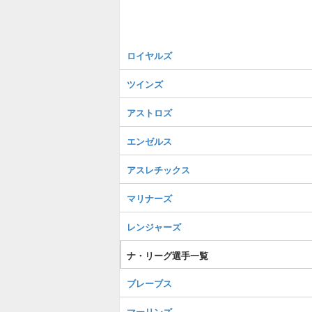
ロイヤルズ
ツインズ
アストロズ
エンゼルス
アスレチックス
マリナーズ
レンジャーズ
ナ・リーグ選手一覧
ブレーブス
マーリンズ