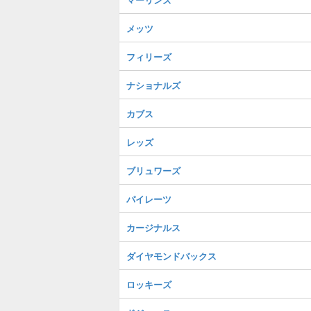
メッツ
フィリーズ
ナショナルズ
カブス
レッズ
ブリュワーズ
パイレーツ
カージナルス
ダイヤモンドバックス
ロッキーズ