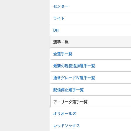
センター
ライト
DH
選手一覧
全選手一覧
最新の現役追加選手一覧
通常グレードⅣ選手一覧
配信停止選手一覧
ア・リーグ選手一覧
オリオールズ
レッドソックス