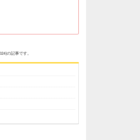
024)の記事です。