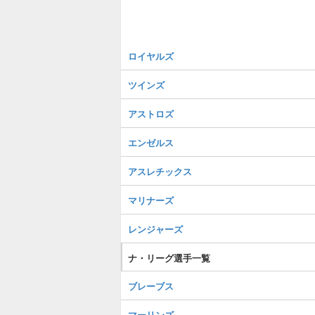
ロイヤルズ
ツインズ
アストロズ
エンゼルス
アスレチックス
マリナーズ
レンジャーズ
ナ・リーグ選手一覧
ブレーブス
マーリンズ