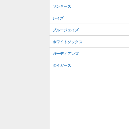
ヤンキース
レイズ
ブルージェイズ
ホワイトソックス
ガーディアンズ
タイガース