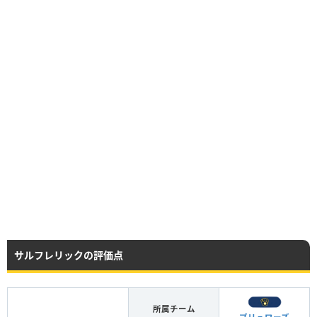
サルフレリックの評価点
所属チーム