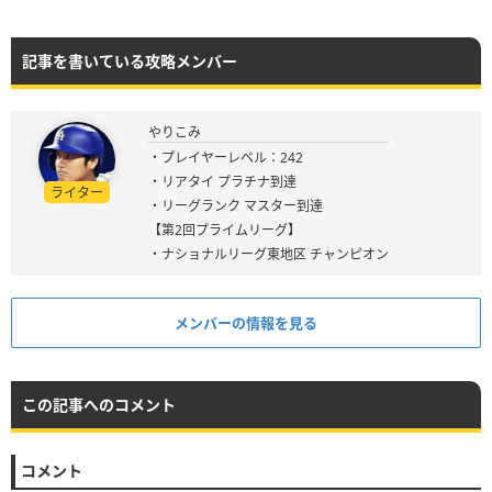
記事を書いている攻略メンバー
やりこみ
・プレイヤーレベル：242
・リアタイ プラチナ到達
ライター
・リーグランク マスター到達
【第2回プライムリーグ】
・ナショナルリーグ東地区 チャンピオン
メンバーの情報を見る
この記事へのコメント
コメント