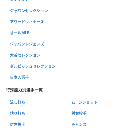
ジャパンセレクション
アワードウィナーズ
オールMLB
ジャパンレジェンズ
大谷セレクション
ダルビッシュセレクション
日本人選手
特殊能力別選手一覧
流し打ち
ムーンショット
粘り打ち
対右投手
対左投手
チャンス