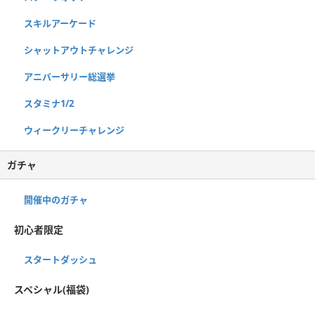
スキルアーケード
シャットアウトチャレンジ
アニバーサリー総選挙
スタミナ1/2
ウィークリーチャレンジ
ガチャ
開催中のガチャ
初心者限定
スタートダッシュ
スペシャル(福袋)