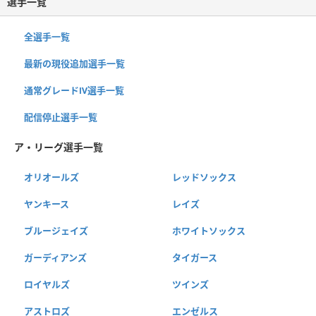
選手一覧
全選手一覧
最新の現役追加選手一覧
通常グレードⅣ選手一覧
配信停止選手一覧
ア・リーグ選手一覧
オリオールズ
レッドソックス
ヤンキース
レイズ
ブルージェイズ
ホワイトソックス
ガーディアンズ
タイガース
ロイヤルズ
ツインズ
アストロズ
エンゼルス