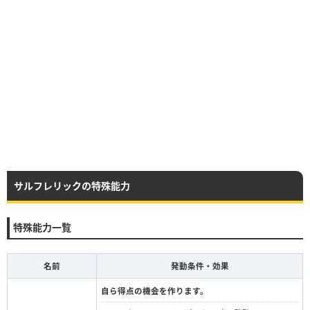
サルフレリックの特殊能力
特殊能力一覧
名前
発動条件・効果
自ら得点の機会を作ります。