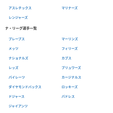
アスレチックス
マリナーズ
レンジャーズ
ナ・リーグ選手一覧
ブレーブス
マーリンズ
メッツ
フィリーズ
ナショナルズ
カブス
レッズ
ブリュワーズ
パイレーツ
カージナルス
ダイヤモンドバックス
ロッキーズ
ドジャース
パドレス
ジャイアンツ