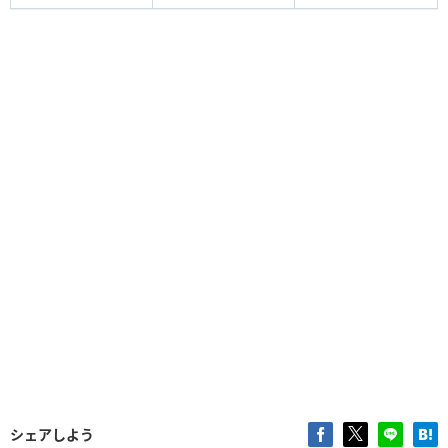
シェアしよう