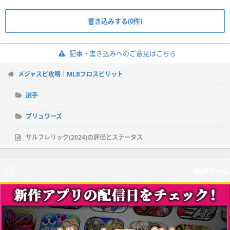
書き込みする(0件)
記事・書き込みへのご意見はこちら
メジャスピ攻略｜MLBプロスピリット
選手
ブリュワーズ
サルフレリック(2024)の評価とステータス
新作ゲーム