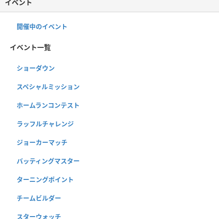
イベント
開催中のイベント
イベント一覧
ショーダウン
スペシャルミッション
ホームランコンテスト
ラッフルチャレンジ
ジョーカーマッチ
バッティングマスター
ターニングポイント
チームビルダー
スターウォッチ