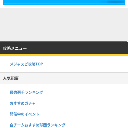
攻略メニュー
メジャスピ攻略TOP
人気記事
最強選手ランキング
おすすめガチャ
開催中のイベント
自チームおすすめ球団ランキング