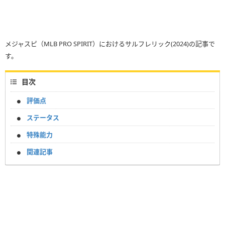
メジャスピ（MLB PRO SPIRIT）におけるサルフレリック(2024)の記事で
す。
目次
評価点
ステータス
特殊能力
関連記事