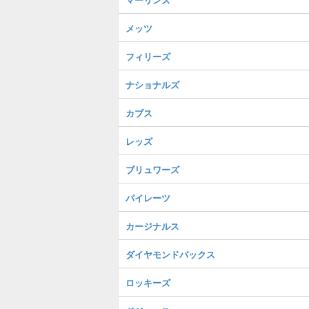
メッツ
フィリーズ
ナショナルズ
カブス
レッズ
ブリュワーズ
パイレーツ
カージナルス
ダイヤモンドバックス
ロッキーズ