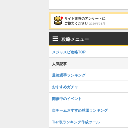
サイト改善のアンケートに
ご協力ください
2026年08月
攻略メニュー
メジャスピ攻略TOP
人気記事
最強選手ランキング
おすすめガチャ
開催中のイベント
自チームおすすめ球団ランキング
Tier表ランキング作成ツール