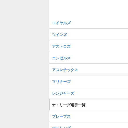
ロイヤルズ
ツインズ
アストロズ
エンゼルス
アスレチックス
マリナーズ
レンジャーズ
ナ・リーグ選手一覧
ブレーブス
マーリンズ