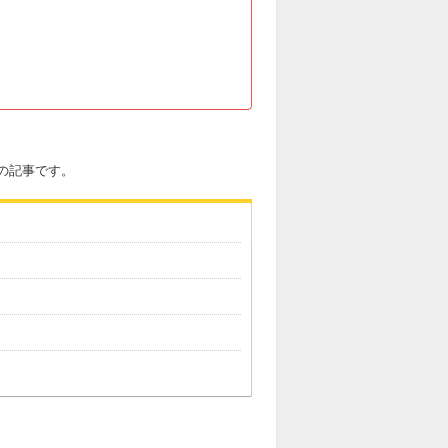
4)の記事です。