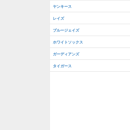
ヤンキース
レイズ
ブルージェイズ
ホワイトソックス
ガーディアンズ
タイガース