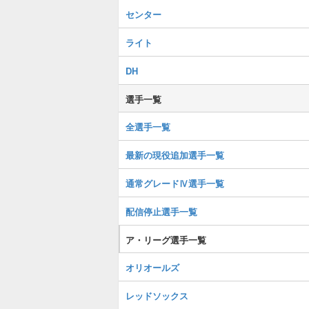
センター
ライト
DH
選手一覧
全選手一覧
最新の現役追加選手一覧
通常グレードⅣ選手一覧
配信停止選手一覧
ア・リーグ選手一覧
オリオールズ
レッドソックス