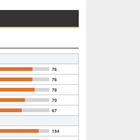
76
76
78
70
67
154