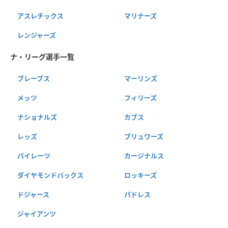
アスレチックス
マリナーズ
レンジャーズ
ナ・リーグ選手一覧
ブレーブス
マーリンズ
メッツ
フィリーズ
ナショナルズ
カブス
レッズ
ブリュワーズ
パイレーツ
カージナルス
ダイヤモンドバックス
ロッキーズ
ドジャース
パドレス
ジャイアンツ