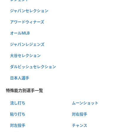
ジャパンセレクション
アワードウィナーズ
オールMLB
ジャパンレジェンズ
大谷セレクション
ダルビッシュセレクション
日本人選手
特殊能力別選手一覧
流し打ち
ムーンショット
粘り打ち
対右投手
対左投手
チャンス