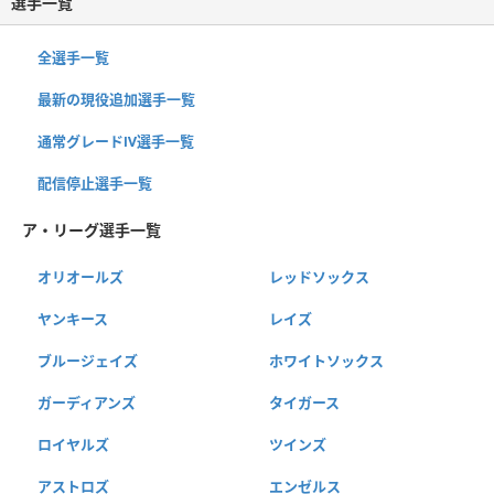
選手一覧
全選手一覧
最新の現役追加選手一覧
通常グレードⅣ選手一覧
配信停止選手一覧
ア・リーグ選手一覧
オリオールズ
レッドソックス
ヤンキース
レイズ
ブルージェイズ
ホワイトソックス
ガーディアンズ
タイガース
ロイヤルズ
ツインズ
アストロズ
エンゼルス