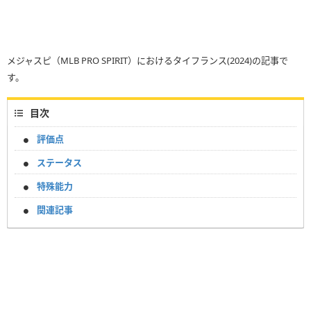
メジャスピ（MLB PRO SPIRIT）におけるタイフランス(2024)の記事で
す。
目次
評価点
ステータス
特殊能力
関連記事