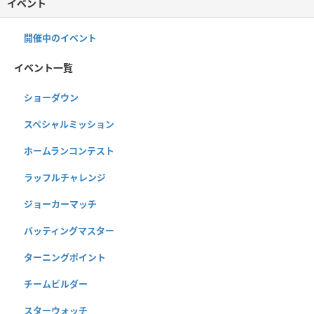
イベント
開催中のイベント
イベント一覧
ショーダウン
スペシャルミッション
ホームランコンテスト
ラッフルチャレンジ
ジョーカーマッチ
バッティングマスター
ターニングポイント
チームビルダー
スターウォッチ