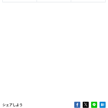
シェアしよう