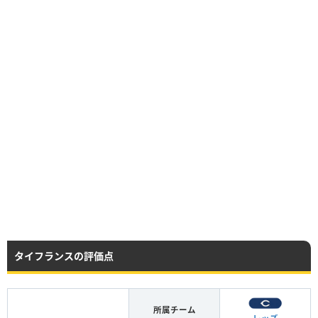
タイフランスの評価点
所属チーム