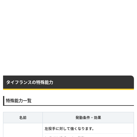
タイフランスの特殊能力
特殊能力一覧
名前
発動条件・効果
左投手に対して強くなります。