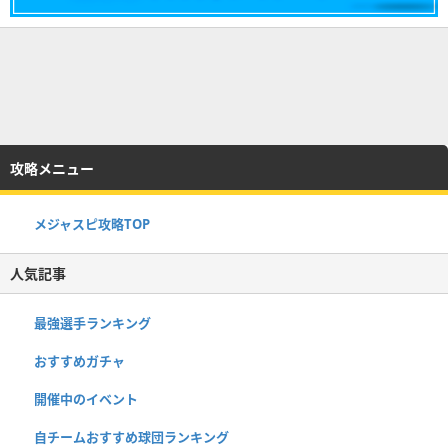
攻略メニュー
メジャスピ攻略TOP
人気記事
最強選手ランキング
おすすめガチャ
開催中のイベント
自チームおすすめ球団ランキング