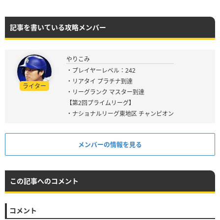
記事を書いている攻略メンバー
やりこみ
・プレイヤーレベル：242
・リアタイ プラチナ到達
ライター
・リーグランク マスター到達
【第2回プライムリーグ】
・ナショナルリーグ東地区 チャンピオン
メンバーの情報を見る
この記事へのコメント
コメント