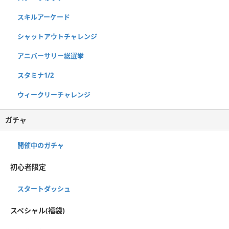
スキルアーケード
シャットアウトチャレンジ
アニバーサリー総選挙
スタミナ1/2
ウィークリーチャレンジ
ガチャ
開催中のガチャ
初心者限定
スタートダッシュ
スペシャル(福袋)