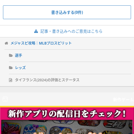
書き込みする(0件)
記事・書き込みへのご意見はこちら
メジャスピ攻略｜MLBプロスピリット
選手
レッズ
タイフランス(2024)の評価とステータス
新作ゲーム