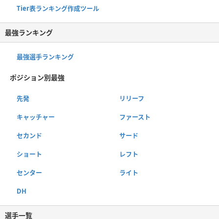
Tier表ランキング作成ツール
最強ランキング
最強選手ランキング
ポジション別最強
先発
リリーフ
キャッチャー
ファースト
セカンド
サード
ショート
レフト
センター
ライト
DH
選手一覧