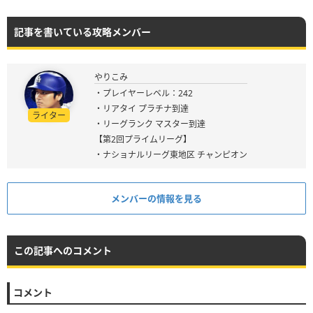
記事を書いている攻略メンバー
やりこみ
・プレイヤーレベル：242
・リアタイ プラチナ到達
ライター
・リーグランク マスター到達
【第2回プライムリーグ】
・ナショナルリーグ東地区 チャンピオン
メンバーの情報を見る
この記事へのコメント
コメント