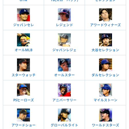
ジャパンセレ
レジェンド
アワードウィナーズ
オールMLB
ジャパンレジェ
大谷セレクション
スターウォッチ
オールスター
ダルセレクション
PSヒーローズ
アニバーサリー
マイルストーン
アワードショー
グローバルライト
ワールドスターズ