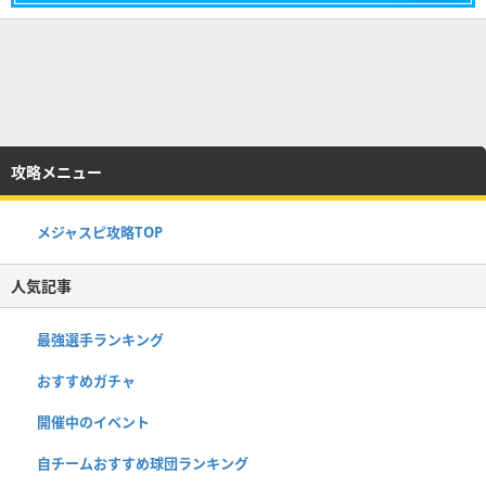
攻略メニュー
メジャスピ攻略TOP
人気記事
最強選手ランキング
おすすめガチャ
開催中のイベント
自チームおすすめ球団ランキング