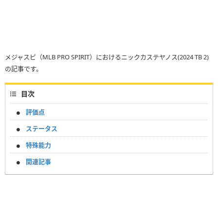
メジャスピ（MLB PRO SPIRIT）におけるニックカステヤノス(2024 TB 2)
の記事です。
目次
評価点
ステータス
特殊能力
関連記事