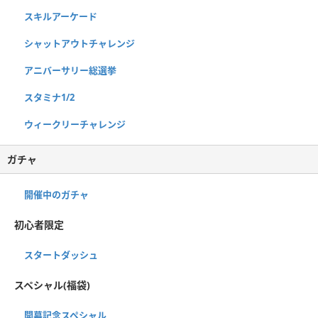
スキルアーケード
シャットアウトチャレンジ
アニバーサリー総選挙
スタミナ1/2
ウィークリーチャレンジ
ガチャ
開催中のガチャ
初心者限定
スタートダッシュ
スペシャル(福袋)
開幕記念スペシャル