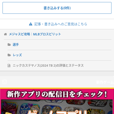
書き込みする(0件)
記事・書き込みへのご意見はこちら
メジャスピ攻略｜MLBプロスピリット
選手
レッズ
ニックカステヤノス(2024 TB 2)の評価とステータス
新作ゲーム