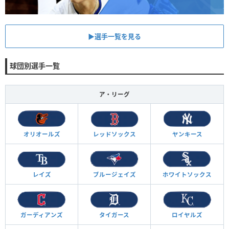
▶︎選手一覧を見る
球団別選手一覧
ア・リーグ
オリオールズ
レッドソックス
ヤンキース
レイズ
ブルージェイズ
ホワイトソックス
ガーディアンズ
タイガース
ロイヤルズ