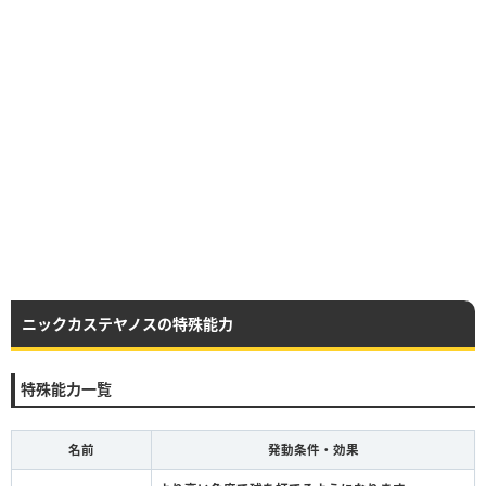
ニックカステヤノスの特殊能力
特殊能力一覧
名前
発動条件・効果