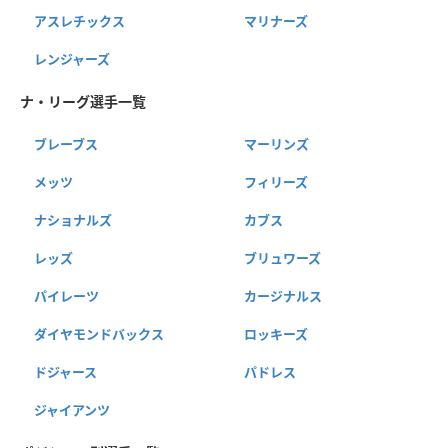
アスレチックス
マリナーズ
レンジャーズ
ナ・リーグ選手一覧
ブレーブス
マーリンズ
メッツ
フィリーズ
ナショナルズ
カブス
レッズ
ブリュワーズ
パイレーツ
カージナルス
ダイヤモンドバックス
ロッキーズ
ドジャース
パドレス
ジャイアンツ