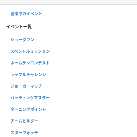
開催中のイベント
イベント一覧
ショーダウン
スペシャルミッション
ホームランコンテスト
ラッフルチャレンジ
ジョーカーマッチ
バッティングマスター
ターニングポイント
チームビルダー
スターウォッチ