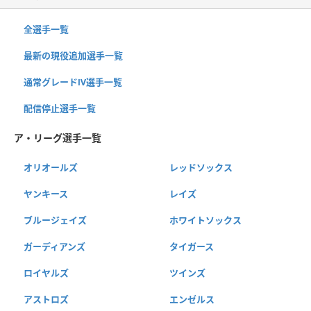
全選手一覧
最新の現役追加選手一覧
通常グレードⅣ選手一覧
配信停止選手一覧
ア・リーグ選手一覧
オリオールズ
レッドソックス
ヤンキース
レイズ
ブルージェイズ
ホワイトソックス
ガーディアンズ
タイガース
ロイヤルズ
ツインズ
アストロズ
エンゼルス