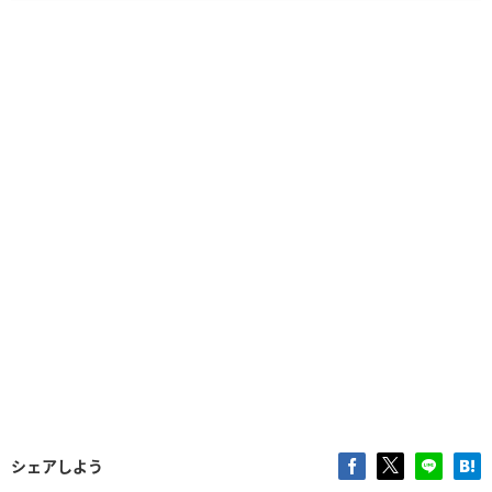
シェアしよう