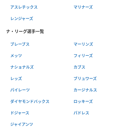
アスレチックス
マリナーズ
レンジャーズ
ナ・リーグ選手一覧
ブレーブス
マーリンズ
メッツ
フィリーズ
ナショナルズ
カブス
レッズ
ブリュワーズ
パイレーツ
カージナルス
ダイヤモンドバックス
ロッキーズ
ドジャース
パドレス
ジャイアンツ