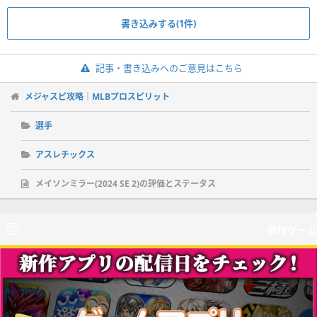
書き込みする(1件)
記事・書き込みへのご意見はこちら
メジャスピ攻略｜MLBプロスピリット
選手
アスレチックス
メイソンミラー(2024 SE 2)の評価とステータス
新作ゲーム