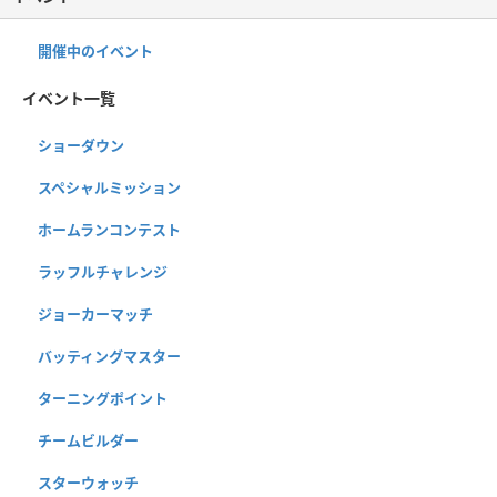
開催中のイベント
イベント一覧
ショーダウン
スペシャルミッション
ホームランコンテスト
ラッフルチャレンジ
ジョーカーマッチ
バッティングマスター
ターニングポイント
チームビルダー
スターウォッチ