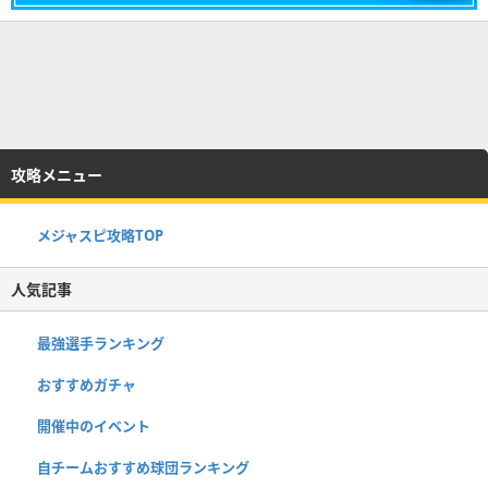
攻略メニュー
メジャスピ攻略TOP
人気記事
最強選手ランキング
おすすめガチャ
開催中のイベント
自チームおすすめ球団ランキング