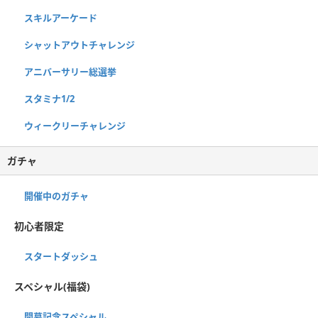
スキルアーケード
シャットアウトチャレンジ
アニバーサリー総選挙
スタミナ1/2
ウィークリーチャレンジ
ガチャ
開催中のガチャ
初心者限定
スタートダッシュ
スペシャル(福袋)
開幕記念スペシャル