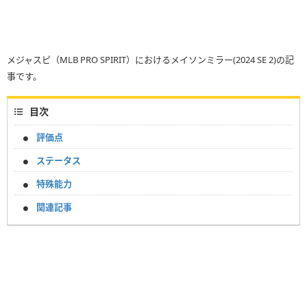
メジャスピ（MLB PRO SPIRIT）におけるメイソンミラー(2024 SE 2)の記
事です。
目次
評価点
ステータス
特殊能力
関連記事