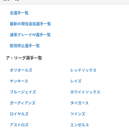
全選手一覧
最新の現役追加選手一覧
通常グレードⅣ選手一覧
配信停止選手一覧
ア・リーグ選手一覧
オリオールズ
レッドソックス
ヤンキース
レイズ
ブルージェイズ
ホワイトソックス
ガーディアンズ
タイガース
ロイヤルズ
ツインズ
アストロズ
エンゼルス