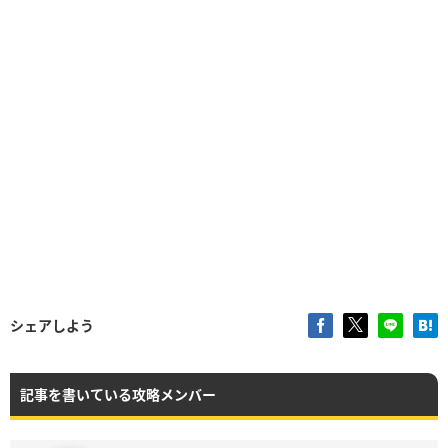
シェアしよう
記事を書いている攻略メンバー