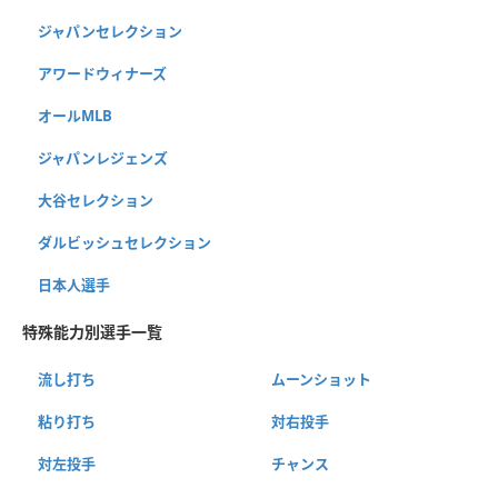
ジャパンセレクション
アワードウィナーズ
オールMLB
ジャパンレジェンズ
大谷セレクション
ダルビッシュセレクション
日本人選手
特殊能力別選手一覧
流し打ち
ムーンショット
粘り打ち
対右投手
対左投手
チャンス