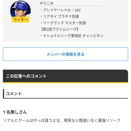
やりこみ
・プレイヤーレベル：242
・リアタイ プラチナ到達
ライター
・リーグランク マスター到達
【第2回プライムリーグ】
・ナショナルリーグ東地区 チャンピオン
メンバーの情報を見る
この記事へのコメント
コメント
1
名無しさん
リアルとゲームはやっぱ違うよな、現実なら間違いなく最強リリーフ