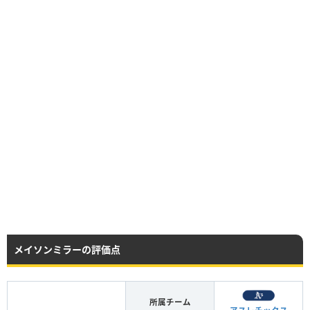
メイソンミラーの評価点
所属チーム