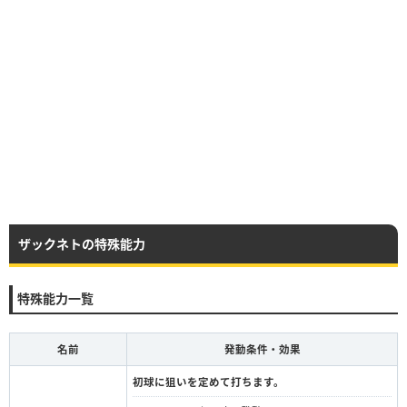
ザックネトの特殊能力
特殊能力一覧
名前
発動条件・効果
初球に狙いを定めて打ちます。