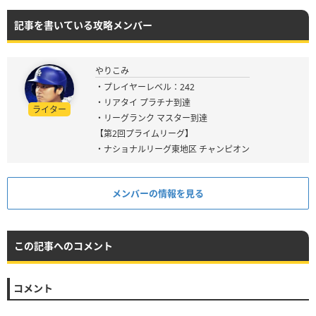
記事を書いている攻略メンバー
やりこみ
・プレイヤーレベル：242
・リアタイ プラチナ到達
ライター
・リーグランク マスター到達
【第2回プライムリーグ】
・ナショナルリーグ東地区 チャンピオン
メンバーの情報を見る
この記事へのコメント
コメント