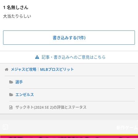
1
名無しさん
大当たりらしい
書き込みする(1件)
記事・書き込みへのご意見はこちら
メジャスピ攻略｜MLBプロスピリット
選手
エンゼルス
ザックネト(2024 SE 2)の評価とステータス
新作ゲーム