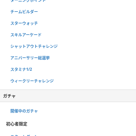
チームビルダー
スターウォッチ
スキルアーケード
シャットアウトチャレンジ
アニバーサリー総選挙
スタミナ1/2
ウィークリーチャレンジ
ガチャ
開催中のガチャ
初心者限定