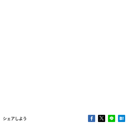
シェアしよう