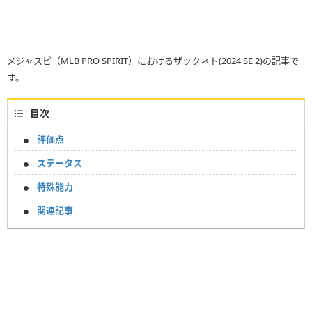
メジャスピ（MLB PRO SPIRIT）におけるザックネト(2024 SE 2)の記事で
す。
目次
評価点
ステータス
特殊能力
関連記事