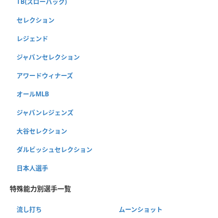
TB(スローバック)
セレクション
レジェンド
ジャパンセレクション
アワードウィナーズ
オールMLB
ジャパンレジェンズ
大谷セレクション
ダルビッシュセレクション
日本人選手
特殊能力別選手一覧
流し打ち
ムーンショット