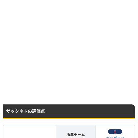
ザックネトの評価点
所属チーム