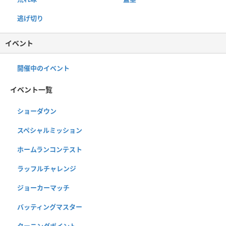
逃げ切り
イベント
開催中のイベント
イベント一覧
ショーダウン
スペシャルミッション
ホームランコンテスト
ラッフルチャレンジ
ジョーカーマッチ
バッティングマスター
ターニングポイント