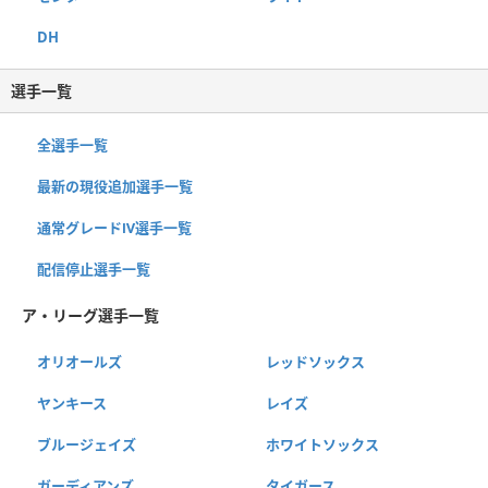
DH
選手一覧
全選手一覧
最新の現役追加選手一覧
通常グレードⅣ選手一覧
配信停止選手一覧
ア・リーグ選手一覧
オリオールズ
レッドソックス
ヤンキース
レイズ
ブルージェイズ
ホワイトソックス
ガーディアンズ
タイガース