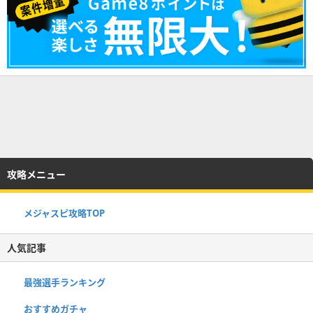
攻略メニュー
メジャスピ攻略TOP
人気記事
最強選手ランキング
おすすめガチャ