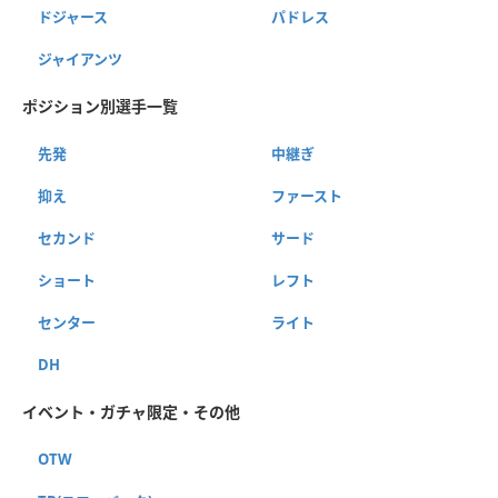
ドジャース
パドレス
ジャイアンツ
ポジション別選手一覧
先発
中継ぎ
抑え
ファースト
セカンド
サード
ショート
レフト
センター
ライト
DH
イベント・ガチャ限定・その他
OTW