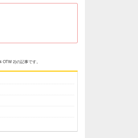
4 OTW 2)の記事です。