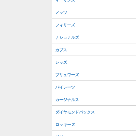
メッツ
フィリーズ
ナショナルズ
カブス
レッズ
ブリュワーズ
パイレーツ
カージナルス
ダイヤモンドバックス
ロッキーズ