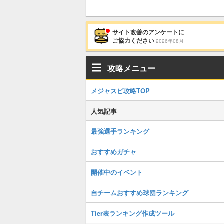
サイト改善のアンケートに
ご協力ください
2026年08月
攻略メニュー
メジャスピ攻略TOP
人気記事
最強選手ランキング
おすすめガチャ
開催中のイベント
自チームおすすめ球団ランキング
Tier表ランキング作成ツール