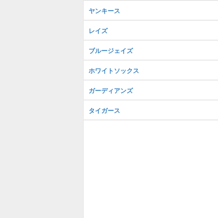
ヤンキース
レイズ
ブルージェイズ
ホワイトソックス
ガーディアンズ
タイガース