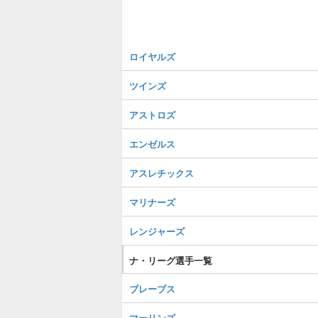
ロイヤルズ
ツインズ
アストロズ
エンゼルス
アスレチックス
マリナーズ
レンジャーズ
ナ・リーグ選手一覧
ブレーブス
マーリンズ