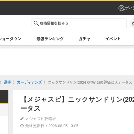
ポイ
ショーダウン
最強ランキング
ガチャ
イベント
選手
ガーディアンズ
ニックサンドリン(2024 OTW 2)の評価とステータス
【メジャスピ】ニックサンドリン(2024
ータス
メジャスピ攻略班
最終更新日：2026.08.05 13:05