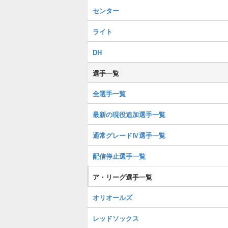
センター
ライト
DH
選手一覧
全選手一覧
最新の現役追加選手一覧
通常グレードⅣ選手一覧
配信停止選手一覧
ア・リーグ選手一覧
オリオールズ
レッドソックス