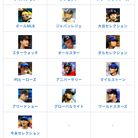
オールMLB
ジャパンレジェ
大谷セレクション
スターウォッチ
オールスター
ダルセレクション
PSヒーローズ
アニバーサリー
マイルストーン
アワードショー
グローバルライト
ワールドスターズ
-
-
今永セレクション