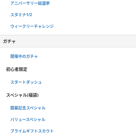
アニバーサリー総選挙
スタミナ1/2
ウィークリーチャレンジ
ガチャ
開催中のガチャ
初心者限定
スタートダッシュ
スペシャル(福袋)
開幕記念スペシャル
バリュースペシャル
プライムギフトスカウト