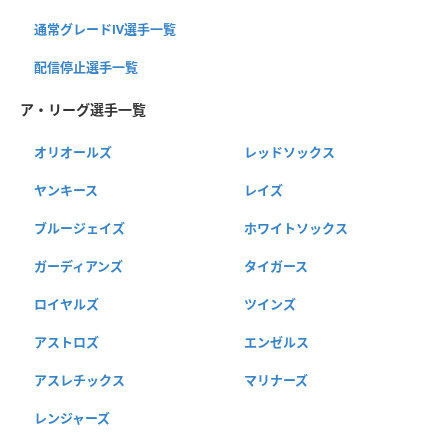
通常グレードⅣ選手一覧
配信停止選手一覧
ア・リーグ選手一覧
オリオールズ
レッドソックス
ヤンキース
レイズ
ブルージェイズ
ホワイトソックス
ガーディアンズ
タイガース
ロイヤルズ
ツインズ
アストロズ
エンゼルス
アスレチックス
マリナーズ
レンジャーズ