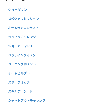
ショーダウン
スペシャルミッション
ホームランコンテスト
ラッフルチャレンジ
ジョーカーマッチ
バッティングマスター
ターニングポイント
チームビルダー
スターウォッチ
スキルアーケード
シャットアウトチャレンジ