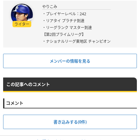
やりこみ
・プレイヤーレベル：242
・リアタイ プラチナ到達
ライター
・リーグランク マスター到達
【第2回プライムリーグ】
・ナショナルリーグ東地区 チャンピオン
メンバーの情報を見る
この記事へのコメント
コメント
書き込みする(0件)