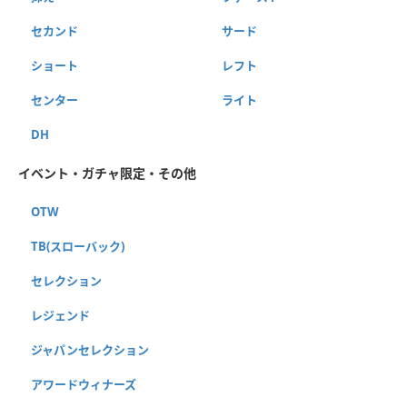
セカンド
サード
ショート
レフト
センター
ライト
DH
イベント・ガチャ限定・その他
OTW
TB(スローバック)
セレクション
レジェンド
ジャパンセレクション
アワードウィナーズ