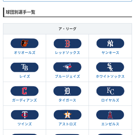
球団別選手一覧
ア・リーグ
オリオールズ
レッドソックス
ヤンキース
レイズ
ブルージェイズ
ホワイトソックス
ガーディアンズ
タイガース
ロイヤルズ
ツインズ
アストロズ
エンゼルス