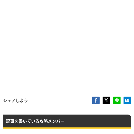
シェアしよう
記事を書いている攻略メンバー