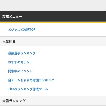
攻略メニュー
メジャスピ攻略TOP
人気記事
最強選手ランキング
おすすめガチャ
開催中のイベント
自チームおすすめ球団ランキング
Tier表ランキング作成ツール
最強ランキング