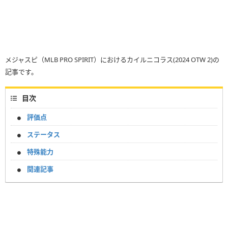
メジャスピ（MLB PRO SPIRIT）におけるカイルニコラス(2024 OTW 2)の
記事です。
目次
評価点
ステータス
特殊能力
関連記事