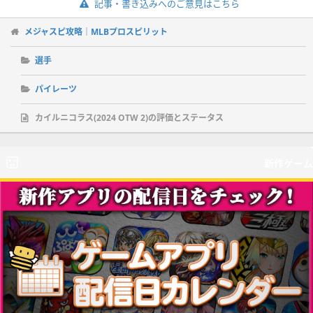
記事・書き込みへのご意見はこちら
メジャスピ攻略｜MLBプロスピリット
選手
パイレーツ
カイルニコラス(2024 OTW 2)の評価とステータス
新作ゲーム